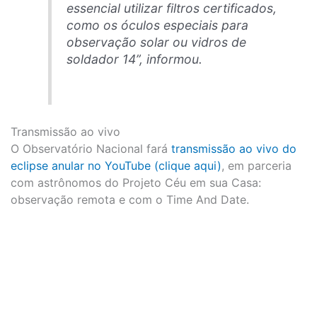
essencial utilizar filtros certificados,
como os óculos especiais para
observação solar ou vidros de
soldador 14”, informou.
Transmissão ao vivo
O Observatório Nacional fará
transmissão ao vivo do
eclipse anular no YouTube (clique aqui)
, em parceria
com astrônomos do Projeto Céu em sua Casa:
observação remota e com o Time And Date.