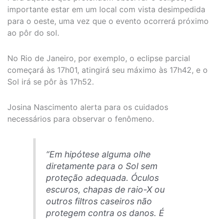
importante estar em um local com vista desimpedida
para o oeste, uma vez que o evento ocorrerá próximo
ao pôr do sol.
No Rio de Janeiro, por exemplo, o eclipse parcial
começará às 17h01, atingirá seu máximo às 17h42, e o
Sol irá se pôr às 17h52.
Josina Nascimento alerta para os cuidados
necessários para observar o fenômeno.
“Em hipótese alguma olhe
diretamente para o Sol sem
proteção adequada. Óculos
escuros, chapas de raio-X ou
outros filtros caseiros não
protegem contra os danos. É