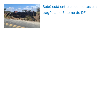
Bebê está entre cinco mortos em
tragédia no Entorno do DF