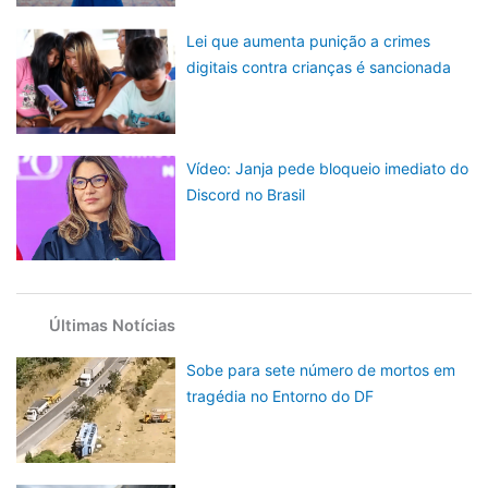
Lei que aumenta punição a crimes
digitais contra crianças é sancionada
Vídeo: Janja pede bloqueio imediato do
Discord no Brasil
Últimas Notícias
Sobe para sete número de mortos em
tragédia no Entorno do DF