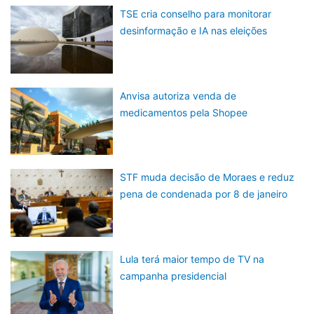
TSE cria conselho para monitorar
desinformação e IA nas eleições
Anvisa autoriza venda de
medicamentos pela Shopee
STF muda decisão de Moraes e reduz
pena de condenada por 8 de janeiro
Lula terá maior tempo de TV na
campanha presidencial