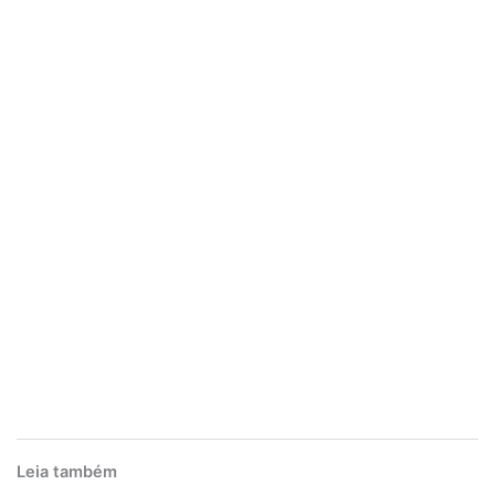
Leia também