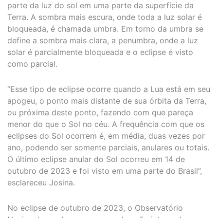
parte da luz do sol em uma parte da superfície da
Terra. A sombra mais escura, onde toda a luz solar é
bloqueada, é chamada umbra. Em torno da umbra se
define a sombra mais clara, a penumbra, onde a luz
solar é parcialmente bloqueada e o eclipse é visto
como parcial.
“Esse tipo de eclipse ocorre quando a Lua está em seu
apogeu, o ponto mais distante de sua órbita da Terra,
ou próxima deste ponto, fazendo com que pareça
menor do que o Sol no céu. A frequência com que os
eclipses do Sol ocorrem é, em média, duas vezes por
ano, podendo ser somente parciais, anulares ou totais.
O último eclipse anular do Sol ocorreu em 14 de
outubro de 2023 e foi visto em uma parte do Brasil”,
esclareceu Josina.
No eclipse de outubro de 2023, o Observatório