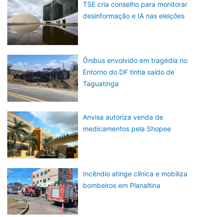
TSE cria conselho para monitorar
desinformação e IA nas eleições
Ônibus envolvido em tragédia no
Entorno do DF tinha saído de
Taguatinga
Anvisa autoriza venda de
medicamentos pela Shopee
Incêndio atinge clínica e mobiliza
bombeiros em Planaltina