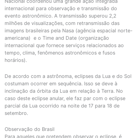
Nacional coordenou uma grande ação integrada
internacional para observação e transmissão do
evento astronômico. A transmissão superou 2,2
milhões de visualizações, com retransmissão das
imagens brasileiras pela Nasa (agência espacial norte-
americana) e o Time and Date (organização
internacional que fornece serviços relacionados ao
tempo, clima, fenômenos astronômicos e fusos
horários).
De acordo com a astrônoma, eclipses da Lua e do Sol
costumam ocorrer em sequência. Isso se deve à
inclinação da órbita da Lua em relação à Terra. No
caso deste eclipse anular, ele faz par com o eclipse
parcial da Lua ocorrido na noite de 17 para 18 de
setembro.
Observação do Brasil
Para aqueles que pretendem observar o eclipse, é