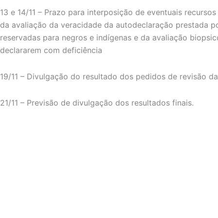
13 e 14/11 – Prazo para interposição de eventuais recursos
da avaliação da veracidade da autodeclaração prestada p
reservadas para negros e indígenas e da avaliação biopsi
declararem com deficiência
19/11 – Divulgação do resultado dos pedidos de revisão da
21/11 – Previsão de divulgação dos resultados finais.