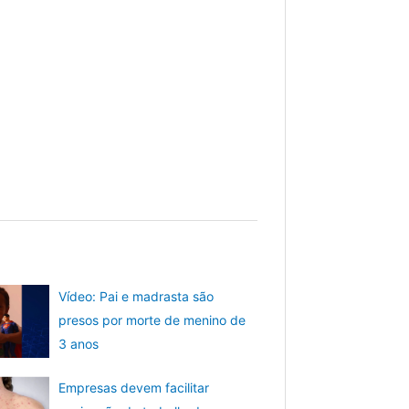
Vídeo: Pai e madrasta são
presos por morte de menino de
3 anos
Empresas devem facilitar