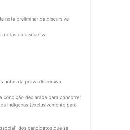
da nota preliminar da discursiva
s notas da discursiva
s notas da prova discursiva
a condição declarada para concorrer
os indígenas (exclusivamente para
ossocial) dos candidatos que se