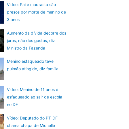
Vídeo: Pai e madrasta são
presos por morte de menino de
3 anos
Aumento da dívida decorre dos
juros, não dos gastos, diz
Ministro da Fazenda
Menino esfaqueado teve
pulmão atingido, diz família
Vídeo: Menino de 11 anos é
esfaqueado ao sair de escola
no DF
Vídeo: Deputado do PT-DF
chama chapa de Michelle