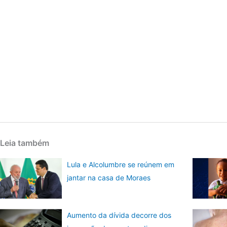
Leia também
Lula e Alcolumbre se reúnem em
jantar na casa de Moraes
Aumento da dívida decorre dos