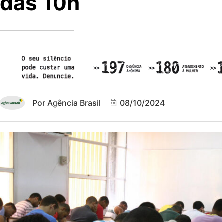
das 10h
Por
Agência Brasil
08/10/2024