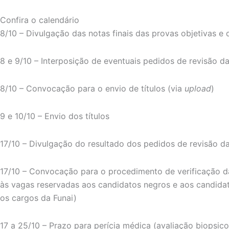
Confira o calendário
8/10 – Divulgação das notas finais das provas objetivas e 
8 e 9/10 – Interposição de eventuais pedidos de revisão da
8/10 – Convocação para o envio de títulos (via
upload
)
9 e 10/10 – Envio dos títulos
17/10 – Divulgação do resultado dos pedidos de revisão da
17/10 – Convocação para o procedimento de verificação d
às vagas reservadas aos candidatos negros e aos candidat
os cargos da Funai)
17 a 25/10 – Prazo para perícia médica (avaliação biopsic