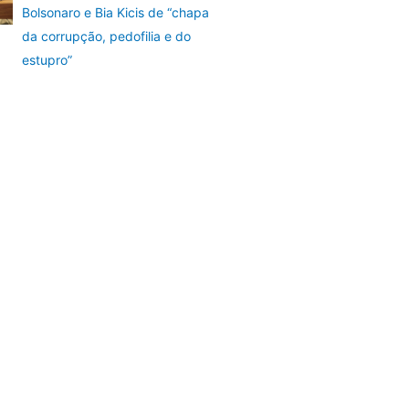
Bolsonaro e Bia Kicis de “chapa
da corrupção, pedofilia e do
estupro”