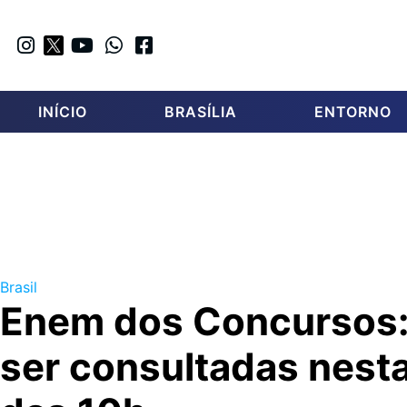
INÍCIO
BRASÍLIA
ENTORNO
Brasil
Enem dos Concursos:
ser consultadas nesta 