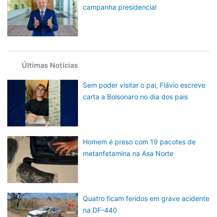
campanha presidencial
Últimas Notícias
Sem poder visitar o pai, Flávio escreve
carta a Bolsonaro no dia dos pais
Homem é preso com 19 pacotes de
metanfetamina na Asa Norte
Quatro ficam feridos em grave acidente
na DF-440