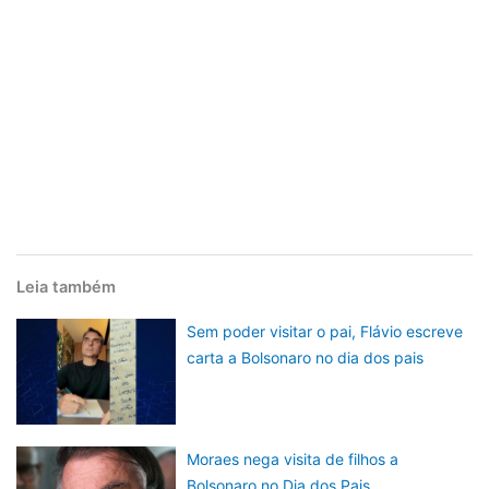
Leia também
Sem poder visitar o pai, Flávio escreve
carta a Bolsonaro no dia dos pais
Moraes nega visita de filhos a
Bolsonaro no Dia dos Pais