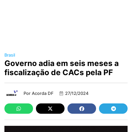
Brasil
Governo adia em seis meses a
fiscalização de CACs pela PF
Por
Acorda DF
27/12/2024