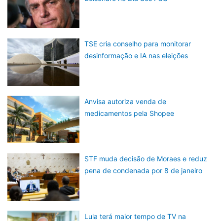
TSE cria conselho para monitorar
desinformação e IA nas eleições
Anvisa autoriza venda de
medicamentos pela Shopee
STF muda decisão de Moraes e reduz
pena de condenada por 8 de janeiro
Lula terá maior tempo de TV na