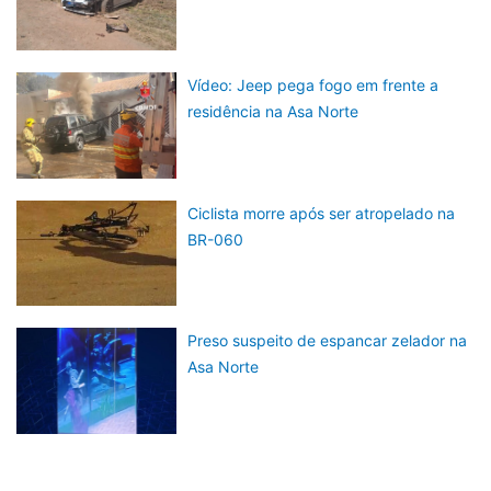
Vídeo: Jeep pega fogo em frente a
residência na Asa Norte
Ciclista morre após ser atropelado na
BR-060
Preso suspeito de espancar zelador na
Asa Norte