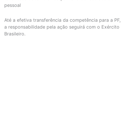
pessoal
Até a efetiva transferência da competência para a PF,
a responsabilidade pela ação seguirá com o Exército
Brasileiro.