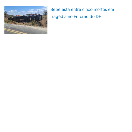
Bebê está entre cinco mortos em
tragédia no Entorno do DF