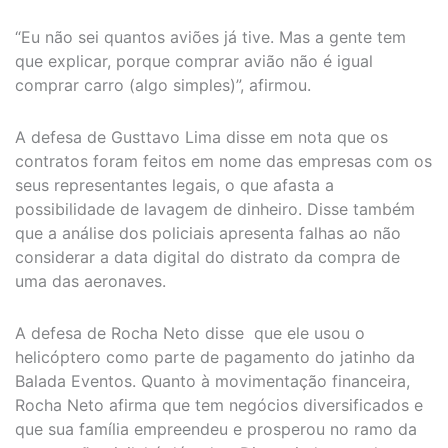
“Eu não sei quantos aviões já tive. Mas a gente tem
que explicar, porque comprar avião não é igual
comprar carro (algo simples)”, afirmou.
A defesa de Gusttavo Lima disse em nota que os
contratos foram feitos em nome das empresas com os
seus representantes legais, o que afasta a
possibilidade de lavagem de dinheiro. Disse também
que a análise dos policiais apresenta falhas ao não
considerar a data digital do distrato da compra de
uma das aeronaves.
A defesa de Rocha Neto disse que ele usou o
helicóptero como parte de pagamento do jatinho da
Balada Eventos. Quanto à movimentação financeira,
Rocha Neto afirma que tem negócios diversificados e
que sua família empreendeu e prosperou no ramo da