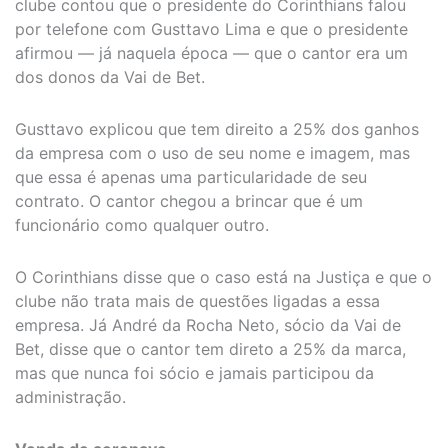
clube contou que o presidente do Corinthians falou
por telefone com Gusttavo Lima e que o presidente
afirmou — já naquela época — que o cantor era um
dos donos da Vai de Bet.
Gusttavo explicou que tem direito a 25% dos ganhos
da empresa com o uso de seu nome e imagem, mas
que essa é apenas uma particularidade de seu
contrato. O cantor chegou a brincar que é um
funcionário como qualquer outro.
O Corinthians disse que o caso está na Justiça e que o
clube não trata mais de questões ligadas a essa
empresa. Já André da Rocha Neto, sócio da Vai de
Bet, disse que o cantor tem direto a 25% da marca,
mas que nunca foi sócio e jamais participou da
administração.