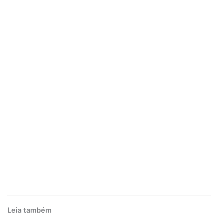
Leia também