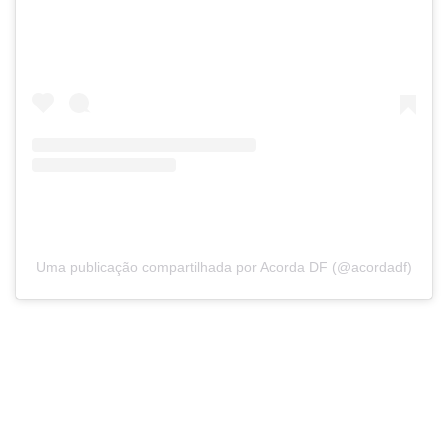
Uma publicação compartilhada por Acorda DF (@acordadf)