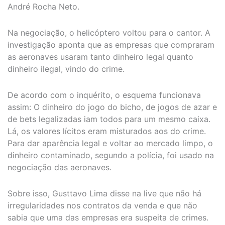
André Rocha Neto.
Na negociação, o helicóptero voltou para o cantor. A
investigação aponta que as empresas que compraram
as aeronaves usaram tanto dinheiro legal quanto
dinheiro ilegal, vindo do crime.
De acordo com o inquérito, o esquema funcionava
assim: O dinheiro do jogo do bicho, de jogos de azar e
de bets legalizadas iam todos para um mesmo caixa.
Lá, os valores lícitos eram misturados aos do crime.
Para dar aparência legal e voltar ao mercado limpo, o
dinheiro contaminado, segundo a polícia, foi usado na
negociação das aeronaves.
Sobre isso, Gusttavo Lima disse na live que não há
irregularidades nos contratos da venda e que não
sabia que uma das empresas era suspeita de crimes.