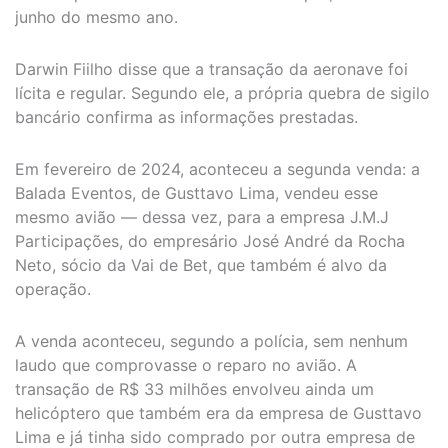
junho do mesmo ano.
Darwin Fiilho disse que a transação da aeronave foi
lícita e regular. Segundo ele, a própria quebra de sigilo
bancário confirma as informações prestadas.
Em fevereiro de 2024, aconteceu a segunda venda: a
Balada Eventos, de Gusttavo Lima, vendeu esse
mesmo avião — dessa vez, para a empresa J.M.J
Participações, do empresário José André da Rocha
Neto, sócio da Vai de Bet, que também é alvo da
operação.
A venda aconteceu, segundo a polícia, sem nenhum
laudo que comprovasse o reparo no avião. A
transação de R$ 33 milhões envolveu ainda um
helicóptero que também era da empresa de Gusttavo
Lima e já tinha sido comprado por outra empresa de