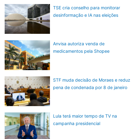
TSE cria conselho para monitorar
desinformação e IA nas eleições
Anvisa autoriza venda de
medicamentos pela Shopee
STF muda decisão de Moraes e reduz
pena de condenada por 8 de janeiro
Lula terá maior tempo de TV na
campanha presidencial