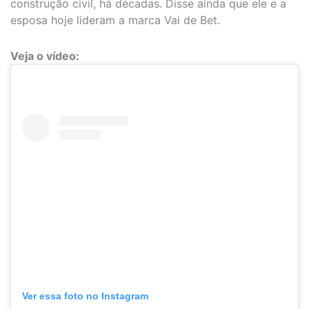
construção civil, há décadas. Disse ainda que ele e a
esposa hoje lideram a marca Vai de Bet.
Veja o vídeo:
Ver essa foto no Instagram