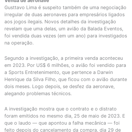
Venda de aeronave
Gusttavo Lima é suspeito também de uma negociação
irregular de duas aeronaves para empresários ligados
aos jogos ilegais. Novos detalhes da investigação
revelam que uma delas, um avião da Balada Eventos,
foi vendida duas vezes (em um ano) para investigados
na operação.
Segundo a investigação, a primeira venda aconteceu
em 2023. Por US$ 6 milhões, o avião foi vendido para
a Sports Entretenimento, que pertence a Darwin
Henrique da Silva Filho, que ficou com o avião durante
dois meses. Logo depois, se desfez da aeronave,
alegando problemas técnicos.
A investigação mostra que o contrato e o distrato
foram emitidos no mesmo dia, 25 de maio de 2023. E
que o laudo — que apontou a falha mecânica — foi
feito depois do cancelamento da compra, dia 29 de