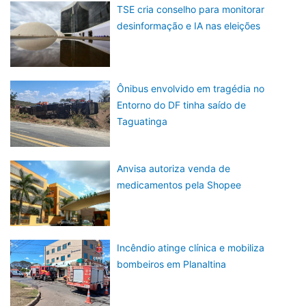
TSE cria conselho para monitorar
desinformação e IA nas eleições
Ônibus envolvido em tragédia no
Entorno do DF tinha saído de
Taguatinga
Anvisa autoriza venda de
medicamentos pela Shopee
Incêndio atinge clínica e mobiliza
bombeiros em Planaltina