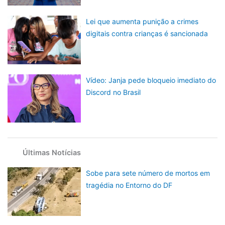
Lei que aumenta punição a crimes
digitais contra crianças é sancionada
Vídeo: Janja pede bloqueio imediato do
Discord no Brasil
Últimas Notícias
Sobe para sete número de mortos em
tragédia no Entorno do DF