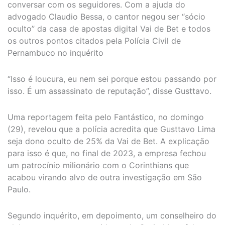
conversar com os seguidores. Com a ajuda do
advogado Claudio Bessa, o cantor negou ser “sócio
oculto” da casa de apostas digital Vai de Bet e todos
os outros pontos citados pela Polícia Civil de
Pernambuco no inquérito
“Isso é loucura, eu nem sei porque estou passando por
isso. É um assassinato de reputação”, disse Gusttavo.
Uma reportagem feita pelo Fantástico, no domingo
(29), revelou que a polícia acredita que Gusttavo Lima
seja dono oculto de 25% da Vai de Bet. A explicação
para isso é que, no final de 2023, a empresa fechou
um patrocínio milionário com o Corinthians que
acabou virando alvo de outra investigação em São
Paulo.
Segundo inquérito, em depoimento, um conselheiro do