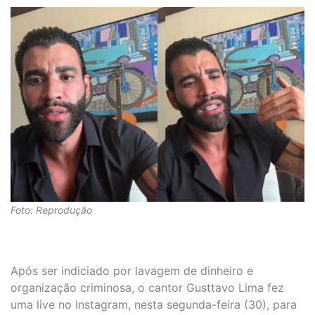
Foto: Reprodução
Após ser indiciado por lavagem de dinheiro e
organização criminosa, o cantor Gusttavo Lima fez
uma live no Instagram, nesta segunda-feira (30), para