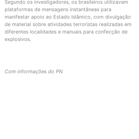
Segundo os investigadores, os brasileiros utilizavam
plataformas de mensagens instantâneas para
manifestar apoio ao Estado Islâmico, com divulgação
de material sobre atividades terroristas realizadas em
diferentes localidades e manuais para confecção de
explosivos.
Com informações do PN