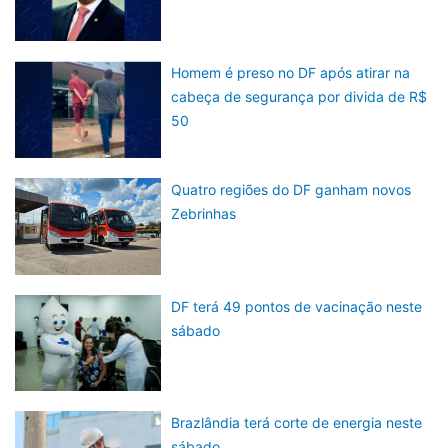
Homem é preso no DF após atirar na
cabeça de segurança por divida de R$
50
Quatro regiões do DF ganham novos
Zebrinhas
DF terá 49 pontos de vacinação neste
sábado
Brazlândia terá corte de energia neste
sábado