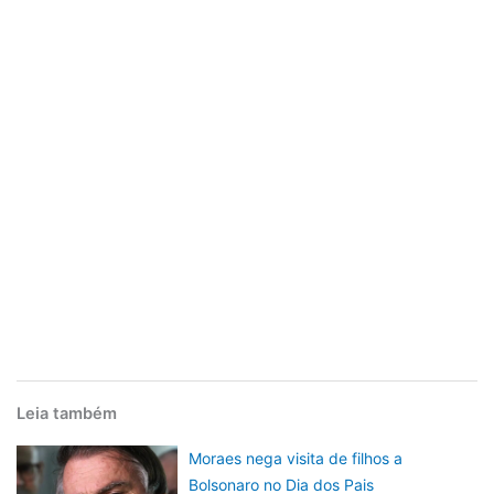
Leia também
Moraes nega visita de filhos a
Bolsonaro no Dia dos Pais