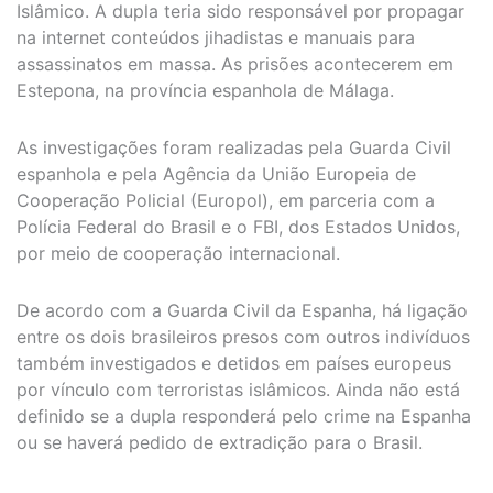
Islâmico. A dupla teria sido responsável por propagar
na internet conteúdos jihadistas e manuais para
assassinatos em massa. As prisões acontecerem em
Estepona, na província espanhola de Málaga.
As investigações foram realizadas pela Guarda Civil
espanhola e pela Agência da União Europeia de
Cooperação Policial (Europol), em parceria com a
Polícia Federal do Brasil e o FBI, dos Estados Unidos,
por meio de cooperação internacional.
De acordo com a Guarda Civil da Espanha, há ligação
entre os dois brasileiros presos com outros indivíduos
também investigados e detidos em países europeus
por vínculo com terroristas islâmicos. Ainda não está
definido se a dupla responderá pelo crime na Espanha
ou se haverá pedido de extradição para o Brasil.