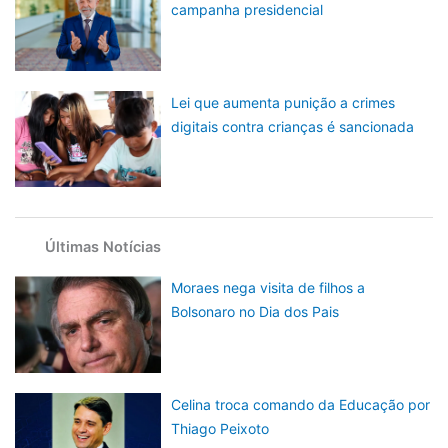
campanha presidencial
Lei que aumenta punição a crimes
digitais contra crianças é sancionada
Últimas Notícias
Moraes nega visita de filhos a
Bolsonaro no Dia dos Pais
Celina troca comando da Educação por
Thiago Peixoto