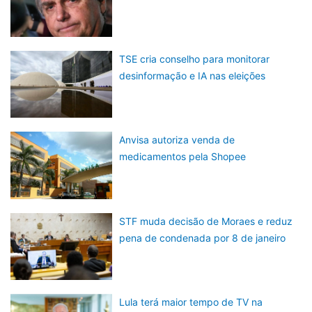
TSE cria conselho para monitorar
desinformação e IA nas eleições
Anvisa autoriza venda de
medicamentos pela Shopee
STF muda decisão de Moraes e reduz
pena de condenada por 8 de janeiro
Lula terá maior tempo de TV na