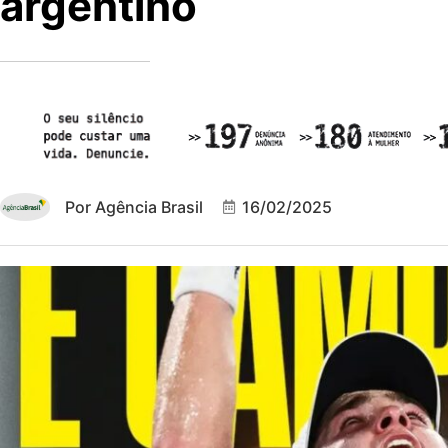
argentino
Por
Agência Brasil
16/02/2025