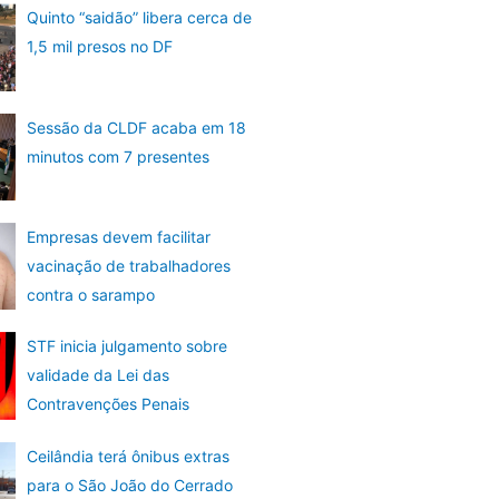
Quinto “saidão” libera cerca de
1,5 mil presos no DF
Sessão da CLDF acaba em 18
minutos com 7 presentes
Empresas devem facilitar
vacinação de trabalhadores
contra o sarampo
STF inicia julgamento sobre
validade da Lei das
Contravenções Penais
Ceilândia terá ônibus extras
para o São João do Cerrado