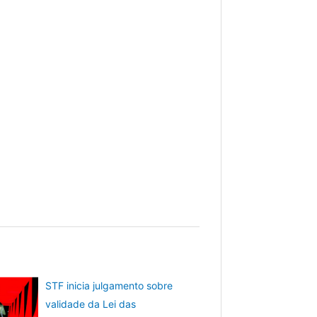
STF inicia julgamento sobre
validade da Lei das