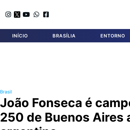
INÍCIO
BRASÍLIA
ENTORNO
Brasil
João Fonseca é camp
250 de Buenos Aires 