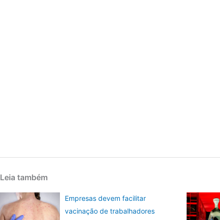
Leia também
Empresas devem facilitar
vacinação de trabalhadores