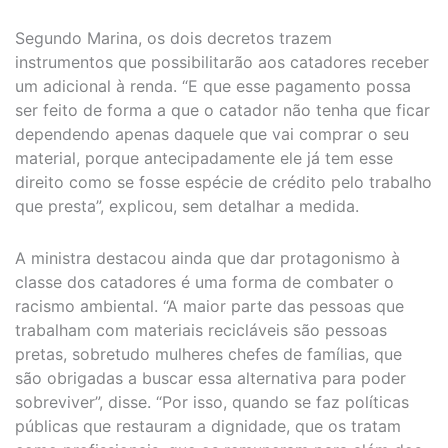
Segundo Marina, os dois decretos trazem
instrumentos que possibilitarão aos catadores receber
um adicional à renda. “E que esse pagamento possa
ser feito de forma a que o catador não tenha que ficar
dependendo apenas daquele que vai comprar o seu
material, porque antecipadamente ele já tem esse
direito como se fosse espécie de crédito pelo trabalho
que presta”, explicou, sem detalhar a medida.
A ministra destacou ainda que dar protagonismo à
classe dos catadores é uma forma de combater o
racismo ambiental. “A maior parte das pessoas que
trabalham com materiais recicláveis são pessoas
pretas, sobretudo mulheres chefes de famílias, que
são obrigadas a buscar essa alternativa para poder
sobreviver”, disse. “Por isso, quando se faz políticas
públicas que restauram a dignidade, que os tratam