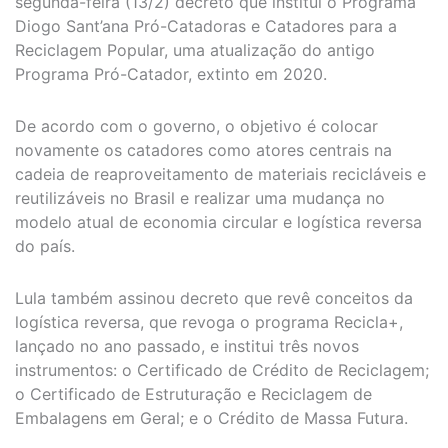
segunda-feira (13/2) decreto que institui o Programa
Diogo Sant’ana Pró-Catadoras e Catadores para a
Reciclagem Popular, uma atualização do antigo
Programa Pró-Catador, extinto em 2020.
De acordo com o governo, o objetivo é colocar
novamente os catadores como atores centrais na
cadeia de reaproveitamento de materiais recicláveis e
reutilizáveis no Brasil e realizar uma mudança no
modelo atual de economia circular e logística reversa
do país.
Lula também assinou decreto que revê conceitos da
logística reversa, que revoga o programa Recicla+,
lançado no ano passado, e institui três novos
instrumentos: o Certificado de Crédito de Reciclagem;
o Certificado de Estruturação e Reciclagem de
Embalagens em Geral; e o Crédito de Massa Futura.