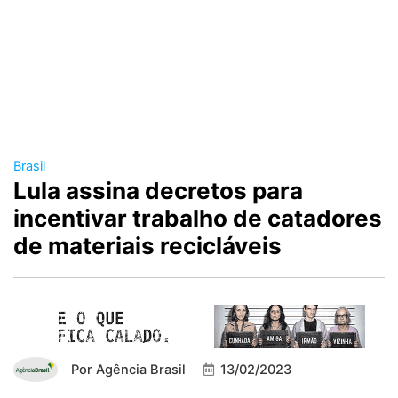
Brasil
Lula assina decretos para
incentivar trabalho de catadores
de materiais recicláveis
Por
Agência Brasil
13/02/2023