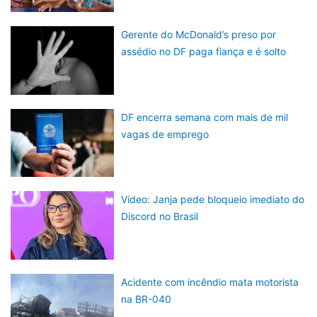
Gerente do McDonald’s preso por
assédio no DF paga fiança e é solto
DF encerra semana com mais de mil
vagas de emprego
Vídeo: Janja pede bloqueio imediato do
Discord no Brasil
Acidente com incêndio mata motorista
na BR-040