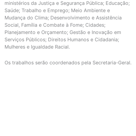
ministérios da Justiça e Segurança Pública; Educação;
Saúde; Trabalho e Emprego; Meio Ambiente e
Mudança do Clima; Desenvolvimento e Assistência
Social, Família e Combate à Fome; Cidades;
Planejamento e Orçamento; Gestão e Inovação em
Serviços Públicos; Direitos Humanos e Cidadania;
Mulheres e Igualdade Racial.
Os trabalhos serão coordenados pela Secretaria-Geral.