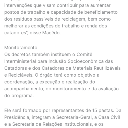
intervenções que visam contribuir para aumentar
postos de trabalho e capacidade de beneficiamento
dos resíduos passíveis de reciclagem, bem como
melhorar as condições de trabalho e renda dos
catadores”, disse Macêdo.
Monitoramento
Os decretos também instituem o Comitê
Interministerial para Inclusão Socioeconômica das
Catadoras e dos Catadores de Materiais Reutilizáveis
e Recicláveis. O órgão terá como objetivo a
coordenação, a execução e realização do
acompanhamento, do monitoramento e da avaliação
do programa.
Ele será formado por representantes de 15 pastas. Da
Presidência, integram a Secretaria-Geral, a Casa Civil
e a Secretaria de Relações Institucionais, e os