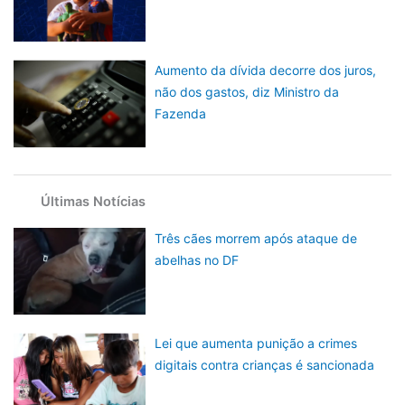
Aumento da dívida decorre dos juros,
não dos gastos, diz Ministro da
Fazenda
Últimas Notícias
Três cães morrem após ataque de
abelhas no DF
Lei que aumenta punição a crimes
digitais contra crianças é sancionada