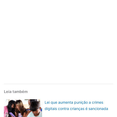
Leia também
Lei que aumenta punição a crimes
digitais contra crianças é sancionada