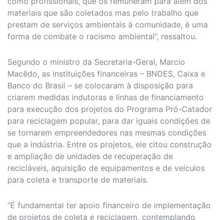
como profissionais, que os remuneram para além dos
materiais que são coletados mas pelo trabalho que
prestam de serviços ambientais à comunidade, é uma
forma de combate o racismo ambiental”, ressaltou.
Segundo o ministro da Secretaria-Geral, Marcio
Macêdo, as instituições financeiras – BNDES, Caixa e
Banco do Brasil – se colocaram à disposição para
criarem medidas indutoras e linhas de financiamento
para execução dos projetos do Programa Pró-Catador
para reciclagem popular, para dar iguais condições de
se tornarem empreendedores nas mesmas condições
que a indústria. Entre os projetos, ele citou construção
e ampliação de unidades de recuperação de
recicláveis, aquisição de equipamentos e de veículos
para coleta e transporte de materiais.
“É fundamental ter apoio financeiro de implementação
de projetos de coleta e reciclagem, contemplando