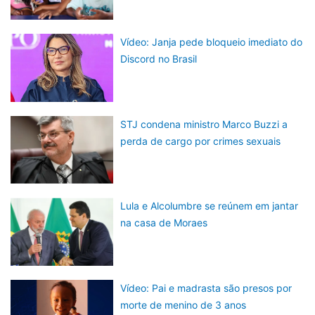
Vídeo: Janja pede bloqueio imediato do
Discord no Brasil
STJ condena ministro Marco Buzzi a
perda de cargo por crimes sexuais
Lula e Alcolumbre se reúnem em jantar
na casa de Moraes
Vídeo: Pai e madrasta são presos por
morte de menino de 3 anos