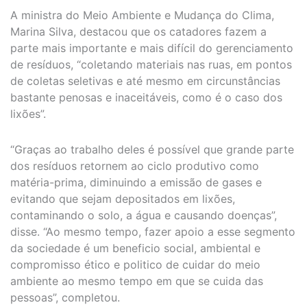
A ministra do Meio Ambiente e Mudança do Clima,
Marina Silva, destacou que os catadores fazem a
parte mais importante e mais difícil do gerenciamento
de resíduos, “coletando materiais nas ruas, em pontos
de coletas seletivas e até mesmo em circunstâncias
bastante penosas e inaceitáveis, como é o caso dos
lixões”.
“Graças ao trabalho deles é possível que grande parte
dos resíduos retornem ao ciclo produtivo como
matéria-prima, diminuindo a emissão de gases e
evitando que sejam depositados em lixões,
contaminando o solo, a água e causando doenças”,
disse. “Ao mesmo tempo, fazer apoio a esse segmento
da sociedade é um beneficio social, ambiental e
compromisso ético e politico de cuidar do meio
ambiente ao mesmo tempo em que se cuida das
pessoas”, completou.