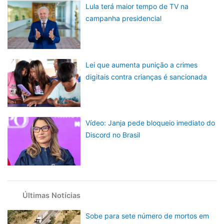
Lula terá maior tempo de TV na
campanha presidencial
Lei que aumenta punição a crimes
digitais contra crianças é sancionada
Vídeo: Janja pede bloqueio imediato do
Discord no Brasil
Últimas Notícias
Sobe para sete número de mortos em