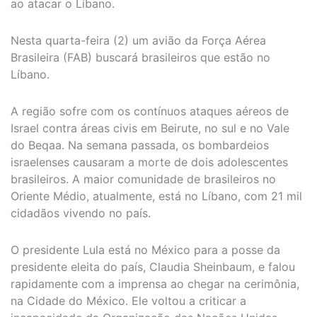
ao atacar o Líbano.
Nesta quarta-feira (2) um avião da Força Aérea
Brasileira (FAB) buscará brasileiros que estão no
Líbano.
A região sofre com os contínuos ataques aéreos de
Israel contra áreas civis em Beirute, no sul e no Vale
do Beqaa. Na semana passada, os bombardeios
israelenses causaram a morte de dois adolescentes
brasileiros. A maior comunidade de brasileiros no
Oriente Médio, atualmente, está no Líbano, com 21 mil
cidadãos vivendo no país.
O presidente Lula está no México para a posse da
presidente eleita do país, Claudia Sheinbaum, e falou
rapidamente com a imprensa ao chegar na cerimônia,
na Cidade do México. Ele voltou a criticar a