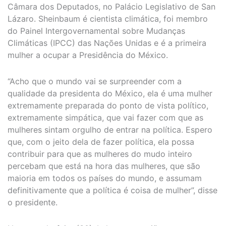
Câmara dos Deputados, no Palácio Legislativo de San
Lázaro. Sheinbaum é cientista climática, foi membro
do Painel Intergovernamental sobre Mudanças
Climáticas (IPCC) das Nações Unidas e é a primeira
mulher a ocupar a Presidência do México.
“Acho que o mundo vai se surpreender com a
qualidade da presidenta do México, ela é uma mulher
extremamente preparada do ponto de vista político,
extremamente simpática, que vai fazer com que as
mulheres sintam orgulho de entrar na política. Espero
que, com o jeito dela de fazer política, ela possa
contribuir para que as mulheres do mudo inteiro
percebam que está na hora das mulheres, que são
maioria em todos os países do mundo, e assumam
definitivamente que a política é coisa de mulher”, disse
o presidente.