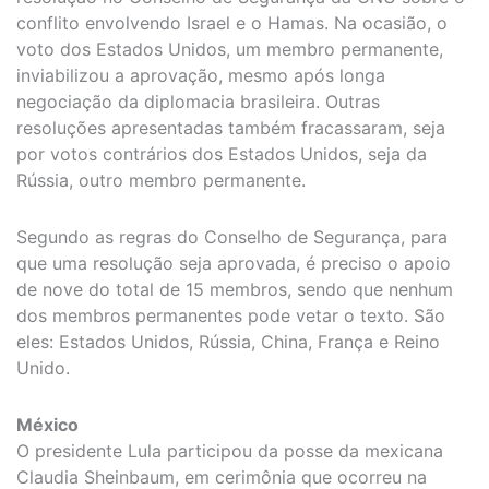
conflito envolvendo Israel e o Hamas. Na ocasião, o
voto dos Estados Unidos, um membro permanente,
inviabilizou a aprovação, mesmo após longa
negociação da diplomacia brasileira. Outras
resoluções apresentadas também fracassaram, seja
por votos contrários dos Estados Unidos, seja da
Rússia, outro membro permanente.
Segundo as regras do Conselho de Segurança, para
que uma resolução seja aprovada, é preciso o apoio
de nove do total de 15 membros, sendo que nenhum
dos membros permanentes pode vetar o texto. São
eles: Estados Unidos, Rússia, China, França e Reino
Unido.
México
O presidente Lula participou da posse da mexicana
Claudia Sheinbaum, em cerimônia que ocorreu na