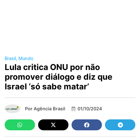
Brasil
,
Mundo
Lula critica ONU por não
promover diálogo e diz que
Israel ‘só sabe matar’
Por
Agência Brasil
01/10/2024