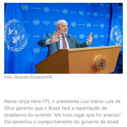
Foto: Ricardo Stuckert/PR
Nesta terça-feira (1º), o presidente Luiz Inácio Lula da
Silva garantiu que o Brasil fará a repatriação de
brasileiros do exterior “em todo lugar que for preciso”.
Ele lamentou o comportamento do governo de Israel