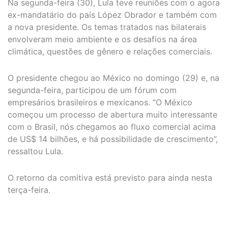
Na segunda-feira (30), Lula teve reuniões com o agora
ex-mandatário do país López Obrador e também com
a nova presidente. Os temas tratados nas bilaterais
envolveram meio ambiente e os desafios na área
climática, questões de gênero e relações comerciais.
O presidente chegou ao México no domingo (29) e, na
segunda-feira, participou de um fórum com
empresários brasileiros e mexicanos. “O México
começou um processo de abertura muito interessante
com o Brasil, nós chegamos ao fluxo comercial acima
de US$ 14 bilhões, e há possibilidade de crescimento”,
ressaltou Lula.
O retorno da comitiva está previsto para ainda nesta
terça-feira.