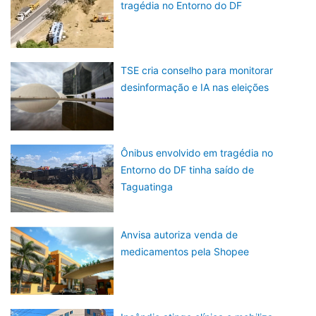
tragédia no Entorno do DF
TSE cria conselho para monitorar
desinformação e IA nas eleições
Ônibus envolvido em tragédia no
Entorno do DF tinha saído de
Taguatinga
Anvisa autoriza venda de
medicamentos pela Shopee