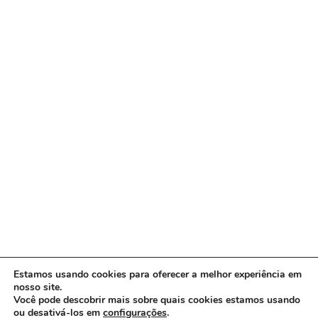
Estamos usando cookies para oferecer a melhor experiência em
nosso site.
Você pode descobrir mais sobre quais cookies estamos usando
ou desativá-los em
configurações
.