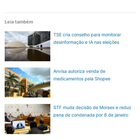
Leia também
TSE cria conselho para monitorar
desinformação e IA nas eleições
Anvisa autoriza venda de
medicamentos pela Shopee
STF muda decisão de Moraes e reduz
pena de condenada por 8 de janeiro