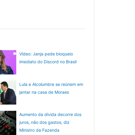
Vídeo: Janja pede bloqueio
imediato do Discord no Brasil
Lula e Alcolumbre se reúnem em
jantar na casa de Moraes
Aumento da dívida decorre dos
juros, não dos gastos, diz
Ministro da Fazenda