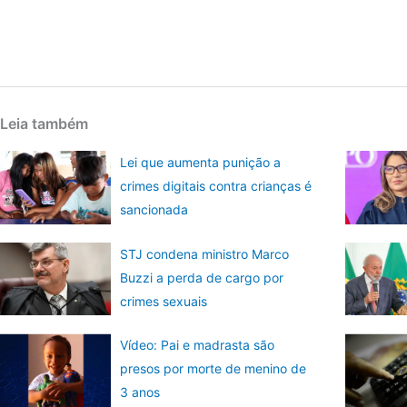
Leia também
Lei que aumenta punição a
crimes digitais contra crianças é
sancionada
STJ condena ministro Marco
Buzzi a perda de cargo por
crimes sexuais
Vídeo: Pai e madrasta são
presos por morte de menino de
3 anos