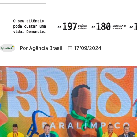
Por
Agência Brasil
17/09/2024