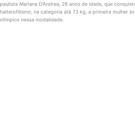
paulista Mariana D’Andrea, 26 anos de idade, que conquis
halterofilismo, na categoria até 73 kg, a primeira mulher b
olímpico nessa modalidade.