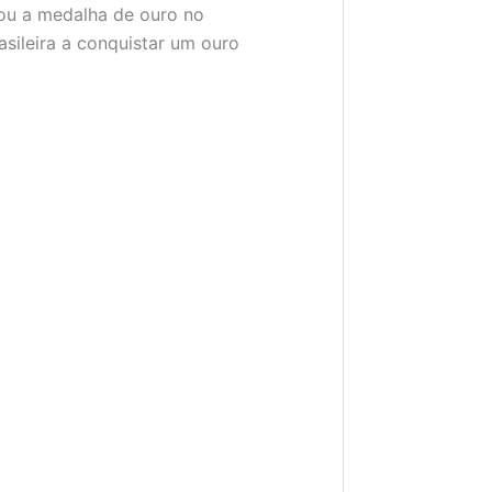
tou a medalha de ouro no
rasileira a conquistar um ouro