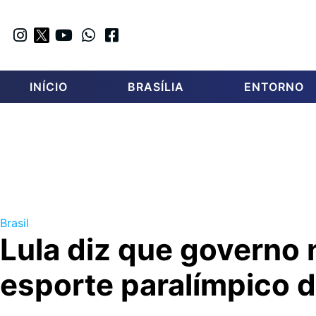
INÍCIO
BRASÍLIA
ENTORNO
Brasil
Lula diz que governo n
esporte paralímpico d