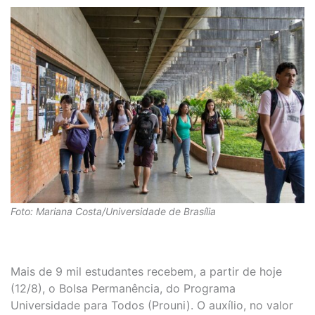
Foto: Mariana Costa/Universidade de Brasília
Mais de 9 mil estudantes recebem, a partir de hoje
(12/8), o Bolsa Permanência, do Programa
Universidade para Todos (Prouni). O auxílio, no valor