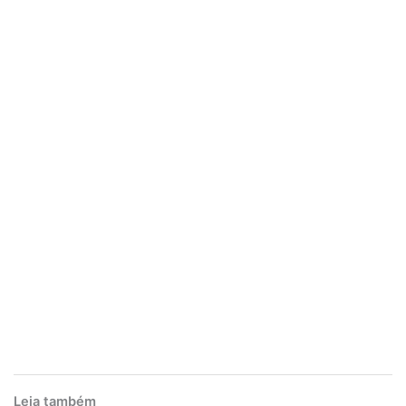
Leia também