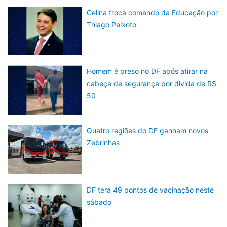
Celina troca comando da Educação por
Thiago Peixoto
Homem é preso no DF após atirar na
cabeça de segurança por divida de R$
50
Quatro regiões do DF ganham novos
Zebrinhas
DF terá 49 pontos de vacinação neste
sábado