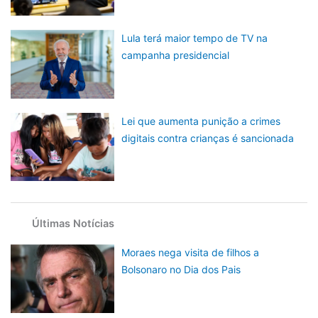
Lula terá maior tempo de TV na
campanha presidencial
Lei que aumenta punição a crimes
digitais contra crianças é sancionada
Últimas Notícias
Moraes nega visita de filhos a
Bolsonaro no Dia dos Pais