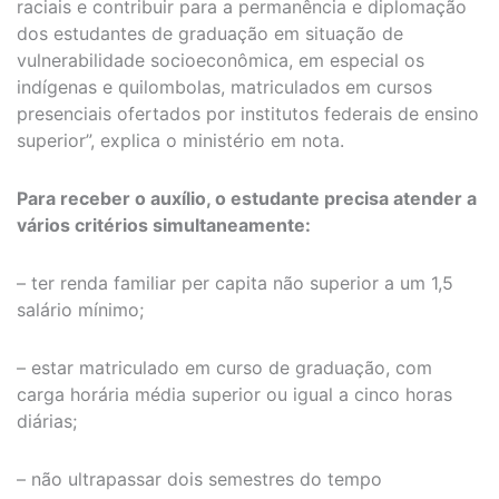
raciais e contribuir para a permanência e diplomação
dos estudantes de graduação em situação de
vulnerabilidade socioeconômica, em especial os
indígenas e quilombolas, matriculados em cursos
presenciais ofertados por institutos federais de ensino
superior”, explica o ministério em nota.
Para receber o auxílio, o estudante precisa atender a
vários critérios simultaneamente:
– ter renda familiar per capita não superior a um 1,5
salário mínimo;
– estar matriculado em curso de graduação, com
carga horária média superior ou igual a cinco horas
diárias;
– não ultrapassar dois semestres do tempo