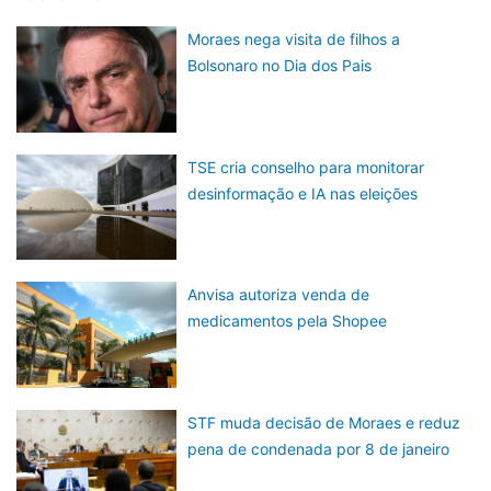
Moraes nega visita de filhos a
Bolsonaro no Dia dos Pais
TSE cria conselho para monitorar
desinformação e IA nas eleições
Anvisa autoriza venda de
medicamentos pela Shopee
STF muda decisão de Moraes e reduz
pena de condenada por 8 de janeiro