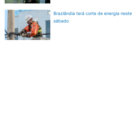
Brazlândia terá corte de energia neste
sábado