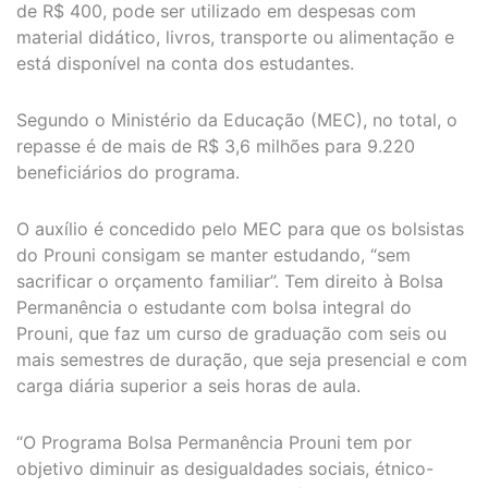
de R$ 400, pode ser utilizado em despesas com
material didático, livros, transporte ou alimentação e
está disponível na conta dos estudantes.
Segundo o Ministério da Educação (MEC), no total, o
repasse é de mais de R$ 3,6 milhões para 9.220
beneficiários do programa.
O auxílio é concedido pelo MEC para que os bolsistas
do Prouni consigam se manter estudando, “sem
sacrificar o orçamento familiar”. Tem direito à Bolsa
Permanência o estudante com bolsa integral do
Prouni, que faz um curso de graduação com seis ou
mais semestres de duração, que seja presencial e com
carga diária superior a seis horas de aula.
“O Programa Bolsa Permanência Prouni tem por
objetivo diminuir as desigualdades sociais, étnico-