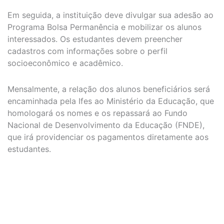
Em seguida, a instituição deve divulgar sua adesão ao
Programa Bolsa Permanência e mobilizar os alunos
interessados. Os estudantes devem preencher
cadastros com informações sobre o perfil
socioeconômico e acadêmico.
Mensalmente, a relação dos alunos beneficiários será
encaminhada pela Ifes ao Ministério da Educação, que
homologará os nomes e os repassará ao Fundo
Nacional de Desenvolvimento da Educação (FNDE),
que irá providenciar os pagamentos diretamente aos
estudantes.