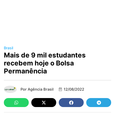
Brasil
Mais de 9 mil estudantes
recebem hoje o Bolsa
Permanência
Por
Agência Brasil
12/08/2022