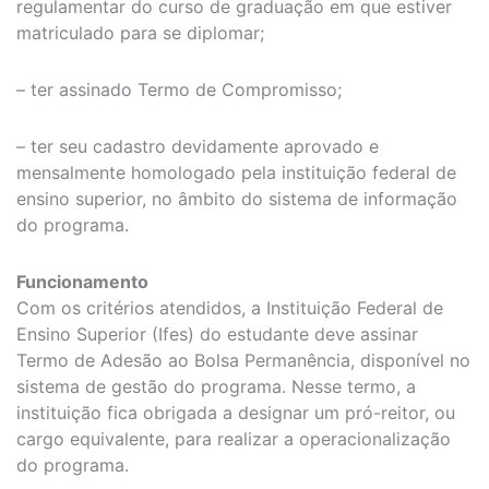
regulamentar do curso de graduação em que estiver
matriculado para se diplomar;
– ter assinado Termo de Compromisso;
– ter seu cadastro devidamente aprovado e
mensalmente homologado pela instituição federal de
ensino superior, no âmbito do sistema de informação
do programa.
Funcionamento
Com os critérios atendidos, a Instituição Federal de
Ensino Superior (Ifes) do estudante deve assinar
Termo de Adesão ao Bolsa Permanência, disponível no
sistema de gestão do programa. Nesse termo, a
instituição fica obrigada a designar um pró-reitor, ou
cargo equivalente, para realizar a operacionalização
do programa.