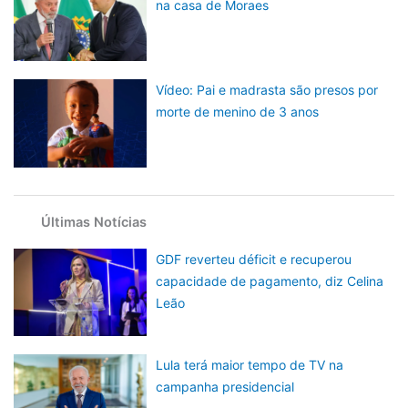
na casa de Moraes
Vídeo: Pai e madrasta são presos por
morte de menino de 3 anos
Últimas Notícias
GDF reverteu déficit e recuperou
capacidade de pagamento, diz Celina
Leão
Lula terá maior tempo de TV na
campanha presidencial