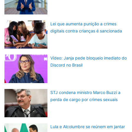
Lei que aumenta punição a crimes
digitais contra crianças é sancionada
Vídeo: Janja pede bloqueio imediato do
Discord no Brasil
STJ condena ministro Marco Buzzi a
perda de cargo por crimes sexuais
Lula e Alcolumbre se reúnem em jantar