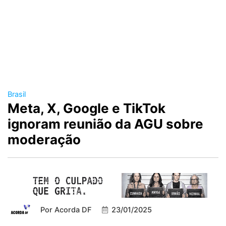
Brasil
Meta, X, Google e TikTok
ignoram reunião da AGU sobre
moderação
Por
Acorda DF
23/01/2025