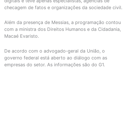
digitais e teve apenas especialistas, agências de
checagem de fatos e organizações da sociedade civil.
Além da presença de Messias, a programação contou
com a ministra dos Direitos Humanos e da Cidadania,
Macaé Evaristo.
De acordo com o advogado-geral da União, o
governo federal está aberto ao diálogo com as
empresas do setor. As informações são do G1.