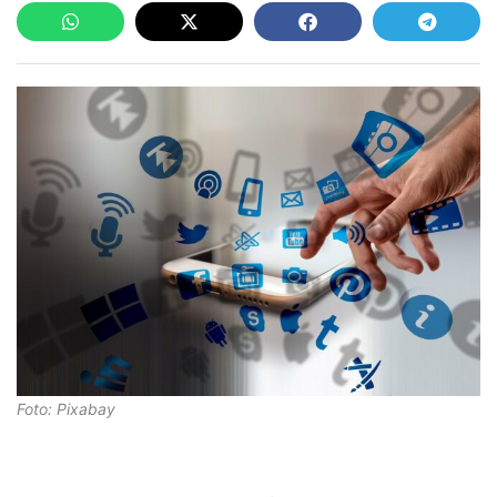
Foto: Pixabay