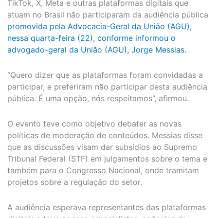
TikTok, X, Meta e outras plataformas digitais que
atuam no Brasil não participaram da audiência pública
promovida pela Advocacia-Geral da União (AGU),
nessa quarta-feira (22), conforme informou o
advogado-geral da União (AGU), Jorge Messias.
“Quero dizer que as plataformas foram convidadas a
participar, e preferiram não participar desta audiência
pública. É uma opção, nós respeitamos”, afirmou.
O evento teve como objetivo debater as novas
políticas de moderação de conteúdos. Messias disse
que as discussões visam dar subsídios ao Supremo
Tribunal Federal (STF) em julgamentos sobre o tema e
também para o Congresso Nacional, onde tramitam
projetos sobre a regulação do setor.
A audiência esperava representantes das plataformas