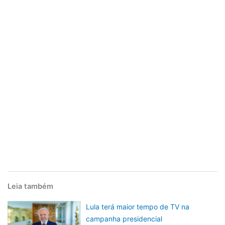
Leia também
Lula terá maior tempo de TV na
campanha presidencial