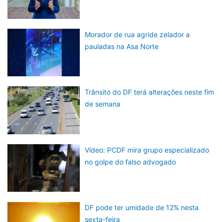
Morador de rua agride zelador a
pauladas na Asa Norte
Trânsito do DF terá alterações neste fim
de semana
Vídeo: PCDF mira grupo especializado
no golpe do falso advogado
DF pode ter umidade de 12% nesta
sexta-feira