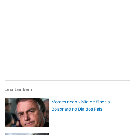
Leia também
Moraes nega visita de filhos a
Bolsonaro no Dia dos Pais