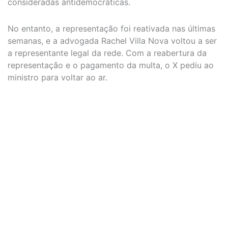
consideradas antidemocráticas.
No entanto, a representação foi reativada nas últimas
semanas, e a advogada Rachel Villa Nova voltou a ser
a representante legal da rede. Com a reabertura da
representação e o pagamento da multa, o X pediu ao
ministro para voltar ao ar.