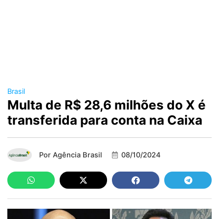
Brasil
Multa de R$ 28,6 milhões do X é
transferida para conta na Caixa
Por
Agência Brasil
08/10/2024