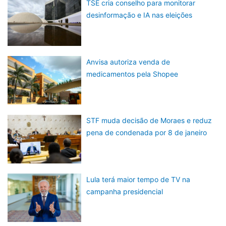
TSE cria conselho para monitorar
desinformação e IA nas eleições
Anvisa autoriza venda de
medicamentos pela Shopee
STF muda decisão de Moraes e reduz
pena de condenada por 8 de janeiro
Lula terá maior tempo de TV na
campanha presidencial