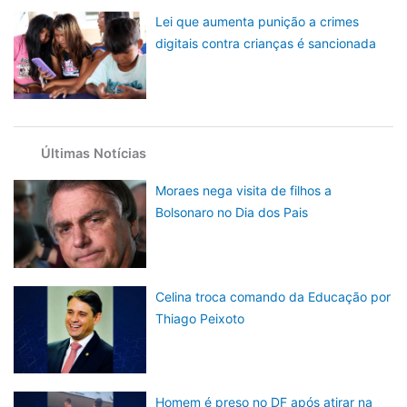
Lei que aumenta punição a crimes
digitais contra crianças é sancionada
Últimas Notícias
Moraes nega visita de filhos a
Bolsonaro no Dia dos Pais
Celina troca comando da Educação por
Thiago Peixoto
Homem é preso no DF após atirar na