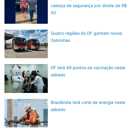
cabeça de segurança por divida de R$
50
Quatro regiões do DF ganham novos
Zebrinhas
DF terá 49 pontos de vacinação neste
sábado
Brazlândia terá corte de energia neste
sábado