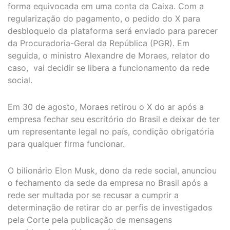
forma equivocada em uma conta da Caixa. Com a
regularização do pagamento, o pedido do X para
desbloqueio da plataforma será enviado para parecer
da Procuradoria-Geral da República (PGR). Em
seguida, o ministro Alexandre de Moraes, relator do
caso, vai decidir se libera a funcionamento da rede
social.
Em 30 de agosto, Moraes retirou o X do ar após a
empresa fechar seu escritório do Brasil e deixar de ter
um representante legal no país, condição obrigatória
para qualquer firma funcionar.
O bilionário Elon Musk, dono da rede social, anunciou
o fechamento da sede da empresa no Brasil após a
rede ser multada por se recusar a cumprir a
determinação de retirar do ar perfis de investigados
pela Corte pela publicação de mensagens