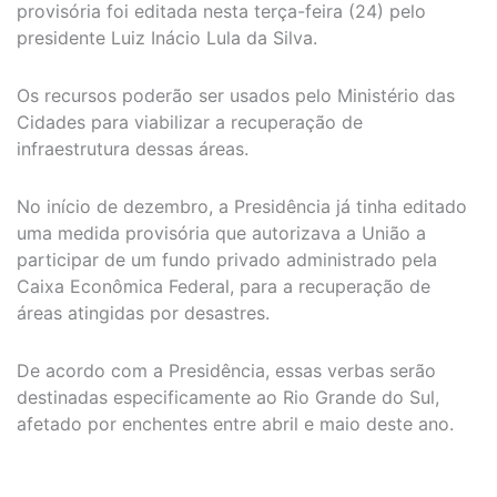
provisória foi editada nesta terça-feira (24) pelo
presidente Luiz Inácio Lula da Silva.
Os recursos poderão ser usados pelo Ministério das
Cidades para viabilizar a recuperação de
infraestrutura dessas áreas.
No início de dezembro, a Presidência já tinha editado
uma medida provisória que autorizava a União a
participar de um fundo privado administrado pela
Caixa Econômica Federal, para a recuperação de
áreas atingidas por desastres.
De acordo com a Presidência, essas verbas serão
destinadas especificamente ao Rio Grande do Sul,
afetado por enchentes entre abril e maio deste ano.