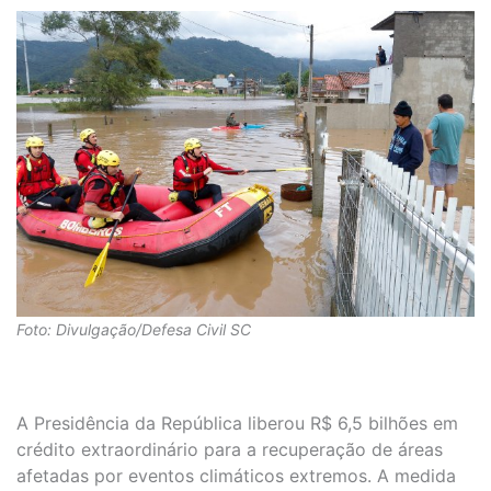
Foto: Divulgação/Defesa Civil SC
A Presidência da República liberou R$ 6,5 bilhões em
crédito extraordinário para a recuperação de áreas
afetadas por eventos climáticos extremos. A medida