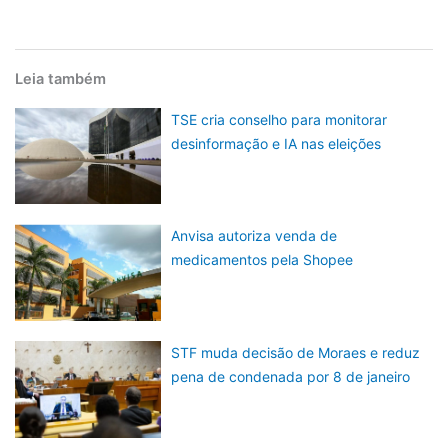
Leia também
TSE cria conselho para monitorar
desinformação e IA nas eleições
Anvisa autoriza venda de
medicamentos pela Shopee
STF muda decisão de Moraes e reduz
pena de condenada por 8 de janeiro