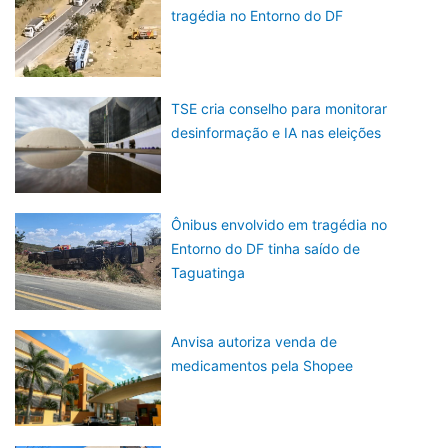
tragédia no Entorno do DF
TSE cria conselho para monitorar
desinformação e IA nas eleições
Ônibus envolvido em tragédia no
Entorno do DF tinha saído de
Taguatinga
Anvisa autoriza venda de
medicamentos pela Shopee