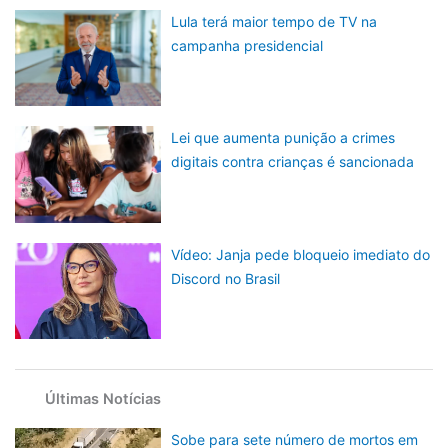
Lula terá maior tempo de TV na
campanha presidencial
Lei que aumenta punição a crimes
digitais contra crianças é sancionada
Vídeo: Janja pede bloqueio imediato do
Discord no Brasil
Últimas Notícias
Sobe para sete número de mortos em