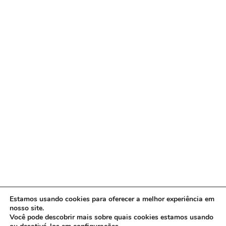
Estamos usando cookies para oferecer a melhor experiência em
nosso site.
Você pode descobrir mais sobre quais cookies estamos usando