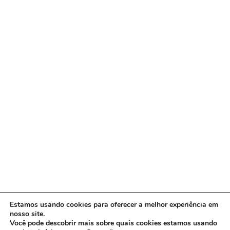
Estamos usando cookies para oferecer a melhor experiência em
nosso site.
Você pode descobrir mais sobre quais cookies estamos usando