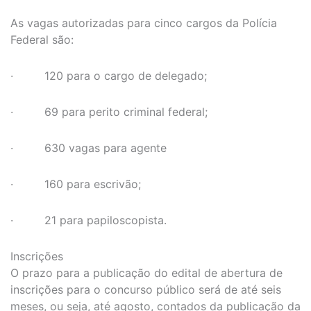
As vagas autorizadas para cinco cargos da Polícia
Federal são:
· 120 para o cargo de delegado;
· 69 para perito criminal federal;
· 630 vagas para agente
· 160 para escrivão;
· 21 para papiloscopista.
Inscrições
O prazo para a publicação do edital de abertura de
inscrições para o concurso público será de até seis
meses, ou seja, até agosto, contados da publicação da