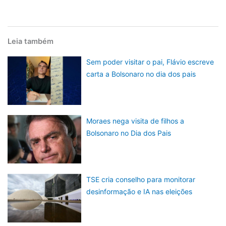
Leia também
Sem poder visitar o pai, Flávio escreve
carta a Bolsonaro no dia dos pais
Moraes nega visita de filhos a
Bolsonaro no Dia dos Pais
TSE cria conselho para monitorar
desinformação e IA nas eleições