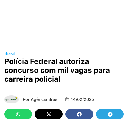
Brasil
Polícia Federal autoriza
concurso com mil vagas para
carreira policial
Por
Agência Brasil
14/02/2025