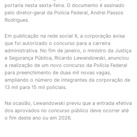
portaria nesta sexta-feira. O documento é assinado
pelo diretor-geral da Polícia Federal, Andrei Passos
Rodrigues.
Em publicação na rede social X, a corporação avisa
que foi autorizado o concurso para a carreira
administrativa. No fim de janeiro, o ministro da Justiça
e Segurança Pública, Ricardo Lewandowski, anunciou
a realização de um novo concurso da Polícia Federal
para preenchimento de duas mil novas vagas,
ampliando o número de integrantes da corporação de
13 mil para 15 mil policiais.
Na ocasião, Lewandowski previu que a entrada efetiva
dos aprovados no concurso público deve ocorrer até
o fim deste ano ou em 2026.