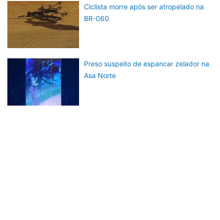
Ciclista morre após ser atropelado na
BR-060
Preso suspeito de espancar zelador na
Asa Norte