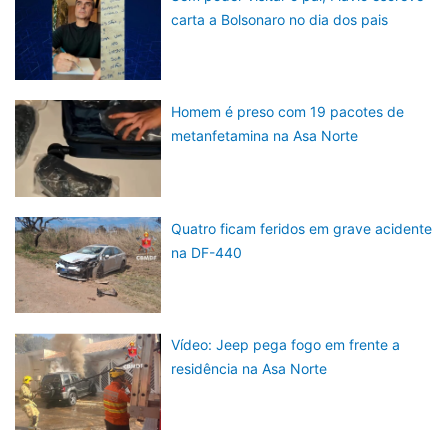
carta a Bolsonaro no dia dos pais
Homem é preso com 19 pacotes de
metanfetamina na Asa Norte
Quatro ficam feridos em grave acidente
na DF-440
Vídeo: Jeep pega fogo em frente a
residência na Asa Norte