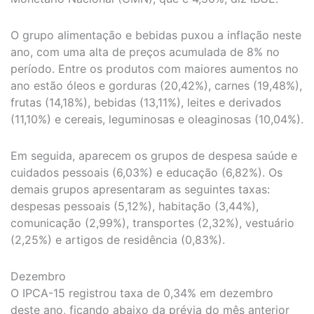
O grupo alimentação e bebidas puxou a inflação neste
ano, com uma alta de preços acumulada de 8% no
período. Entre os produtos com maiores aumentos no
ano estão óleos e gorduras (20,42%), carnes (19,48%),
frutas (14,18%), bebidas (13,11%), leites e derivados
(11,10%) e cereais, leguminosas e oleaginosas (10,04%).
Em seguida, aparecem os grupos de despesa saúde e
cuidados pessoais (6,03%) e educação (6,82%). Os
demais grupos apresentaram as seguintes taxas:
despesas pessoais (5,12%), habitação (3,44%),
comunicação (2,99%), transportes (2,32%), vestuário
(2,25%) e artigos de residência (0,83%).
Dezembro
O IPCA-15 registrou taxa de 0,34% em dezembro
deste ano, ficando abaixo da prévia do mês anterior