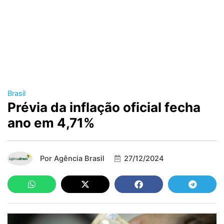
Brasil
Prévia da inflação oficial fecha
ano em 4,71%
Por
Agência Brasil
27/12/2024