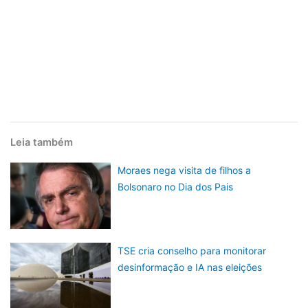
Leia também
Moraes nega visita de filhos a
Bolsonaro no Dia dos Pais
TSE cria conselho para monitorar
desinformação e IA nas eleições