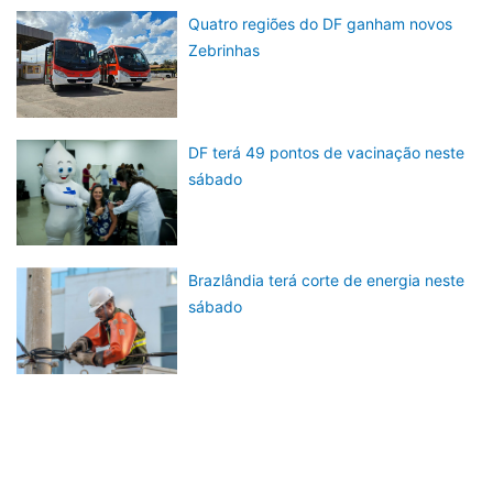
Quatro regiões do DF ganham novos
Zebrinhas
DF terá 49 pontos de vacinação neste
sábado
Brazlândia terá corte de energia neste
sábado