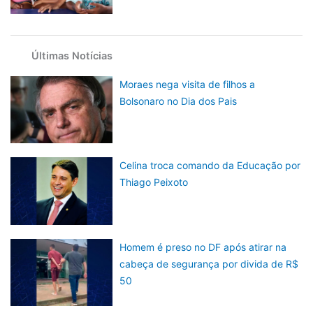
Últimas Notícias
Moraes nega visita de filhos a
Bolsonaro no Dia dos Pais
Celina troca comando da Educação por
Thiago Peixoto
Homem é preso no DF após atirar na
cabeça de segurança por divida de R$
50