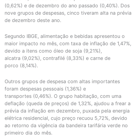
(0,62%) e de dezembro do ano passado (0,40%). Dos
nove grupos de despesas, cinco tiveram alta na prévia
de dezembro deste ano.
Segundo IBGE, alimentação e bebidas apresentou o
maior impacto no mês, com taxa de inflação de 1,47%,
devido a itens como óleo de soja (9,21%),
alcatra (9,02%), contrafilé (8,33%) e carne de
porco (8,14%).
Outros grupos de despesa com altas importantes
foram despesas pessoais (1,36%) e
transportes (0,46%). O grupo habitação, com uma
deflação (queda de preços) de 1,32%, ajudou a frear a
prévia da inflação em dezembro, puxada pela energia
elétrica residencial, cujo preço recuou 5,72%, devido
ao retorno da vigência da bandeira tarifária verde no
primeiro dia do mês.