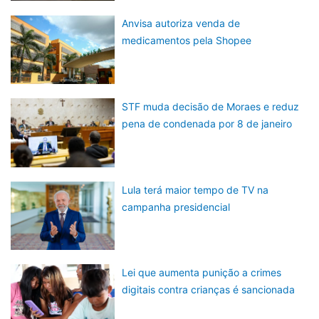
Anvisa autoriza venda de
medicamentos pela Shopee
STF muda decisão de Moraes e reduz
pena de condenada por 8 de janeiro
Lula terá maior tempo de TV na
campanha presidencial
Lei que aumenta punição a crimes
digitais contra crianças é sancionada