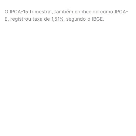
O IPCA-15 trimestral, também conhecido como IPCA-
E, registrou taxa de 1,51%, segundo o IBGE.