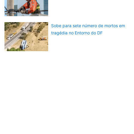
Sobe para sete número de mortos em
tragédia no Entorno do DF