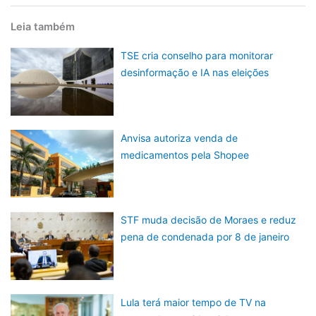
Leia também
TSE cria conselho para monitorar
desinformação e IA nas eleições
Anvisa autoriza venda de
medicamentos pela Shopee
STF muda decisão de Moraes e reduz
pena de condenada por 8 de janeiro
Lula terá maior tempo de TV na