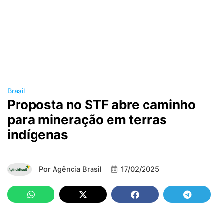
Brasil
Proposta no STF abre caminho
para mineração em terras
indígenas
Por
Agência Brasil
17/02/2025