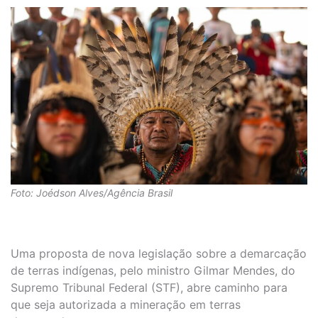
Foto: Joédson Alves/Agência Brasil
Uma proposta de nova legislação sobre a demarcação
de terras indígenas, pelo ministro Gilmar Mendes, do
Supremo Tribunal Federal (STF), abre caminho para
que seja autorizada a mineração em terras