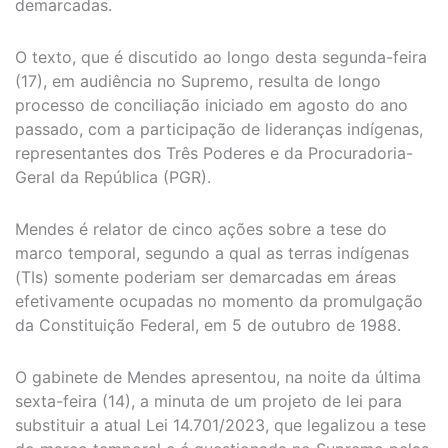
demarcadas.
O texto, que é discutido ao longo desta segunda-feira
(17), em audiência no Supremo, resulta de longo
processo de conciliação iniciado em agosto do ano
passado, com a participação de lideranças indígenas,
representantes dos Três Poderes e da Procuradoria-
Geral da República (PGR).
Mendes é relator de cinco ações sobre a tese do
marco temporal, segundo a qual as terras indígenas
(TIs) somente poderiam ser demarcadas em áreas
efetivamente ocupadas no momento da promulgação
da Constituição Federal, em 5 de outubro de 1988.
O gabinete de Mendes apresentou, na noite da última
sexta-feira (14), a minuta de um projeto de lei para
substituir a atual Lei 14.701/2023, que legalizou a tese