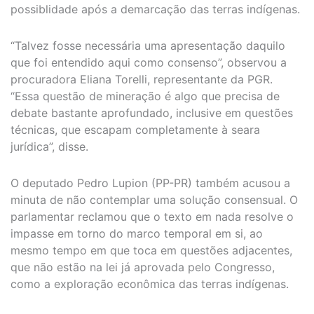
possiblidade após a demarcação das terras indígenas.
“Talvez fosse necessária uma apresentação daquilo
que foi entendido aqui como consenso”, observou a
procuradora Eliana Torelli, representante da PGR.
“Essa questão de mineração é algo que precisa de
debate bastante aprofundado, inclusive em questões
técnicas, que escapam completamente à seara
jurídica”, disse.
O deputado Pedro Lupion (PP-PR) também acusou a
minuta de não contemplar uma solução consensual. O
parlamentar reclamou que o texto em nada resolve o
impasse em torno do marco temporal em si, ao
mesmo tempo em que toca em questões adjacentes,
que não estão na lei já aprovada pelo Congresso,
como a exploração econômica das terras indígenas.