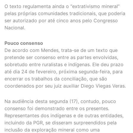
O texto regulamenta ainda o “extrativismo mineral”
pelas próprias comunidades tradicionais, que poderia
ser autorizado por até cinco anos pelo Congresso
Nacional.
Pouco consenso
De acordo com Mendes, trata-se de um texto que
pretende ser consenso entre as partes envolvidas,
sobretudo entre ruralistas e indígenas. Ele deu prazo
até dia 24 de fevereiro, próxima segunda-feira, para
encerrar os trabalhos da conciliação, que são
coordenados por seu juiz auxiliar Diego Viegas Veras.
Na audiência desta segunda (17), contudo, pouco
consenso foi demonstrado entre os presentes.
Representantes dos indígenas e de outras entidades,
incluindo da PGR, se disseram surpreendidos pela
inclusão da exploração mineral como uma