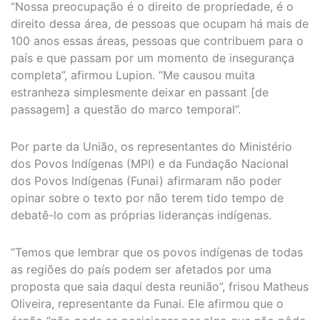
“Nossa preocupação é o direito de propriedade, é o
direito dessa área, de pessoas que ocupam há mais de
100 anos essas áreas, pessoas que contribuem para o
país e que passam por um momento de insegurança
completa”, afirmou Lupion. “Me causou muita
estranheza simplesmente deixar en passant [de
passagem] a questão do marco temporal”.
Por parte da União, os representantes do Ministério
dos Povos Indígenas (MPI) e da Fundação Nacional
dos Povos Indígenas (Funai) afirmaram não poder
opinar sobre o texto por não terem tido tempo de
debatê-lo com as próprias lideranças indígenas.
“Temos que lembrar que os povos indígenas de todas
as regiões do país podem ser afetados por uma
proposta que saia daqui desta reunião”, frisou Matheus
Oliveira, representante da Funai. Ele afirmou que o