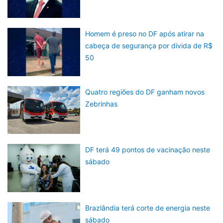
Homem é preso no DF após atirar na
cabeça de segurança por divida de R$
50
Quatro regiões do DF ganham novos
Zebrinhas
DF terá 49 pontos de vacinação neste
sábado
Brazlândia terá corte de energia neste
sábado