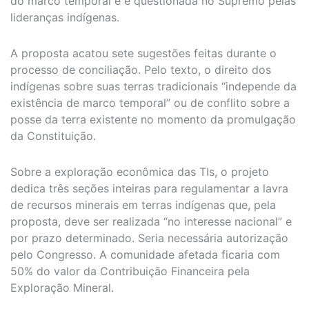
do marco temporal e é questionada no Supremo pelas
lideranças indígenas.
A proposta acatou sete sugestões feitas durante o
processo de conciliação. Pelo texto, o direito dos
indígenas sobre suas terras tradicionais “independe da
existência de marco temporal” ou de conflito sobre a
posse da terra existente no momento da promulgação
da Constituição.
Sobre a exploração econômica das TIs, o projeto
dedica três seções inteiras para regulamentar a lavra
de recursos minerais em terras indígenas que, pela
proposta, deve ser realizada “no interesse nacional” e
por prazo determinado. Seria necessária autorização
pelo Congresso. A comunidade afetada ficaria com
50% do valor da Contribuição Financeira pela
Exploração Mineral.