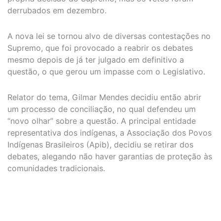
derrubados em dezembro.
A nova lei se tornou alvo de diversas contestações no
Supremo, que foi provocado a reabrir os debates
mesmo depois de já ter julgado em definitivo a
questão, o que gerou um impasse com o Legislativo.
Relator do tema, Gilmar Mendes decidiu então abrir
um processo de conciliação, no qual defendeu um
“novo olhar” sobre a questão. A principal entidade
representativa dos indígenas, a Associação dos Povos
Indígenas Brasileiros (Apib), decidiu se retirar dos
debates, alegando não haver garantias de proteção às
comunidades tradicionais.