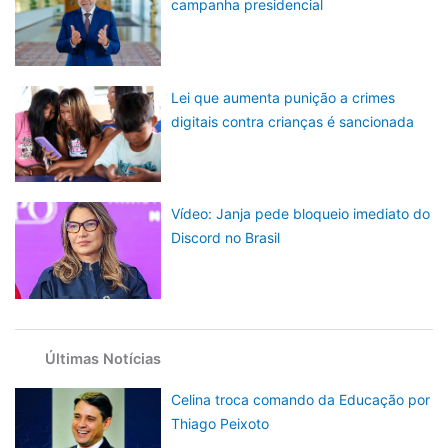
campanha presidencial
Lei que aumenta punição a crimes
digitais contra crianças é sancionada
Vídeo: Janja pede bloqueio imediato do
Discord no Brasil
Últimas Notícias
Celina troca comando da Educação por
Thiago Peixoto