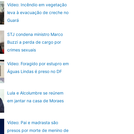
Vídeo: Incêndio em vegetação
leva à evacuação de creche no
Guará
STJ condena ministro Marco
Buzzi a perda de cargo por
crimes sexuais
Vídeo: Foragido por estupro em
Águas Lindas é preso no DF
Lula e Alcolumbre se reúnem
em jantar na casa de Moraes
Vídeo: Pai e madrasta são
presos por morte de menino de