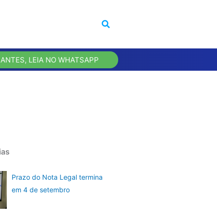
 ANTES, LEIA NO WHATSAPP
ias
Prazo do Nota Legal termina
em 4 de setembro