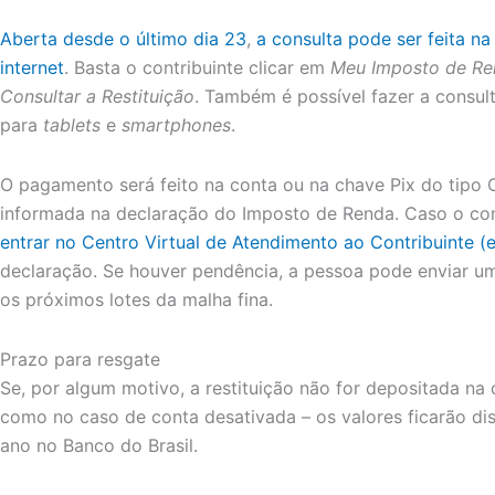
Aberta desde o último dia 23
,
a consulta pode ser feita na
internet
. Basta o contribuinte clicar em
Meu Imposto de Re
Consultar a Restituição
. Também é possível fazer a consult
para
tablets
e
smartphones
.
O pagamento será feito na conta ou na chave Pix do tipo 
informada na declaração do Imposto de Renda. Caso o contr
entrar no Centro Virtual de Atendimento ao Contribuinte 
declaração. Se houver pendência, a pessoa pode enviar um
os próximos lotes da malha fina.
Prazo para resgate
Se, por algum motivo, a restituição não for depositada na
como no caso de conta desativada – os valores ficarão di
ano no Banco do Brasil.