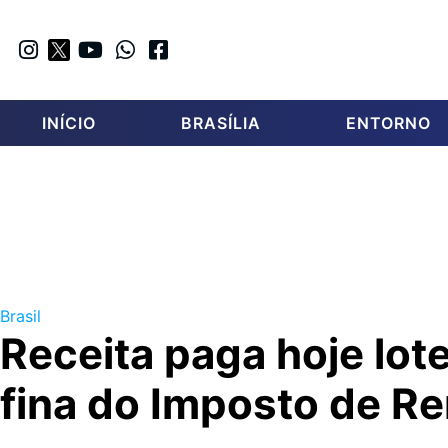
INÍCIO
BRASÍLIA
ENTORNO
Brasil
Receita paga hoje lot
fina do Imposto de R