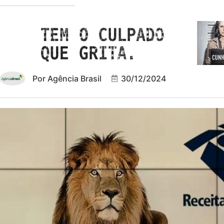
Por
Agência Brasil
30/12/2024