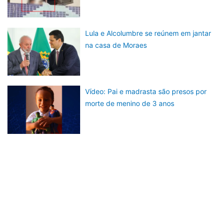
Lula e Alcolumbre se reúnem em jantar
na casa de Moraes
Vídeo: Pai e madrasta são presos por
morte de menino de 3 anos