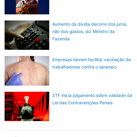
Aumento da dívida decorre dos juros,
não dos gastos, diz Ministro da
Fazenda
Empresas devem facilitar vacinação de
trabalhadores contra o sarampo
STF inicia julgamento sobre validade da
Lei das Contravenções Penais