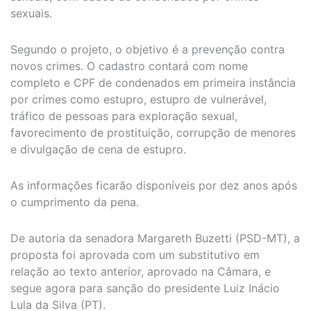
sexuais.
Segundo o projeto, o objetivo é a prevenção contra
novos crimes. O cadastro contará com nome
completo e CPF de condenados em primeira instância
por crimes como estupro, estupro de vulnerável,
tráfico de pessoas para exploração sexual,
favorecimento de prostituição, corrupção de menores
e divulgação de cena de estupro.
As informações ficarão disponíveis por dez anos após
o cumprimento da pena.
De autoria da senadora Margareth Buzetti (PSD-MT), a
proposta foi aprovada com um substitutivo em
relação ao texto anterior, aprovado na Câmara, e
segue agora para sanção do presidente Luiz Inácio
Lula da Silva (PT).