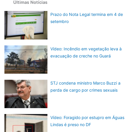
Últimas Notícias
Prazo do Nota Legal termina em 4 de
setembro
Vídeo: Incêndio em vegetação leva à
evacuação de creche no Guará
STJ condena ministro Marco Buzzi a
perda de cargo por crimes sexuais
Vídeo: Foragido por estupro em Águas
Lindas é preso no DF