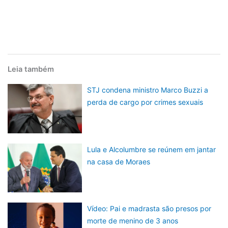
Leia também
STJ condena ministro Marco Buzzi a
perda de cargo por crimes sexuais
Lula e Alcolumbre se reúnem em jantar
na casa de Moraes
Vídeo: Pai e madrasta são presos por
morte de menino de 3 anos