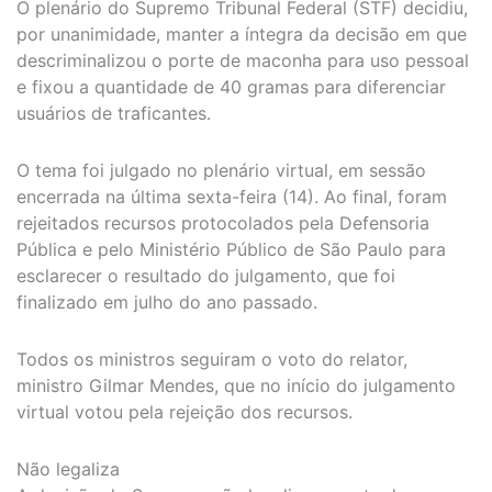
O plenário do Supremo Tribunal Federal (STF) decidiu,
por unanimidade, manter a íntegra da decisão em que
descriminalizou o porte de maconha para uso pessoal
e fixou a quantidade de 40 gramas para diferenciar
usuários de traficantes.
O tema foi julgado no plenário virtual, em sessão
encerrada na última sexta-feira (14). Ao final, foram
rejeitados recursos protocolados pela Defensoria
Pública e pelo Ministério Público de São Paulo para
esclarecer o resultado do julgamento, que foi
finalizado em julho do ano passado.
Todos os ministros seguiram o voto do relator,
ministro Gilmar Mendes, que no início do julgamento
virtual votou pela rejeição dos recursos.
Não legaliza