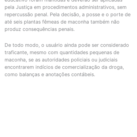
pela Justiça em procedimentos administrativos, sem
repercussão penal. Pela decisão, a posse e o porte de
até seis plantas fêmeas de maconha também não
produz consequências penais.
De todo modo, o usuário ainda pode ser considerado
traficante, mesmo com quantidades pequenas de
maconha, se as autoridades policiais ou judiciais
encontrarem indícios de comercialização da droga,
como balanças e anotações contábeis.