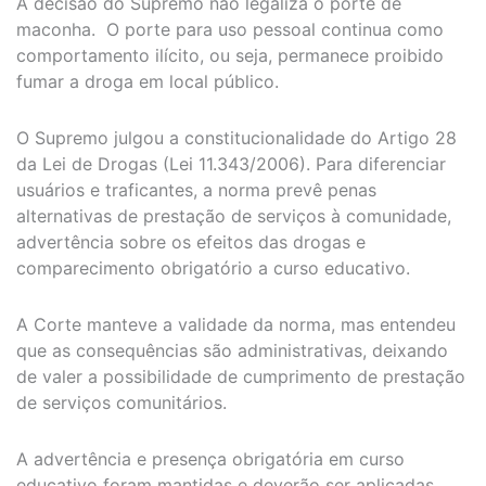
A decisão do Supremo não legaliza o porte de
maconha. O porte para uso pessoal continua como
comportamento ilícito, ou seja, permanece proibido
fumar a droga em local público.
O Supremo julgou a constitucionalidade do Artigo 28
da Lei de Drogas (Lei 11.343/2006). Para diferenciar
usuários e traficantes, a norma prevê penas
alternativas de prestação de serviços à comunidade,
advertência sobre os efeitos das drogas e
comparecimento obrigatório a curso educativo.
A Corte manteve a validade da norma, mas entendeu
que as consequências são administrativas, deixando
de valer a possibilidade de cumprimento de prestação
de serviços comunitários.
A advertência e presença obrigatória em curso
educativo foram mantidas e deverão ser aplicadas