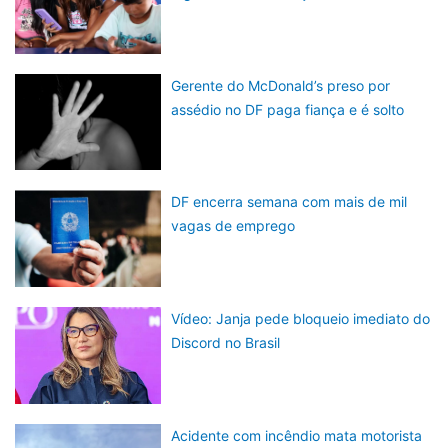
Gerente do McDonald’s preso por
assédio no DF paga fiança e é solto
DF encerra semana com mais de mil
vagas de emprego
Vídeo: Janja pede bloqueio imediato do
Discord no Brasil
Acidente com incêndio mata motorista