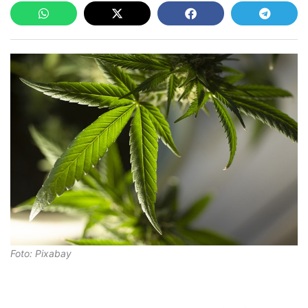
Foto: Pixabay