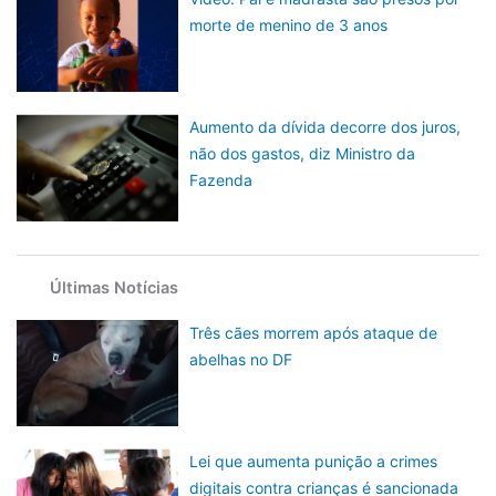
morte de menino de 3 anos
Aumento da dívida decorre dos juros,
não dos gastos, diz Ministro da
Fazenda
Últimas Notícias
Três cães morrem após ataque de
abelhas no DF
Lei que aumenta punição a crimes
digitais contra crianças é sancionada