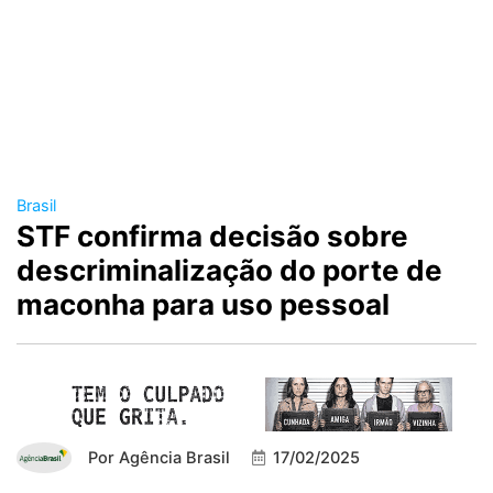
Brasil
STF confirma decisão sobre
descriminalização do porte de
maconha para uso pessoal
Por
Agência Brasil
17/02/2025