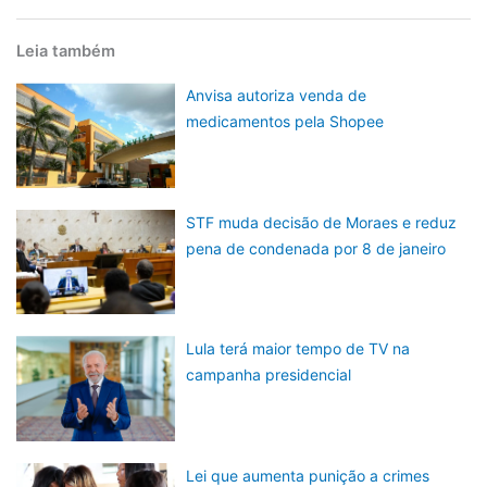
Leia também
Anvisa autoriza venda de
medicamentos pela Shopee
STF muda decisão de Moraes e reduz
pena de condenada por 8 de janeiro
Lula terá maior tempo de TV na
campanha presidencial
Lei que aumenta punição a crimes