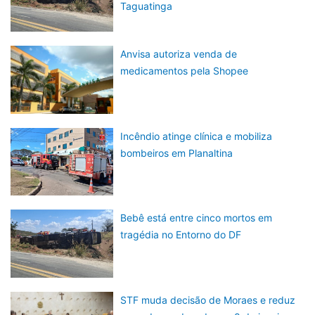
Taguatinga
Anvisa autoriza venda de
medicamentos pela Shopee
Incêndio atinge clínica e mobiliza
bombeiros em Planaltina
Bebê está entre cinco mortos em
tragédia no Entorno do DF
STF muda decisão de Moraes e reduz