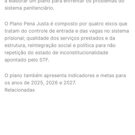
a elaborar um plano para enfrentar os problemas do
sistema penitenciário.
O Plano Pena Justa é composto por quatro eixos que
tratam do controle de entrada e das vagas no sistema
prisional; qualidade dos serviços prestados e da
estrutura, reintegração social e política para não
repetição do estado de inconstitucionalidade
apontado pelo STF.
O plano também apresenta indicadores e metas para
os anos de 2025, 2026 e 2027.
Relacionadas