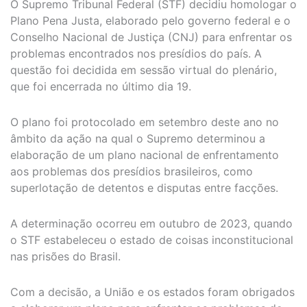
O Supremo Tribunal Federal (STF) decidiu homologar o
Plano Pena Justa, elaborado pelo governo federal e o
Conselho Nacional de Justiça (CNJ) para enfrentar os
problemas encontrados nos presídios do país. A
questão foi decidida em sessão virtual do plenário,
que foi encerrada no último dia 19.
O plano foi protocolado em setembro deste ano no
âmbito da ação na qual o Supremo determinou a
elaboração de um plano nacional de enfrentamento
aos problemas dos presídios brasileiros, como
superlotação de detentos e disputas entre facções.
A determinação ocorreu em outubro de 2023, quando
o STF estabeleceu o estado de coisas inconstitucional
nas prisões do Brasil.
Com a decisão, a União e os estados foram obrigados