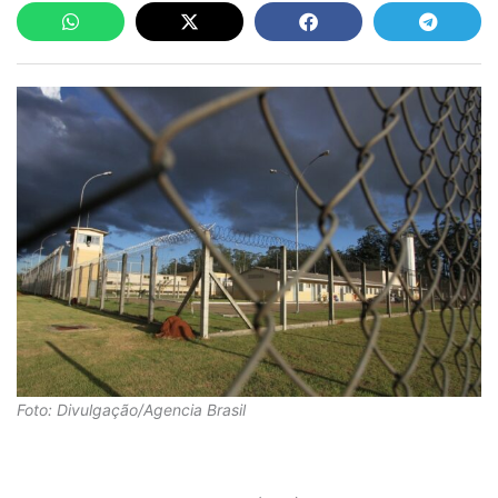
Foto: Divulgação/Agencia Brasil