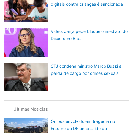
digitais contra crianças é sancionada
Vídeo: Janja pede bloqueio imediato do
Discord no Brasil
STJ condena ministro Marco Buzzi a
perda de cargo por crimes sexuais
Últimas Notícias
Ônibus envolvido em tragédia no
Entorno do DF tinha saído de