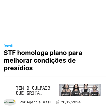
Brasil
STF homologa plano para
melhorar condições de
presídios
Por
Agência Brasil
20/12/2024