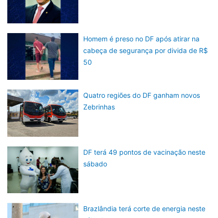
Homem é preso no DF após atirar na
cabeça de segurança por divida de R$
50
Quatro regiões do DF ganham novos
Zebrinhas
DF terá 49 pontos de vacinação neste
sábado
Brazlândia terá corte de energia neste