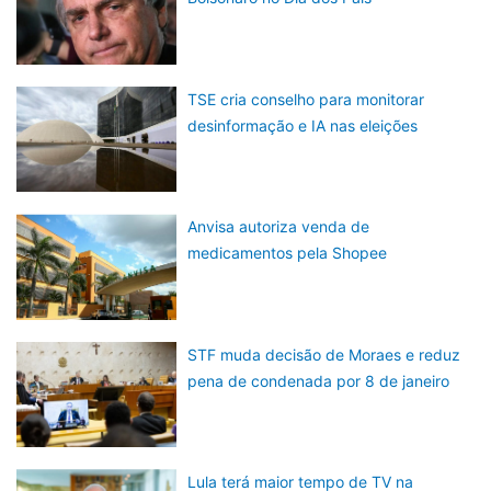
TSE cria conselho para monitorar
desinformação e IA nas eleições
Anvisa autoriza venda de
medicamentos pela Shopee
STF muda decisão de Moraes e reduz
pena de condenada por 8 de janeiro
Lula terá maior tempo de TV na