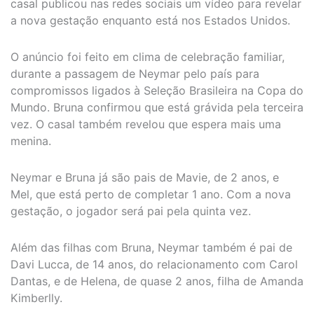
casal publicou nas redes sociais um vídeo para revelar
a nova gestação enquanto está nos Estados Unidos.
O anúncio foi feito em clima de celebração familiar,
durante a passagem de Neymar pelo país para
compromissos ligados à Seleção Brasileira na Copa do
Mundo. Bruna confirmou que está grávida pela terceira
vez. O casal também revelou que espera mais uma
menina.
Neymar e Bruna já são pais de Mavie, de 2 anos, e
Mel, que está perto de completar 1 ano. Com a nova
gestação, o jogador será pai pela quinta vez.
Além das filhas com Bruna, Neymar também é pai de
Davi Lucca, de 14 anos, do relacionamento com Carol
Dantas, e de Helena, de quase 2 anos, filha de Amanda
Kimberlly.