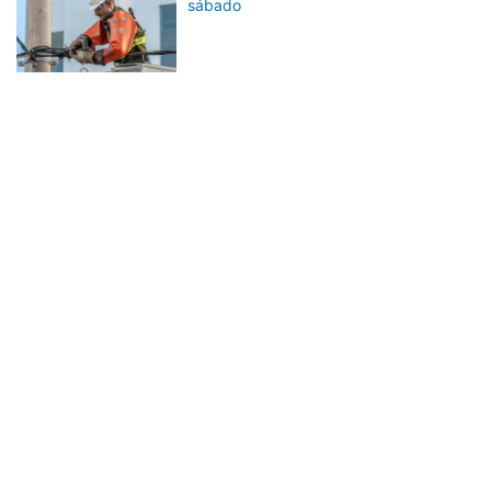
sábado