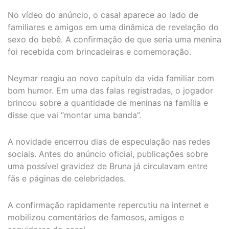
No vídeo do anúncio, o casal aparece ao lado de
familiares e amigos em uma dinâmica de revelação do
sexo do bebê. A confirmação de que seria uma menina
foi recebida com brincadeiras e comemoração.
Neymar reagiu ao novo capítulo da vida familiar com
bom humor. Em uma das falas registradas, o jogador
brincou sobre a quantidade de meninas na família e
disse que vai “montar uma banda”.
A novidade encerrou dias de especulação nas redes
sociais. Antes do anúncio oficial, publicações sobre
uma possível gravidez de Bruna já circulavam entre
fãs e páginas de celebridades.
A confirmação rapidamente repercutiu na internet e
mobilizou comentários de famosos, amigos e