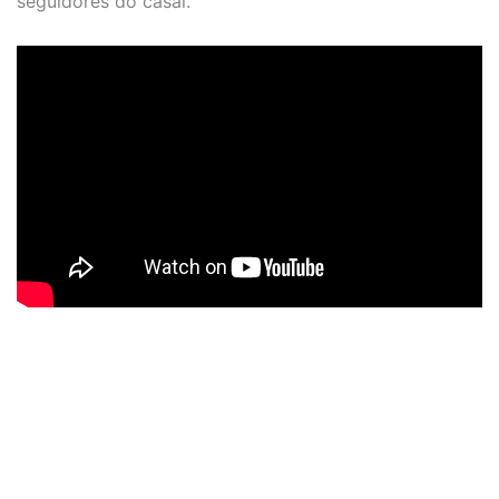
seguidores do casal.