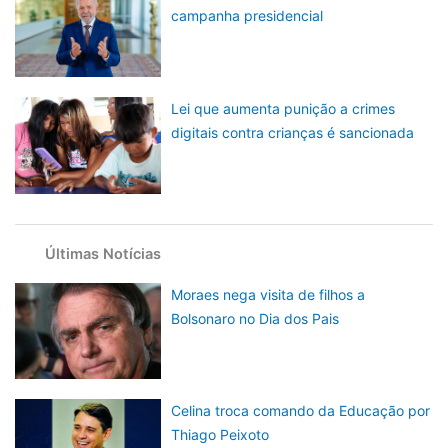
campanha presidencial
Lei que aumenta punição a crimes
digitais contra crianças é sancionada
Últimas Notícias
Moraes nega visita de filhos a
Bolsonaro no Dia dos Pais
Celina troca comando da Educação por
Thiago Peixoto