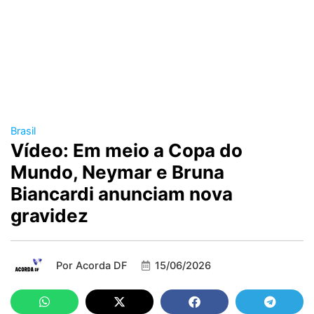
Brasil
Vídeo: Em meio a Copa do
Mundo, Neymar e Bruna
Biancardi anunciam nova
gravidez
Por
Acorda DF
15/06/2026