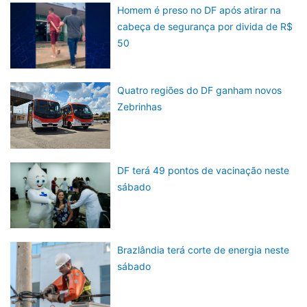
Homem é preso no DF após atirar na
cabeça de segurança por divida de R$
50
Quatro regiões do DF ganham novos
Zebrinhas
DF terá 49 pontos de vacinação neste
sábado
Brazlândia terá corte de energia neste
sábado