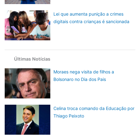
Lei que aumenta punição a crimes
digitais contra crianças é sancionada
Últimas Notícias
Moraes nega visita de filhos a
Bolsonaro no Dia dos Pais
Celina troca comando da Educação por
Thiago Peixoto