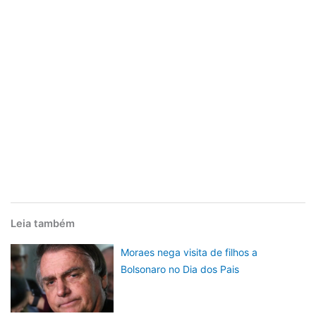
Leia também
Moraes nega visita de filhos a
Bolsonaro no Dia dos Pais