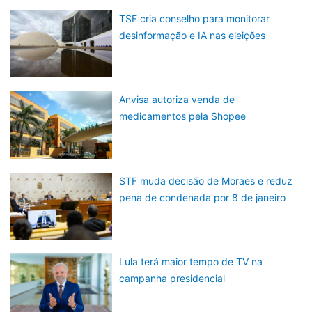
TSE cria conselho para monitorar
desinformação e IA nas eleições
Anvisa autoriza venda de
medicamentos pela Shopee
STF muda decisão de Moraes e reduz
pena de condenada por 8 de janeiro
Lula terá maior tempo de TV na
campanha presidencial