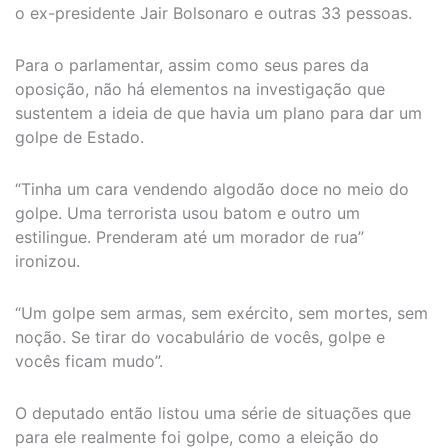
o ex-presidente Jair Bolsonaro e outras 33 pessoas.
Para o parlamentar, assim como seus pares da
oposição, não há elementos na investigação que
sustentem a ideia de que havia um plano para dar um
golpe de Estado.
“Tinha um cara vendendo algodão doce no meio do
golpe. Uma terrorista usou batom e outro um
estilingue. Prenderam até um morador de rua”
ironizou.
“Um golpe sem armas, sem exército, sem mortes, sem
noção. Se tirar do vocabulário de vocês, golpe e
vocês ficam mudo”.
O deputado então listou uma série de situações que
para ele realmente foi golpe, como a eleição do