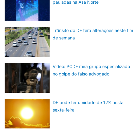
pauladas na Asa Norte
Trânsito do DF terá alterações neste fim
de semana
Vídeo: PCDF mira grupo especializado
no golpe do falso advogado
DF pode ter umidade de 12% nesta
sexta-feira