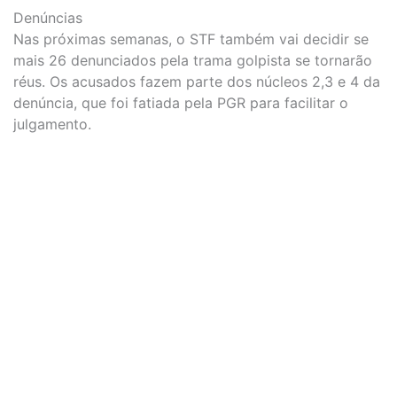
Denúncias
Nas próximas semanas, o STF também vai decidir se
mais 26 denunciados pela trama golpista se tornarão
réus. Os acusados fazem parte dos núcleos 2,3 e 4 da
denúncia, que foi fatiada pela PGR para facilitar o
julgamento.