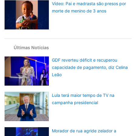
Vídeo: Pai e madrasta são presos por
morte de menino de 3 anos
Últimas Notícias
GDF reverteu déficit e recuperou
capacidade de pagamento, diz Celina
Leão
Lula terá maior tempo de TV na
campanha presidencial
Morador de rua agride zelador a