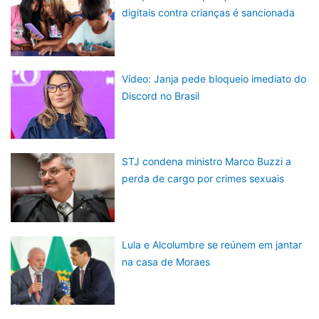
digitais contra crianças é sancionada
Vídeo: Janja pede bloqueio imediato do
Discord no Brasil
STJ condena ministro Marco Buzzi a
perda de cargo por crimes sexuais
Lula e Alcolumbre se reúnem em jantar
na casa de Moraes