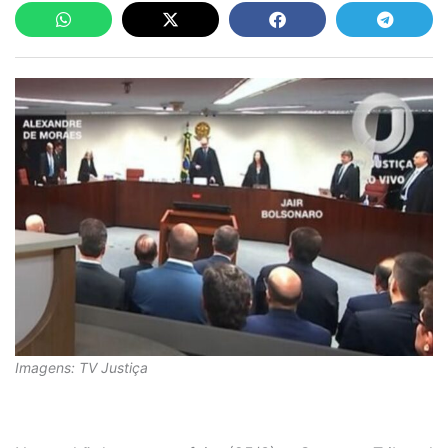
Imagens: TV Justiça