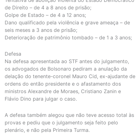
de Direito – de 4 a 8 anos de prisão;
Golpe de Estado – de 4 a 12 anos;
Dano qualificado pela violência e grave ameaça – de
seis meses a 3 anos de prisão;
Deterioração de patrimônio tombado – de 1 a 3 anos;
Defesa
Na defesa apresentada ao STF antes do julgamento,
os advogados de Bolsonaro pediram a anulação da
delação do tenente-coronel Mauro Cid, ex-ajudante de
ordens do então presidente e o afastamento dos
ministros Alexandre de Moraes, Cristiano Zanin e
Flávio Dino para julgar o caso.
A defesa também alegou que não teve acesso total às
provas e pediu que o julgamento seja feito pelo
plenário, e não pela Primeira Turma.