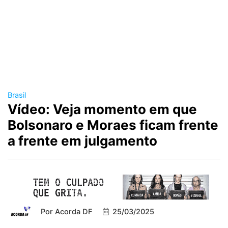
Brasil
Vídeo: Veja momento em que
Bolsonaro e Moraes ficam frente
a frente em julgamento
Por
Acorda DF
25/03/2025