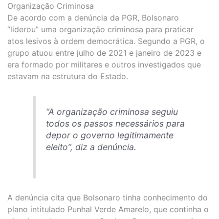
Organização Criminosa
De acordo com a denúncia da PGR, Bolsonaro
“liderou” uma organização criminosa para praticar
atos lesivos à ordem democrática. Segundo a PGR, o
grupo atuou entre julho de 2021 e janeiro de 2023 e
era formado por militares e outros investigados que
estavam na estrutura do Estado.
“A organização criminosa seguiu
todos os passos necessários para
depor o governo legitimamente
eleito”, diz a denúncia.
A denúncia cita que Bolsonaro tinha conhecimento do
plano intitulado Punhal Verde Amarelo, que continha o