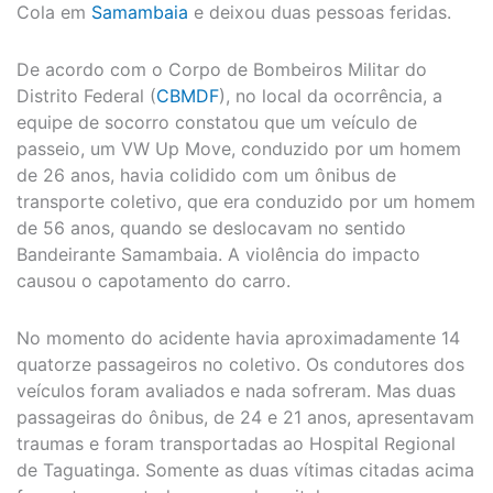
Cola em
Samambaia
e deixou duas pessoas feridas.
De acordo com o Corpo de Bombeiros Militar do
Distrito Federal (
CBMDF
), no local da ocorrência, a
equipe de socorro constatou que um veículo de
passeio, um VW Up Move, conduzido por um homem
de 26 anos, havia colidido com um ônibus de
transporte coletivo, que era conduzido por um homem
de 56 anos, quando se deslocavam no sentido
Bandeirante Samambaia. A violência do impacto
causou o capotamento do carro.
No momento do acidente havia aproximadamente 14
quatorze passageiros no coletivo. Os condutores dos
veículos foram avaliados e nada sofreram. Mas duas
passageiras do ônibus, de 24 e 21 anos, apresentavam
traumas e foram transportadas ao Hospital Regional
de Taguatinga. Somente as duas vítimas citadas acima