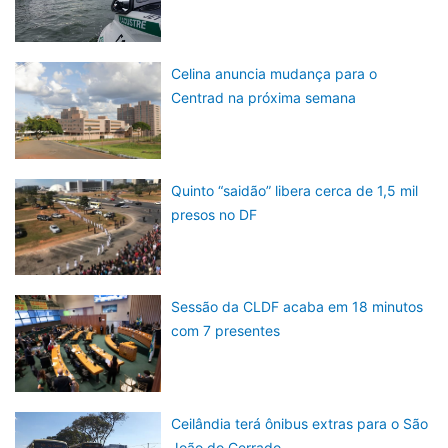
Celina anuncia mudança para o
Centrad na próxima semana
Quinto “saidão” libera cerca de 1,5 mil
presos no DF
Sessão da CLDF acaba em 18 minutos
com 7 presentes
Ceilândia terá ônibus extras para o São
João do Cerrado