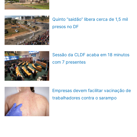
Quinto “saidão” libera cerca de 1,5 mil
presos no DF
Sessão da CLDF acaba em 18 minutos
com 7 presentes
Empresas devem facilitar vacinação de
trabalhadores contra o sarampo