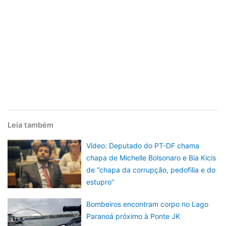
Leia também
Vídeo: Deputado do PT-DF chama
chapa de Michelle Bolsonaro e Bia Kicis
de “chapa da corrupção, pedofilia e do
estupro”
Bombeiros encontram corpo no Lago
Paranoá próximo à Ponte JK