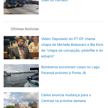
Últimas Notícias
Vídeo: Deputado do PT-DF chama
chapa de Michelle Bolsonaro e Bia Kicis
de “chapa da corrupção, pedofilia e do
estupro”
Bombeiros encontram corpo no Lago
Paranoá próximo à Ponte JK
Celina anuncia mudança para o
Centrad na próxima semana