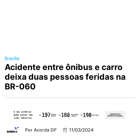
Brasília
Acidente entre ônibus e carro
deixa duas pessoas feridas na
BR-060
Por
Acorda DF
11/03/2024