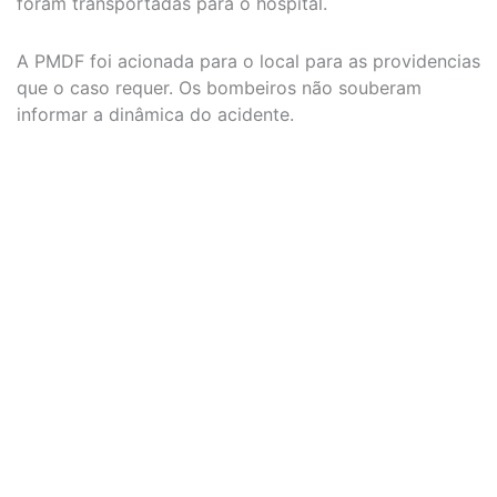
foram transportadas para o hospital.
A PMDF foi acionada para o local para as providencias
que o caso requer. Os bombeiros não souberam
informar a dinâmica do acidente.