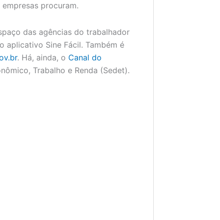
s empresas procuram.
spaço das agências do trabalhador
o aplicativo Sine Fácil. Também é
ov.br
. Há, ainda, o
Canal do
nômico, Trabalho e Renda (Sedet).