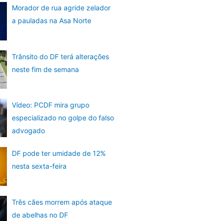
Morador de rua agride zelador
a pauladas na Asa Norte
Trânsito do DF terá alterações
neste fim de semana
Vídeo: PCDF mira grupo
especializado no golpe do falso
advogado
DF pode ter umidade de 12%
nesta sexta-feira
Três cães morrem após ataque
de abelhas no DF