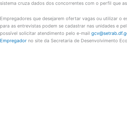
sistema cruza dados dos concorrentes com o perfil que a
Empregadores que desejarem ofertar vagas ou utilizar o e
para as entrevistas podem se cadastrar nas unidades e pel
possível solicitar atendimento pelo e-mail
gcv@setrab.df.g
Empregador
no site da Secretaria de Desenvolvimento Eco