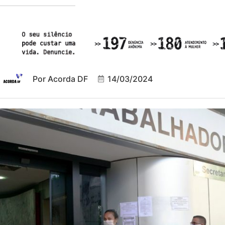
Por
Acorda DF
14/03/2024