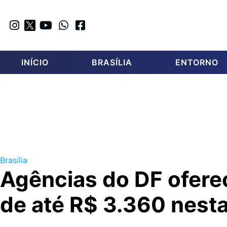
INÍCIO
BRASÍLIA
ENTORNO
Brasília
Agências do DF ofere
de até R$ 3.360 nesta