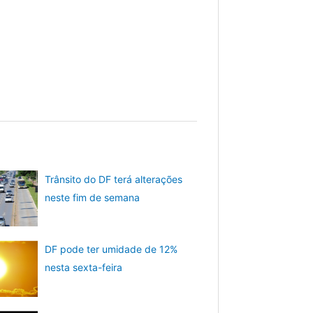
Trânsito do DF terá alterações
neste fim de semana
DF pode ter umidade de 12%
nesta sexta-feira