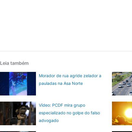
Leia também
Morador de rua agride zelador a
pauladas na Asa Norte
Vídeo: PCDF mira grupo
especializado no golpe do falso
advogado