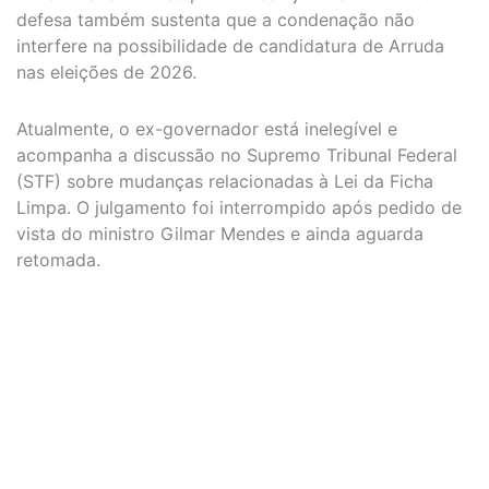
defesa também sustenta que a condenação não
interfere na possibilidade de candidatura de Arruda
nas eleições de 2026.
Atualmente, o ex-governador está inelegível e
acompanha a discussão no Supremo Tribunal Federal
(STF) sobre mudanças relacionadas à Lei da Ficha
Limpa. O julgamento foi interrompido após pedido de
vista do ministro Gilmar Mendes e ainda aguarda
retomada.