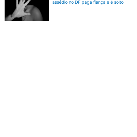
assédio no DF paga fiança e é solto