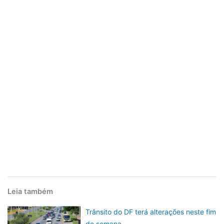
Leia também
Trânsito do DF terá alterações neste fim
de semana