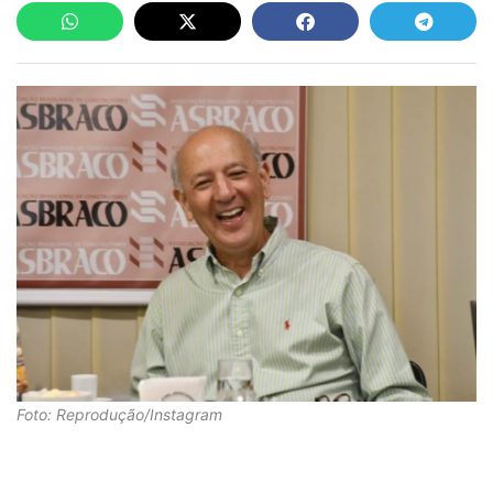
Foto: Reprodução/Instagram