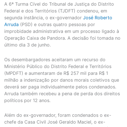
A 6ª Turma Cível do Tribunal de Justiça do Distrito
Federal e dos Territórios (TJDFT) condenou, em
segunda instância, o ex-governador
José Roberto
Arruda
(PSD) e outras quatro pessoas por
improbidade administrativa em um processo ligado à
Operação Caixa de Pandora. A decisão foi tomada no
último dia 3 de junho.
Os desembargadores aceitaram um recurso do
Ministério Público do Distrito Federal e Territórios
(MPDFT) e aumentaram de R$ 257 mil para R$ 1
milhão a indenização por danos morais coletivos que
deverá ser paga individualmente pelos condenados.
Arruda também recebeu a pena de perda dos direitos
políticos por 12 anos.
Além do ex-governador, foram condenados o ex-
chefe da Casa Civil José Geraldo Maciel, o ex-