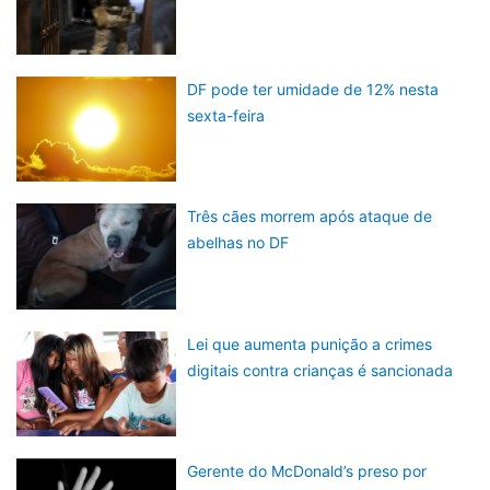
DF pode ter umidade de 12% nesta
sexta-feira
Três cães morrem após ataque de
abelhas no DF
Lei que aumenta punição a crimes
digitais contra crianças é sancionada
Gerente do McDonald’s preso por