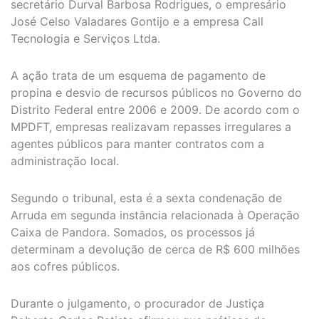
secretário Durval Barbosa Rodrigues, o empresário
José Celso Valadares Gontijo e a empresa Call
Tecnologia e Serviços Ltda.
A ação trata de um esquema de pagamento de
propina e desvio de recursos públicos no Governo do
Distrito Federal entre 2006 e 2009. De acordo com o
MPDFT, empresas realizavam repasses irregulares a
agentes públicos para manter contratos com a
administração local.
Segundo o tribunal, esta é a sexta condenação de
Arruda em segunda instância relacionada à Operação
Caixa de Pandora. Somados, os processos já
determinam a devolução de cerca de R$ 600 milhões
aos cofres públicos.
Durante o julgamento, o procurador de Justiça