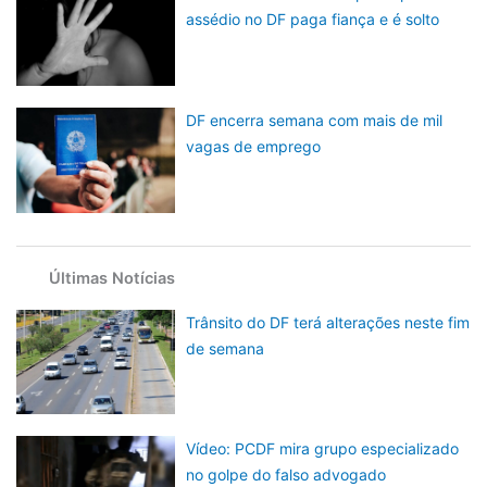
assédio no DF paga fiança e é solto
DF encerra semana com mais de mil
vagas de emprego
Últimas Notícias
Trânsito do DF terá alterações neste fim
de semana
Vídeo: PCDF mira grupo especializado
no golpe do falso advogado