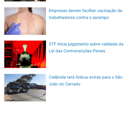
Empresas devem facilitar vacinação de
trabalhadores contra o sarampo
STF inicia julgamento sobre validade da
Lei das Contravenções Penais
Ceilândia terá ônibus extras para o São
João do Cerrado