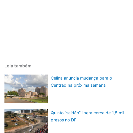
Leia também
Celina anuncia mudança para o
Centrad na próxima semana
Quinto “saidão” libera cerca de 1,5 mil
presos no DF