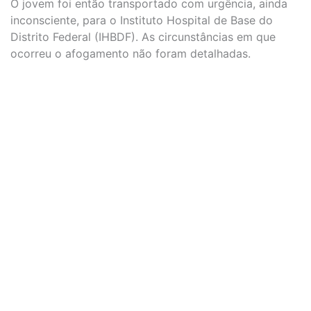
O jovem foi então transportado com urgência, ainda
inconsciente, para o Instituto Hospital de Base do
Distrito Federal (IHBDF). As circunstâncias em que
ocorreu o afogamento não foram detalhadas.