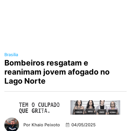
Brasília
Bombeiros resgatam e
reanimam jovem afogado no
Lago Norte
Por
Khaio Peixoto
04/05/2025