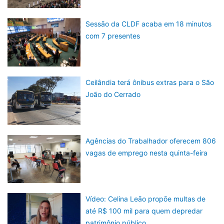
Sessão da CLDF acaba em 18 minutos
com 7 presentes
Ceilândia terá ônibus extras para o São
João do Cerrado
Agências do Trabalhador oferecem 806
vagas de emprego nesta quinta-feira
Vídeo: Celina Leão propõe multas de
até R$ 100 mil para quem depredar
patrimônio público