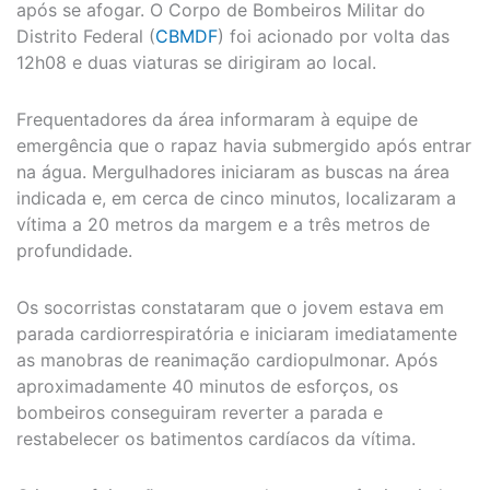
após se afogar. O Corpo de Bombeiros Militar do
Distrito Federal (
CBMDF
) foi acionado por volta das
12h08 e duas viaturas se dirigiram ao local.
Frequentadores da área informaram à equipe de
emergência que o rapaz havia submergido após entrar
na água. Mergulhadores iniciaram as buscas na área
indicada e, em cerca de cinco minutos, localizaram a
vítima a 20 metros da margem e a três metros de
profundidade.
Os socorristas constataram que o jovem estava em
parada cardiorrespiratória e iniciaram imediatamente
as manobras de reanimação cardiopulmonar. Após
aproximadamente 40 minutos de esforços, os
bombeiros conseguiram reverter a parada e
restabelecer os batimentos cardíacos da vítima.