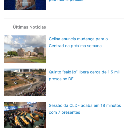
Últimas Notícias
Celina anuncia mudança para o
Centrad na próxima semana
Quinto “saidão” libera cerca de 1,5 mil
presos no DF
Sessão da CLDF acaba em 18 minutos
com 7 presentes