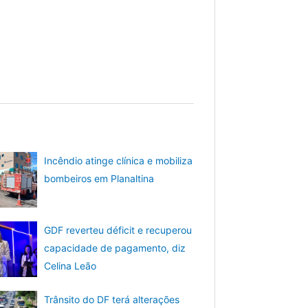
Incêndio atinge clínica e mobiliza
bombeiros em Planaltina
GDF reverteu déficit e recuperou
capacidade de pagamento, diz
Celina Leão
Trânsito do DF terá alterações