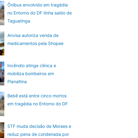
Ônibus envolvido em tragédia
no Entorno do DF tinha saído de
Taguatinga
Anvisa autoriza venda de
medicamentos pela Shopee
Incêndio atinge clínica e
mobiliza bombeiros em
Planaltina
Bebê está entre cinco mortos
em tragédia no Entorno do DF
STF muda decisão de Moraes e
reduz pena de condenada por