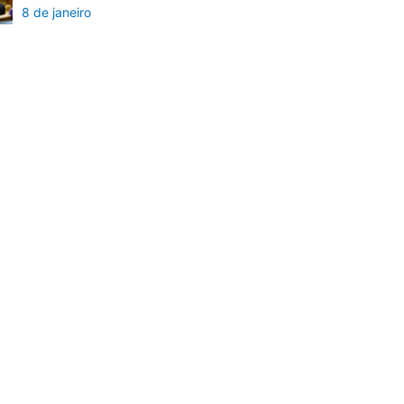
8 de janeiro