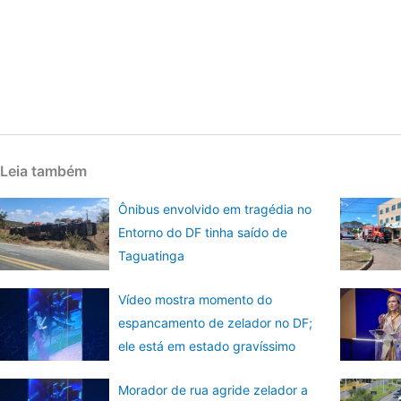
Leia também
Ônibus envolvido em tragédia no
Entorno do DF tinha saído de
Taguatinga
Vídeo mostra momento do
espancamento de zelador no DF;
ele está em estado gravíssimo
Morador de rua agride zelador a