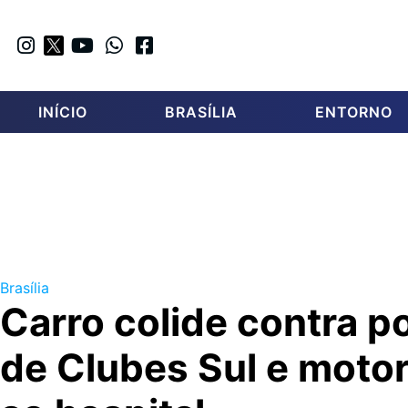
INÍCIO
BRASÍLIA
ENTORNO
Brasília
Carro colide contra p
de Clubes Sul e motor