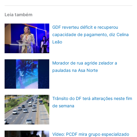
Leia também
GDF reverteu déficit e recuperou
capacidade de pagamento, diz Celina
Leão
Morador de rua agride zelador a
pauladas na Asa Norte
Trânsito do DF terá alterações neste fim
de semana
Vídeo: PCDF mira grupo especializado