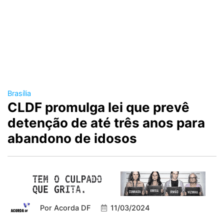
Brasília
CLDF promulga lei que prevê
detenção de até três anos para
abandono de idosos
Por
Acorda DF
11/03/2024