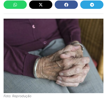
Foto: Reprodução