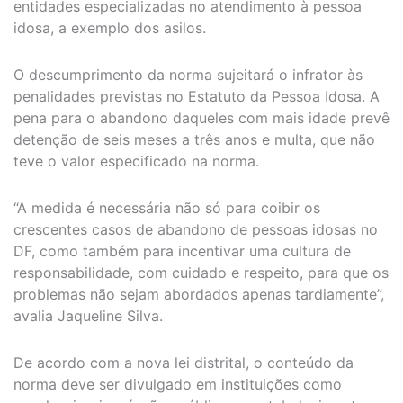
entidades especializadas no atendimento à pessoa
idosa, a exemplo dos asilos.
O descumprimento da norma sujeitará o infrator às
penalidades previstas no Estatuto da Pessoa Idosa. A
pena para o abandono daqueles com mais idade prevê
detenção de seis meses a três anos e multa, que não
teve o valor especificado na norma.
“A medida é necessária não só para coibir os
crescentes casos de abandono de pessoas idosas no
DF, como também para incentivar uma cultura de
responsabilidade, com cuidado e respeito, para que os
problemas não sejam abordados apenas tardiamente”,
avalia Jaqueline Silva.
De acordo com a nova lei distrital, o conteúdo da
norma deve ser divulgado em instituições como