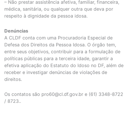
– Não prestar assistência afetiva, familiar, financeira,
médica, sanitária, ou qualquer outra que deva por
respeito à dignidade da pessoa idosa.
Denúncias
A CLDF conta com uma Procuradoria Especial de
Defesa dos Direitos da Pessoa Idosa. O órgão tem,
entre seus objetivos, contribuir para a formulação de
políticas públicas para a terceira idade, garantir a
efetiva aplicação do Estatuto do Idoso no DF, além de
receber e investigar denúncias de violações de
direitos.
Os contatos são
pro60@cl.df.gov.br
e (61) 3348-8722
/ 8723..