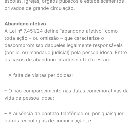
escolas, igrejas, órgãos públicos e estabelecimentos
privados de grande circulação.
Abandono afetivo
A Lei nº 7.451/24 define “abandono afetivo” como
toda ação – ou omissão – que caracterize o
descompromisso daqueles legalmente responsáveis
(por lei ou mandado judicial) pela pessoa idosa. Entre
os casos de abandono citados no texto estão:
– A falta de visitas periódicas;
– O não comparecimento nas datas comemorativas da
vida da pessoa idosa;
– A ausência de contato telefônico ou por quaisquer
outras tecnologias de comunicação, e