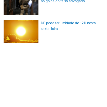
no golpe do falso advogado
DF pode ter umidade de 12% nesta
sexta-feira