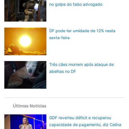
no golpe do falso advogado
DF pode ter umidade de 12% nesta
sexta-feira
Três cães morrem após ataque de
abelhas no DF
Últimas Notícias
GDF reverteu déficit e recuperou
capacidade de pagamento, diz Celina