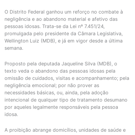
O Distrito Federal ganhou um reforço no combate à
negligência e ao abandono material e afetivo das
pessoas idosas. Trata-se da Lei nº 7.451/24,
promulgada pelo presidente da Câmara Legislativa,
Wellington Luiz (MDB), e já em vigor desde a última
semana.
Proposto pela deputada Jaqueline Silva (MDB), o
texto veda o abandono das pessoas idosas pela
omissão de cuidados, visitas e acompanhamento; pela
negligência emocional; por não prover as
necessidades básicas, ou, ainda, pela adoção
intencional de qualquer tipo de tratamento desumano
por aqueles legalmente responsáveis pela pessoa
idosa.
A proibição abrange domicílios, unidades de saúde e