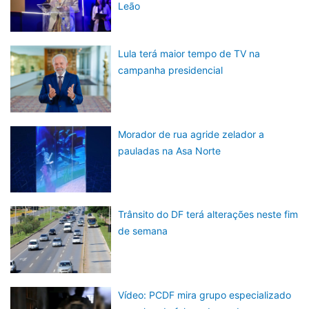
Leão
Lula terá maior tempo de TV na
campanha presidencial
Morador de rua agride zelador a
pauladas na Asa Norte
Trânsito do DF terá alterações neste fim
de semana
Vídeo: PCDF mira grupo especializado