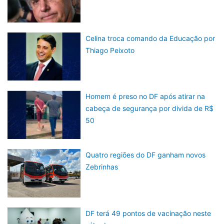
Celina troca comando da Educação por
Thiago Peixoto
Homem é preso no DF após atirar na
cabeça de segurança por divida de R$
50
Quatro regiões do DF ganham novos
Zebrinhas
DF terá 49 pontos de vacinação neste