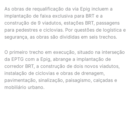
As obras de requalificação da via Epig incluem a
implantação de faixa exclusiva para BRT e a
construção de 9 viadutos, estações BRT, passagens
para pedestres e ciclovias. Por questões de logística e
segurança, as obras são divididas em seis trechos.
O primeiro trecho em execução, situado na interseção
da EPTG com a Epig, abrange a implantação de
corredor BRT, a construção de dois novos viadutos,
instalação de ciclovias e obras de drenagem,
pavimentação, sinalização, paisagismo, calçadas e
mobiliário urbano.