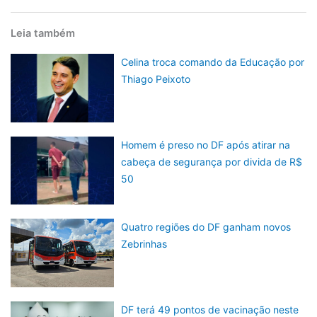
Leia também
Celina troca comando da Educação por
Thiago Peixoto
Homem é preso no DF após atirar na
cabeça de segurança por divida de R$
50
Quatro regiões do DF ganham novos
Zebrinhas
DF terá 49 pontos de vacinação neste