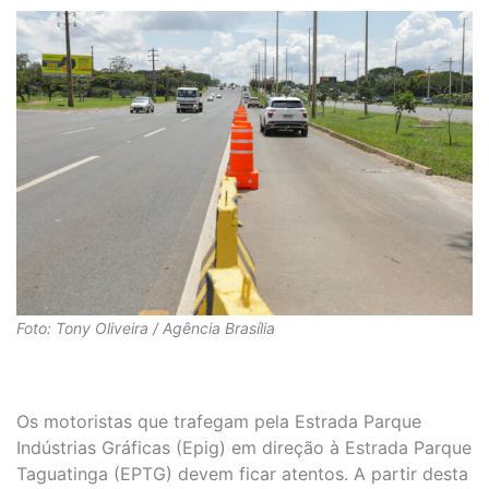
Foto: Tony Oliveira / Agência Brasília
Os motoristas que trafegam pela Estrada Parque
Indústrias Gráficas (Epig) em direção à Estrada Parque
Taguatinga (EPTG) devem ficar atentos. A partir desta