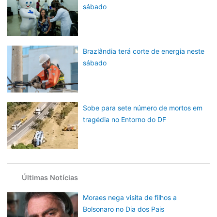
sábado
Brazlândia terá corte de energia neste
sábado
Sobe para sete número de mortos em
tragédia no Entorno do DF
Últimas Notícias
Moraes nega visita de filhos a
Bolsonaro no Dia dos Pais