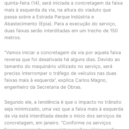
quinta-feira (14), será iniciada a concretagem da faixa
mais à esquerda da via, na altura do viaduto que
passa sobre a Estrada Parque Indústria e
Abastecimento (Epia). Para a execução do serviço,
duas faixas serão interditadas em um trecho de 150
metros.
“Vamos iniciar a concretagem da via por aquela faixa
reversa que foi desativada há alguns dias. Devido ao
tamanho do maquinário utilizado no serviço, será
preciso interromper o tráfego de veículos nas duas
faixas mais à esquerda”, explica Carlos Magno,
engenheiro da Secretaria de Obras.
Segundo ele, a tendência é que o impacto no trânsito
seja minimizado, uma vez que a faixa mais à esquerda
da via está interditada desde o início dos serviços de
concretagem, em janeiro. “Conforme os serviços