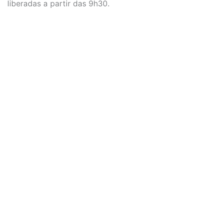
liberadas a partir das 9h30.