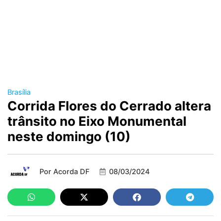
Brasília
Corrida Flores do Cerrado altera
trânsito no Eixo Monumental
neste domingo (10)
Por
Acorda DF
08/03/2024