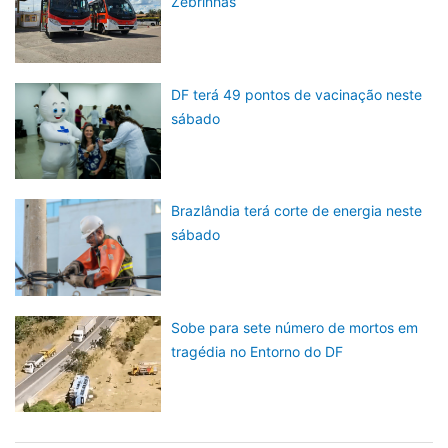
Zebrinhas
DF terá 49 pontos de vacinação neste
sábado
Brazlândia terá corte de energia neste
sábado
Sobe para sete número de mortos em
tragédia no Entorno do DF