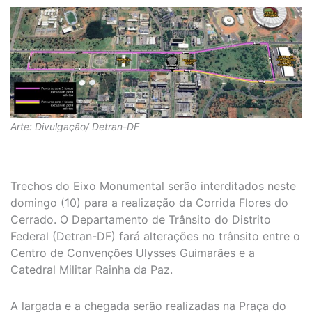
Arte: Divulgação/ Detran-DF
Trechos do Eixo Monumental serão interditados neste
domingo (10) para a realização da Corrida Flores do
Cerrado. O Departamento de Trânsito do Distrito
Federal (Detran-DF) fará alterações no trânsito entre o
Centro de Convenções Ulysses Guimarães e a
Catedral Militar Rainha da Paz.
A largada e a chegada serão realizadas na Praça do