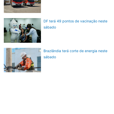
DF terá 49 pontos de vacinação neste
sábado
Brazlândia terá corte de energia neste
sábado