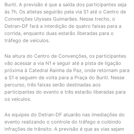
Buriti. A previsão é que a saída dos participantes seja
às 7h. Os atletas seguirão pela via S1 até o Centro de
Convenções Ulysses Guimarães. Nesse trecho, o
Detran-DF fará a interdição de quatro faixas para a
corrida, enquanto duas estarão liberadas para o
tráfego de veículos.
Na altura do Centro de Convenções, os participantes
vão acessar a via N1 e seguir até a pista de ligação
próxima à Catedral Rainha da Paz, onde retornam para
a S1 e seguem de volta para a Praça do Buriti. Nesse
percurso, três faixas serão destinadas aos
participantes do evento e três estarão liberadas para
os veículos.
As equipes do Detran-DF atuarão nas imediações do
evento realizando o controle do tráfego e coibindo
infrações de trânsito. A previsão é que as vias sejam