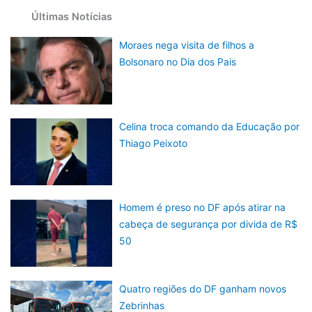
Últimas Notícias
Moraes nega visita de filhos a
Bolsonaro no Dia dos Pais
Celina troca comando da Educação por
Thiago Peixoto
Homem é preso no DF após atirar na
cabeça de segurança por divida de R$
50
Quatro regiões do DF ganham novos
Zebrinhas