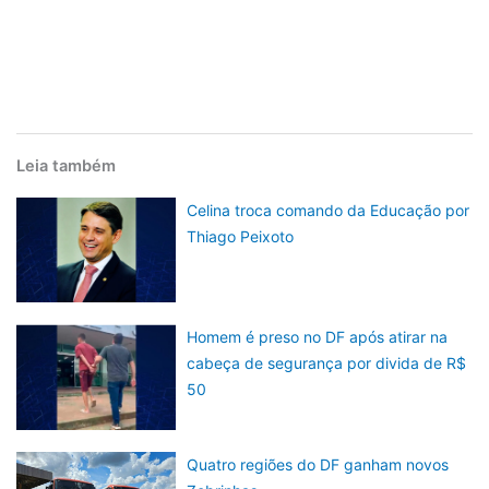
Leia também
Celina troca comando da Educação por
Thiago Peixoto
Homem é preso no DF após atirar na
cabeça de segurança por divida de R$
50
Quatro regiões do DF ganham novos