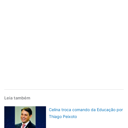
Leia também
Celina troca comando da Educação por
Thiago Peixoto