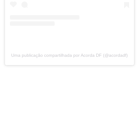
Uma publicação compartilhada por Acorda DF (@acordadf)