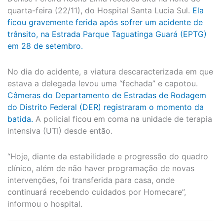
quarta-feira (22/11), do Hospital Santa Lucia Sul.
Ela
ficou gravemente ferida após sofrer um acidente de
trânsito, na Estrada Parque Taguatinga Guará (EPTG)
em 28 de setembro.
No dia do acidente, a viatura descaracterizada em que
estava a delegada levou uma “fechada” e capotou.
Câmeras do Departamento de Estradas de Rodagem
do Distrito Federal (DER) registraram o momento da
batida.
A policial ficou em coma na unidade de terapia
intensiva (UTI) desde então.
“Hoje, diante da estabilidade e progressão do quadro
clínico, além de não haver programação de novas
intervenções, foi transferida para casa, onde
continuará recebendo cuidados por Homecare”,
informou o hospital.