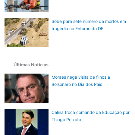
Sobe para sete número de mortos em
tragédia no Entorno do DF
Últimas Notícias
Moraes nega visita de filhos a
Bolsonaro no Dia dos Pais
Celina troca comando da Educação por
Thiago Peixoto