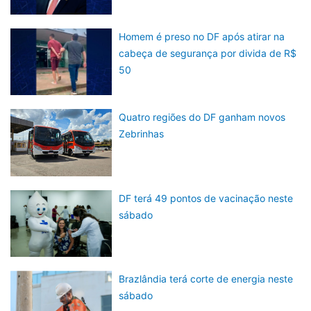
Homem é preso no DF após atirar na
cabeça de segurança por divida de R$
50
Quatro regiões do DF ganham novos
Zebrinhas
DF terá 49 pontos de vacinação neste
sábado
Brazlândia terá corte de energia neste
sábado