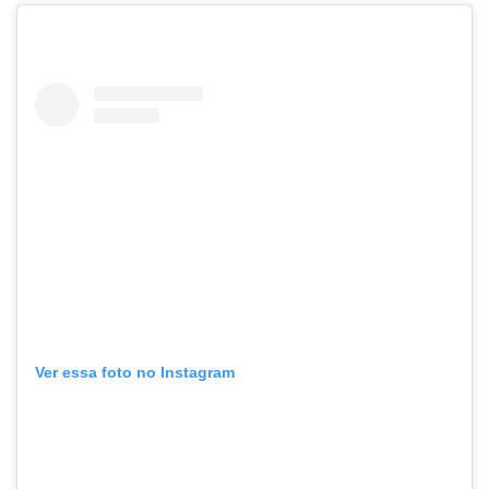
Ver essa foto no Instagram