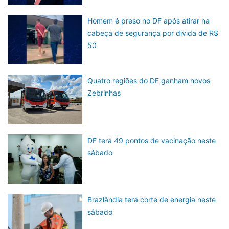
Homem é preso no DF após atirar na
cabeça de segurança por divida de R$
50
Quatro regiões do DF ganham novos
Zebrinhas
DF terá 49 pontos de vacinação neste
sábado
Brazlândia terá corte de energia neste
sábado