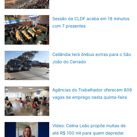
Sessão da CLDF acaba em 18 minutos
com 7 presentes
Ceilândia terá ônibus extras para o São
João do Cerrado
Agências do Trabalhador oferecem 806
vagas de emprego nesta quinta-feira
Vídeo: Celina Leão propõe multas de
até R$ 100 mil para quem depredar