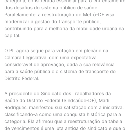
categoria, considerada essencial para o enfrentamento
dos desafios do sistema público de saúde.
Paralelamente, a reestruturação do Metrô-DF visa
modernizar a gestão do transporte público,
contribuindo para a melhoria da mobilidade urbana na
capital.
O PL agora segue para votação em plenário na
Câmara Legislativa, com uma expectativa
considerável de aprovação, dada a sua relevância
para a saúde pública e o sistema de transporte do
Distrito Federal.
A presidente do Sindicato dos Trabalhadores da
Saúde do Distrito Federal (Sindsaúde-DF), Marli
Rodrigues, manifestou sua satisfação com a iniciativa,
classificando-a como uma conquista histórica para a
categoria. Ela afirmou que a reestruturação da tabela
de vencimentos é uma luta antiga do sindicato e que o