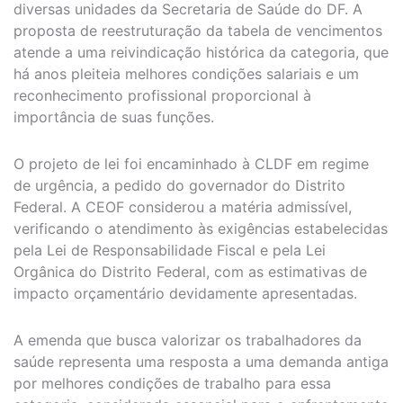
diversas unidades da Secretaria de Saúde do DF. A
proposta de reestruturação da tabela de vencimentos
atende a uma reivindicação histórica da categoria, que
há anos pleiteia melhores condições salariais e um
reconhecimento profissional proporcional à
importância de suas funções.
O projeto de lei foi encaminhado à CLDF em regime
de urgência, a pedido do governador do Distrito
Federal. A CEOF considerou a matéria admissível,
verificando o atendimento às exigências estabelecidas
pela Lei de Responsabilidade Fiscal e pela Lei
Orgânica do Distrito Federal, com as estimativas de
impacto orçamentário devidamente apresentadas.
A emenda que busca valorizar os trabalhadores da
saúde representa uma resposta a uma demanda antiga
por melhores condições de trabalho para essa