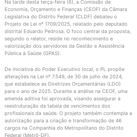
Na tarde desta terça-feira (6), a Comissão de
Economia, Orçamento e Finanças (CEOF) da Câmara
Legislativa do Distrito Federal (CLDF) debateu o
Projeto de Lei nº 1709/2025, relatado pelo deputado
distrital Eduardo Pedrosa. O foco central da proposta,
segundo o relator, reside no reconhecimento e
valorização dos servidores da Gestão e Assistência
Pública à Saúde (GPAS).
De iniciativa do Poder Executivo local, o PL propõe
alterações na Lei nº 7.549, de 30 de julho de 2024,
que estabelece as Diretrizes Orçamentárias (LDO)
para o ano de 2025. Durante a análise na CEOF, uma
emenda aditiva foi aprovada, visando assegurar a
reestruturação da tabela de vencimentos dos
profissionais da saúde. O projeto também contempla a
autorização para a criação e transformação de 46
cargos na Companhia do Metropolitano do Distrito
Federal (Metrô-DF).