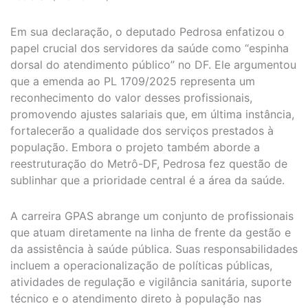
Em sua declaração, o deputado Pedrosa enfatizou o
papel crucial dos servidores da saúde como “espinha
dorsal do atendimento público” no DF. Ele argumentou
que a emenda ao PL 1709/2025 representa um
reconhecimento do valor desses profissionais,
promovendo ajustes salariais que, em última instância,
fortalecerão a qualidade dos serviços prestados à
população. Embora o projeto também aborde a
reestruturação do Metrô-DF, Pedrosa fez questão de
sublinhar que a prioridade central é a área da saúde.
A carreira GPAS abrange um conjunto de profissionais
que atuam diretamente na linha de frente da gestão e
da assistência à saúde pública. Suas responsabilidades
incluem a operacionalização de políticas públicas,
atividades de regulação e vigilância sanitária, suporte
técnico e o atendimento direto à população nas