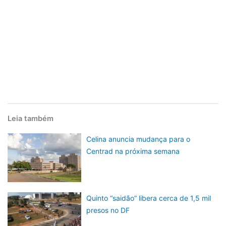
Leia também
Celina anuncia mudança para o
Centrad na próxima semana
Quinto “saidão” libera cerca de 1,5 mil
presos no DF