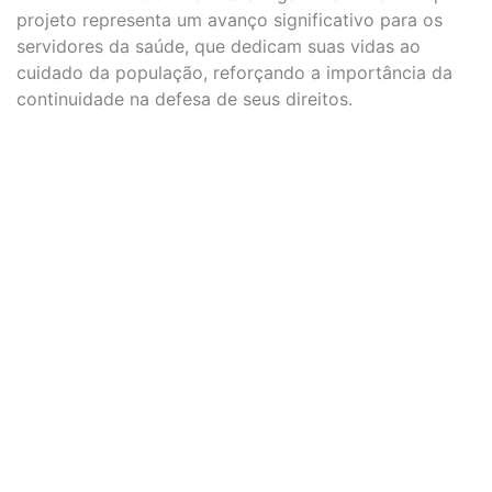
projeto representa um avanço significativo para os
servidores da saúde, que dedicam suas vidas ao
cuidado da população, reforçando a importância da
continuidade na defesa de seus direitos.