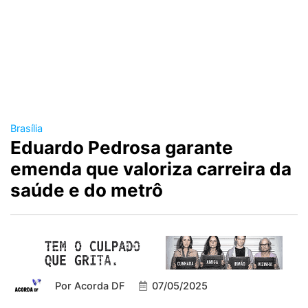
Brasília
Eduardo Pedrosa garante
emenda que valoriza carreira da
saúde e do metrô
Por
Acorda DF
07/05/2025