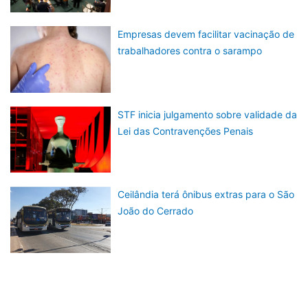
Empresas devem facilitar vacinação de
trabalhadores contra o sarampo
STF inicia julgamento sobre validade da
Lei das Contravenções Penais
Ceilândia terá ônibus extras para o São
João do Cerrado