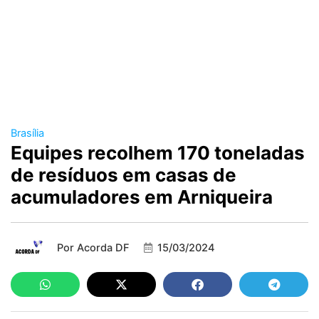
Brasília
Equipes recolhem 170 toneladas
de resíduos em casas de
acumuladores em Arniqueira
Por
Acorda DF
15/03/2024