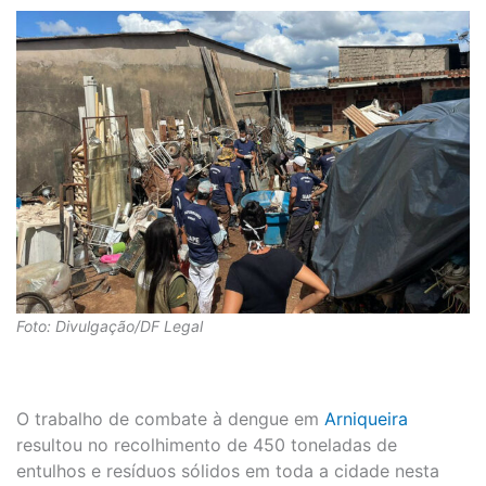
Foto: Divulgação/DF Legal
O trabalho de combate à dengue em
Arniqueira
resultou no recolhimento de 450 toneladas de
entulhos e resíduos sólidos em toda a cidade nesta