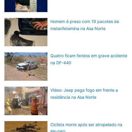
Homem é preso com 19 pacotes de
metanfetamina na Asa Norte
Quatro ficam feridos em grave acidente
na DF-440
Vídeo: Jeep pega fogo em frente a
residência na Asa Norte
Ciclista morre após ser atropelado na
BR-060