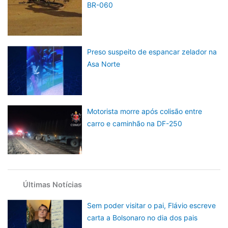
BR-060
Preso suspeito de espancar zelador na
Asa Norte
Motorista morre após colisão entre
carro e caminhão na DF-250
Últimas Notícias
Sem poder visitar o pai, Flávio escreve
carta a Bolsonaro no dia dos pais