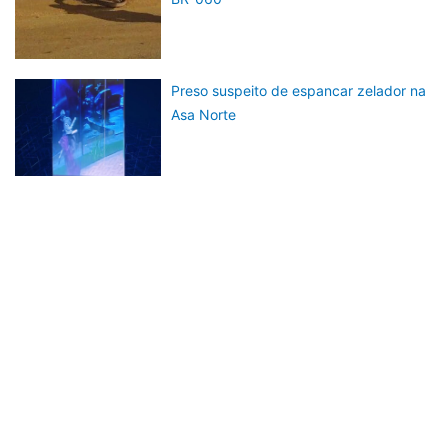
Preso suspeito de espancar zelador na
Asa Norte