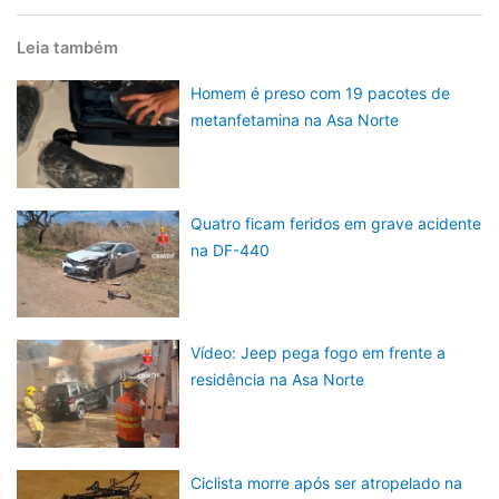
Leia também
Homem é preso com 19 pacotes de
metanfetamina na Asa Norte
Quatro ficam feridos em grave acidente
na DF-440
Vídeo: Jeep pega fogo em frente a
residência na Asa Norte
Ciclista morre após ser atropelado na