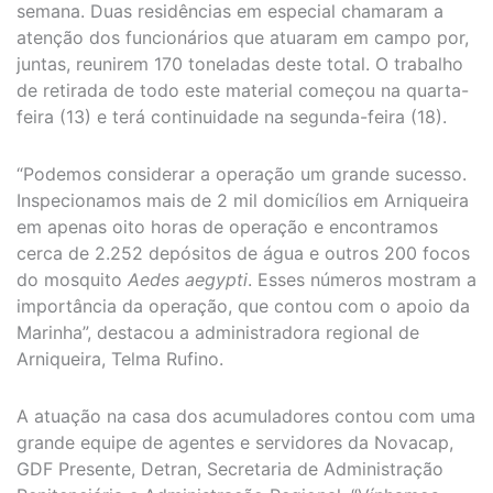
semana. Duas residências em especial chamaram a
atenção dos funcionários que atuaram em campo por,
juntas, reunirem 170 toneladas deste total. O trabalho
de retirada de todo este material começou na quarta-
feira (13) e terá continuidade na segunda-feira (18).
“Podemos considerar a operação um grande sucesso.
Inspecionamos mais de 2 mil domicílios em Arniqueira
em apenas oito horas de operação e encontramos
cerca de 2.252 depósitos de água e outros 200 focos
do mosquito
Aedes aegypti
. Esses números mostram a
importância da operação, que contou com o apoio da
Marinha”, destacou a administradora regional de
Arniqueira, Telma Rufino.
A atuação na casa dos acumuladores contou com uma
grande equipe de agentes e servidores da Novacap,
GDF Presente, Detran, Secretaria de Administração