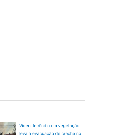
Vídeo: Incêndio em vegetação
leva à evacuação de creche no