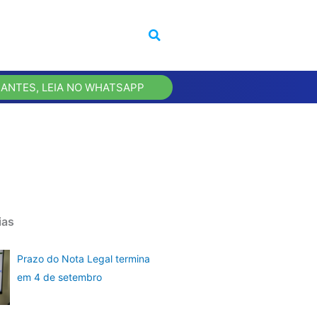
 ANTES, LEIA NO WHATSAPP
ias
Prazo do Nota Legal termina
em 4 de setembro