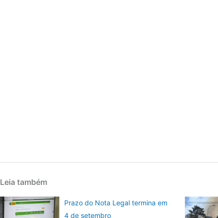
Leia também
Prazo do Nota Legal termina em
4 de setembro