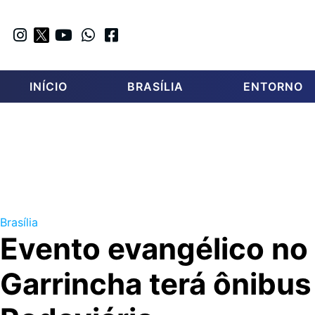
INÍCIO
BRASÍLIA
ENTORNO
Brasília
Evento evangélico no
Garrincha terá ônibus