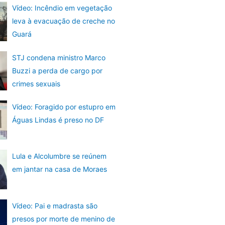
Vídeo: Incêndio em vegetação
leva à evacuação de creche no
Guará
STJ condena ministro Marco
Buzzi a perda de cargo por
crimes sexuais
Vídeo: Foragido por estupro em
Águas Lindas é preso no DF
Lula e Alcolumbre se reúnem
em jantar na casa de Moraes
Vídeo: Pai e madrasta são
presos por morte de menino de