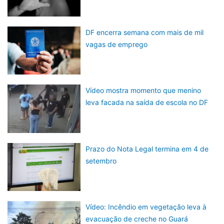
DF encerra semana com mais de mil
vagas de emprego
Vídeo mostra momento que menino
leva facada na saída de escola no DF
Prazo do Nota Legal termina em 4 de
setembro
Vídeo: Incêndio em vegetação leva à
evacuação de creche no Guará