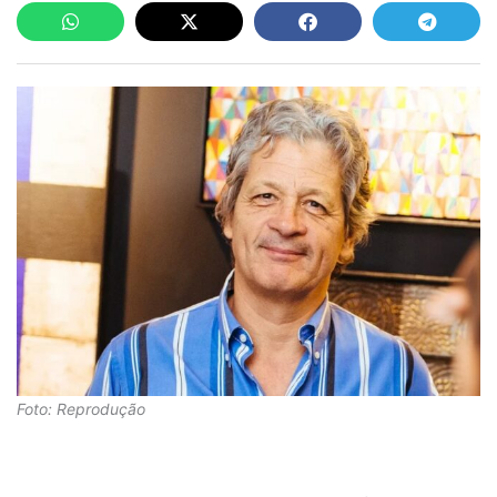
Foto: Reprodução