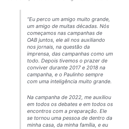
“Eu perco um amigo muito grande,
um amigo de muitas décadas. Nós
começamos nas campanhas de
OAB juntos, ele ali nos auxiliando
nos jornais, na questão da
imprensa, das campanhas como um
todo. Depois tivemos o prazer de
conviver durante 2017 e 2018 na
campanha, e o Paulinho sempre
com uma inteligência muito grande.
Na campanha de 2022, me auxiliou
em todos os debates e em todos os
encontros com a preparação. Ele
se tornou uma pessoa de dentro da
minha casa, da minha família, e eu