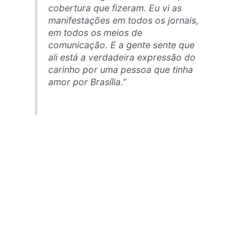
cobertura que fizeram. Eu vi as
manifestações em todos os jornais,
em todos os meios de
comunicação. E a gente sente que
ali está a verdadeira expressão do
carinho por uma pessoa que tinha
amor por Brasília.”