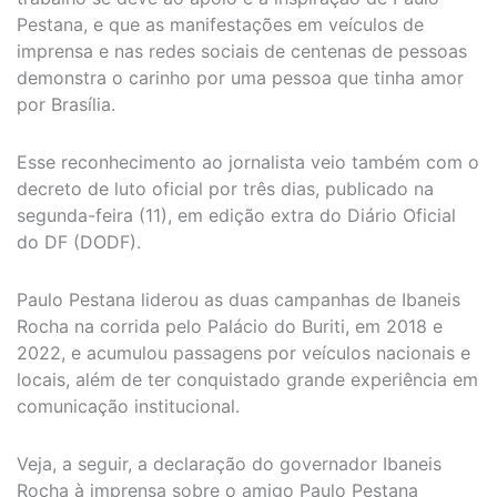
Pestana, e que as manifestações em veículos de
imprensa e nas redes sociais de centenas de pessoas
demonstra o carinho por uma pessoa que tinha amor
por Brasília.
Esse reconhecimento ao jornalista veio também com o
decreto de luto oficial por três dias, publicado na
segunda-feira (11), em edição extra do Diário Oficial
do DF (DODF).
Paulo Pestana liderou as duas campanhas de Ibaneis
Rocha na corrida pelo Palácio do Buriti, em 2018 e
2022, e acumulou passagens por veículos nacionais e
locais, além de ter conquistado grande experiência em
comunicação institucional.
Veja, a seguir, a declaração do governador Ibaneis
Rocha à imprensa sobre o amigo Paulo Pestana