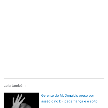
Leia também
Gerente do McDonald’s preso por
assédio no DF paga fiança e é solto