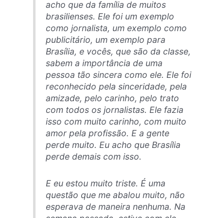
acho que da família de muitos
brasilienses. Ele foi um exemplo
como jornalista, um exemplo como
publicitário, um exemplo para
Brasília, e vocês, que são da classe,
sabem a importância de uma
pessoa tão sincera como ele. Ele foi
reconhecido pela sinceridade, pela
amizade, pelo carinho, pelo trato
com todos os jornalistas. Ele fazia
isso com muito carinho, com muito
amor pela profissão. E a gente
perde muito. Eu acho que Brasília
perde demais com isso.
E eu estou muito triste. É uma
questão que me abalou muito, não
esperava de maneira nenhuma. Na