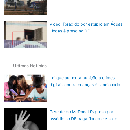
Vídeo: Foragido por estupro em Águas
Lindas é preso no DF
Últimas Notícias
Lei que aumenta punição a crimes
digitais contra crianças é sancionada
Gerente do McDonald’s preso por
assédio no DF paga fiança e é solto