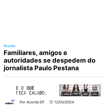
Brasília
Familiares, amigos e
autoridades se despedem do
jornalista Paulo Pestana
Por
Acorda DF
12/03/2024