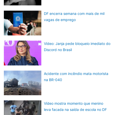
DF encerra semana com mais de mil
vagas de emprego
Vídeo: Janja pede bloqueio imediato do
Discord no Brasil
Acidente com incêndio mata motorista
na BR-040
Vídeo mostra momento que menino
leva facada na saída de escola no DF