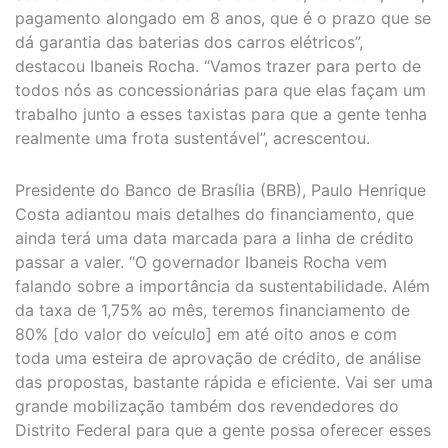
pagamento alongado em 8 anos, que é o prazo que se
dá garantia das baterias dos carros elétricos”,
destacou Ibaneis Rocha. “Vamos trazer para perto de
todos nós as concessionárias para que elas façam um
trabalho junto a esses taxistas para que a gente tenha
realmente uma frota sustentável”, acrescentou.
Presidente do Banco de Brasília (BRB), Paulo Henrique
Costa adiantou mais detalhes do financiamento, que
ainda terá uma data marcada para a linha de crédito
passar a valer. “O governador Ibaneis Rocha vem
falando sobre a importância da sustentabilidade. Além
da taxa de 1,75% ao mês, teremos financiamento de
80% [do valor do veículo] em até oito anos e com
toda uma esteira de aprovação de crédito, de análise
das propostas, bastante rápida e eficiente. Vai ser uma
grande mobilização também dos revendedores do
Distrito Federal para que a gente possa oferecer esses