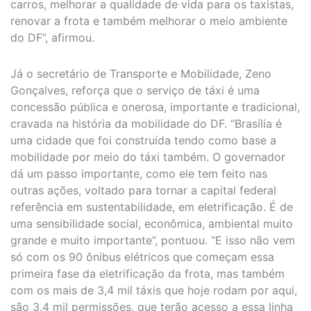
carros, melhorar a qualidade de vida para os taxistas,
renovar a frota e também melhorar o meio ambiente
do DF”, afirmou.
Já o secretário de Transporte e Mobilidade, Zeno
Gonçalves, reforça que o serviço de táxi é uma
concessão pública e onerosa, importante e tradicional,
cravada na história da mobilidade do DF. “Brasília é
uma cidade que foi construída tendo como base a
mobilidade por meio do táxi também. O governador
dá um passo importante, como ele tem feito nas
outras ações, voltado para tornar a capital federal
referência em sustentabilidade, em eletrificação. É de
uma sensibilidade social, econômica, ambiental muito
grande e muito importante”, pontuou. “E isso não vem
só com os 90 ônibus elétricos que começam essa
primeira fase da eletrificação da frota, mas também
com os mais de 3,4 mil táxis que hoje rodam por aqui,
são 3,4 mil permissões, que terão acesso a essa linha