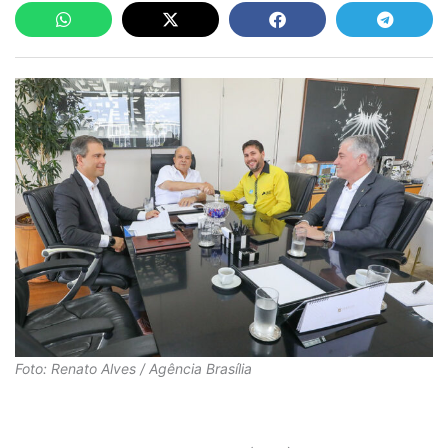
Foto: Renato Alves / Agência Brasília