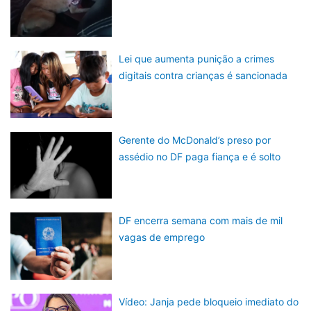
Lei que aumenta punição a crimes
digitais contra crianças é sancionada
Gerente do McDonald’s preso por
assédio no DF paga fiança e é solto
DF encerra semana com mais de mil
vagas de emprego
Vídeo: Janja pede bloqueio imediato do