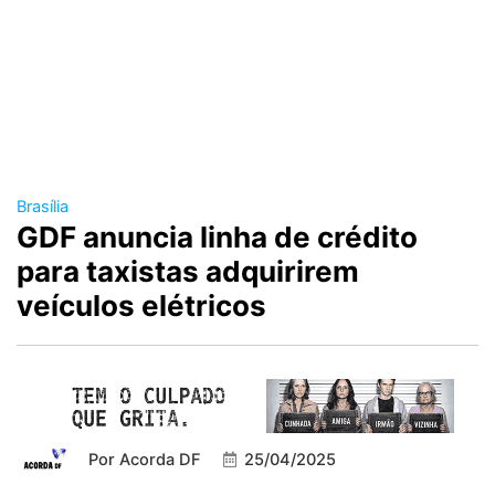
Brasília
GDF anuncia linha de crédito
para taxistas adquirirem
veículos elétricos
Por
Acorda DF
25/04/2025