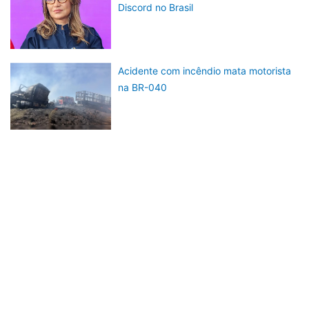
Discord no Brasil
Acidente com incêndio mata motorista
na BR-040