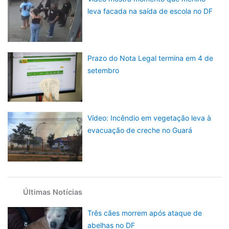
leva facada na saída de escola no DF
Prazo do Nota Legal termina em 4 de
setembro
Vídeo: Incêndio em vegetação leva à
evacuação de creche no Guará
Últimas Notícias
Três cães morrem após ataque de
abelhas no DF