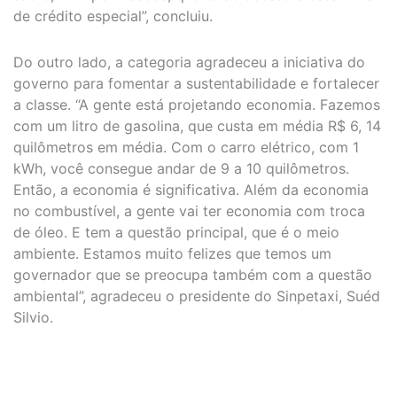
de crédito especial”, concluiu.
Do outro lado, a categoria agradeceu a iniciativa do
governo para fomentar a sustentabilidade e fortalecer
a classe. “A gente está projetando economia. Fazemos
com um litro de gasolina, que custa em média R$ 6, 14
quilômetros em média. Com o carro elétrico, com 1
kWh, você consegue andar de 9 a 10 quilômetros.
Então, a economia é significativa. Além da economia
no combustível, a gente vai ter economia com troca
de óleo. E tem a questão principal, que é o meio
ambiente. Estamos muito felizes que temos um
governador que se preocupa também com a questão
ambiental”, agradeceu o presidente do Sinpetaxi, Suéd
Silvio.