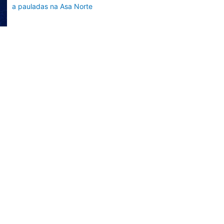
a pauladas na Asa Norte