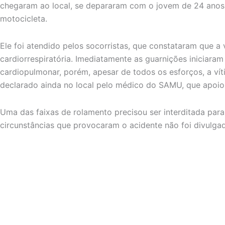
chegaram ao local, se depararam com o jovem de 24 anos,
motocicleta.
Ele foi atendido pelos socorristas, que constataram que a
cardiorrespiratória. Imediatamente as guarnições iniciara
cardiopulmonar, porém, apesar de todos os esforços, a víti
declarado ainda no local pelo médico do SAMU, que apoiou
Uma das faixas de rolamento precisou ser interditada para
circunstâncias que provocaram o acidente não foi divulga