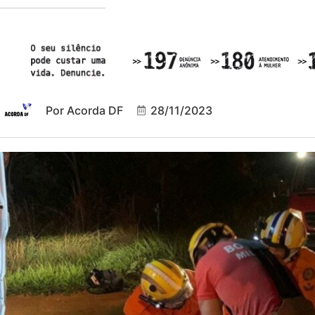
Por
Acorda DF
28/11/2023