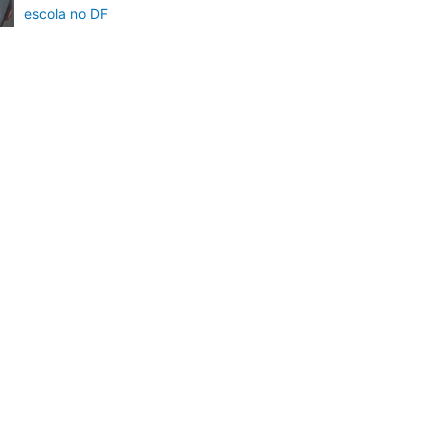
escola no DF