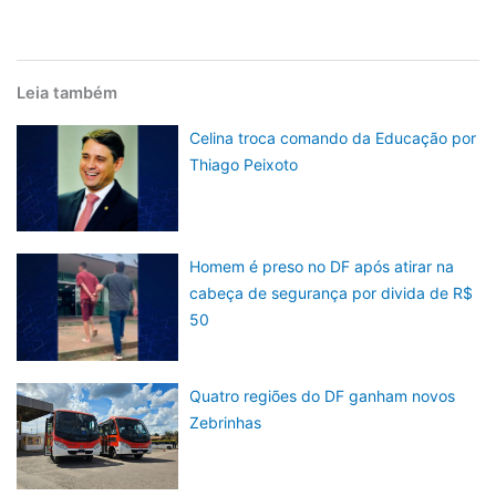
Leia também
Celina troca comando da Educação por
Thiago Peixoto
Homem é preso no DF após atirar na
cabeça de segurança por divida de R$
50
Quatro regiões do DF ganham novos
Zebrinhas