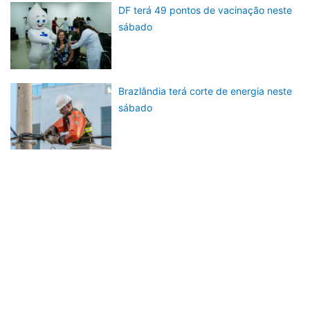
DF terá 49 pontos de vacinação neste
sábado
Brazlândia terá corte de energia neste
sábado