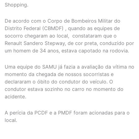
Shopping.
De acordo com o Corpo de Bombeiros Militar do
Distrito Federal (CBMDF) , quando as equipes de
socorro chegaram ao local, constataram que o
Renault Sandero Stepway, de cor preta, conduzido por
um homem de 34 anos, estava capotado na rodovia.
Uma equipe do SAMU já fazia a avaliação da vítima no
momento da chegada de nossos socorristas e
declararam o óbito do condutor do veículo. O
condutor estava sozinho no carro no momento do
acidente.
A perícia da PCDF e a PMDF foram acionadas para o
local.