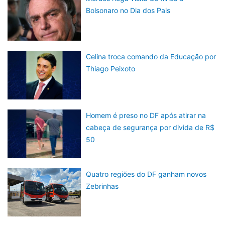
Bolsonaro no Dia dos Pais
Celina troca comando da Educação por
Thiago Peixoto
Homem é preso no DF após atirar na
cabeça de segurança por divida de R$
50
Quatro regiões do DF ganham novos
Zebrinhas