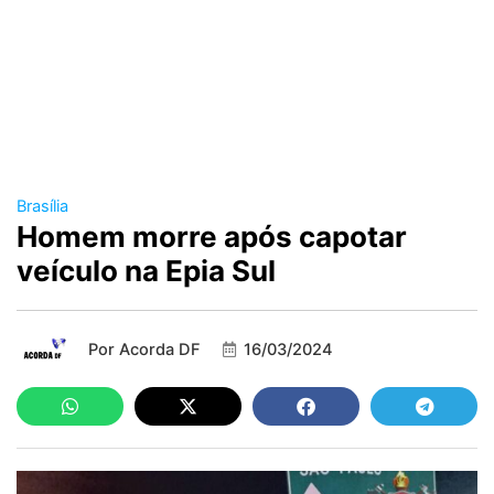
Brasília
Homem morre após capotar
veículo na Epia Sul
Por
Acorda DF
16/03/2024