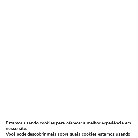
Estamos usando cookies para oferecer a melhor experiência em
nosso site.
Você pode descobrir mais sobre quais cookies estamos usando