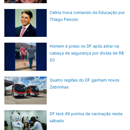
Celina troca comando da Educação por
Thiago Peixoto
Homem é preso no DF após atirar na
cabeça de segurança por divida de R$
50
Quatro regiões do DF ganham novos
Zebrinhas
DF terá 49 pontos de vacinação neste
sábado