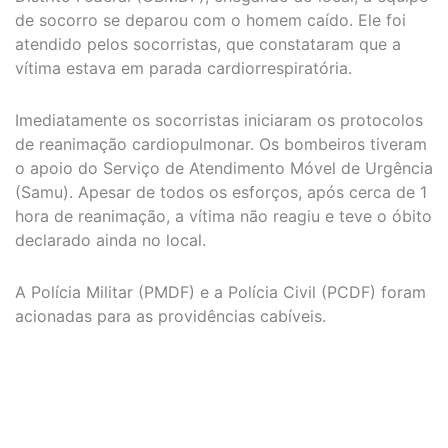
de socorro se deparou com o homem caído. Ele foi
atendido pelos socorristas, que constataram que a
vítima estava em parada cardiorrespiratória.
Imediatamente os socorristas iniciaram os protocolos
de reanimação cardiopulmonar. Os bombeiros tiveram
o apoio do Serviço de Atendimento Móvel de Urgência
(Samu). Apesar de todos os esforços, após cerca de 1
hora de reanimação, a vítima não reagiu e teve o óbito
declarado ainda no local.
A Polícia Militar (PMDF) e a Polícia Civil (PCDF) foram
acionadas para as providências cabíveis.