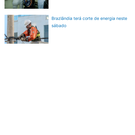
Brazlândia terá corte de energia neste
sábado