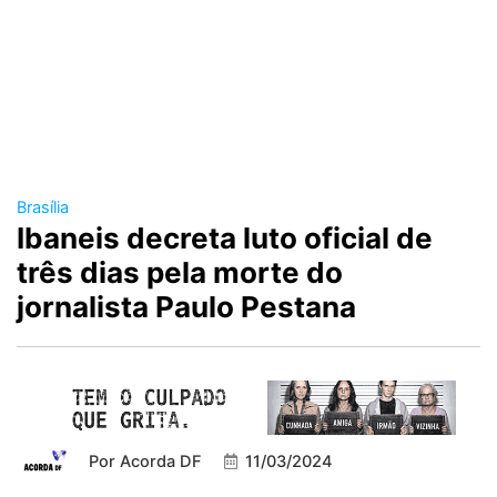
Brasília
Ibaneis decreta luto oficial de
três dias pela morte do
jornalista Paulo Pestana
Por
Acorda DF
11/03/2024