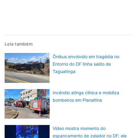
Leia também
Ônibus envolvido em tragédia no
Entorno do DF tinha saído de
Taguatinga
Incêndio atinge clínica e mobiliza
bombeiros em Planaltina
Vídeo mostra momento do
espancamento de zelador no DF; ele