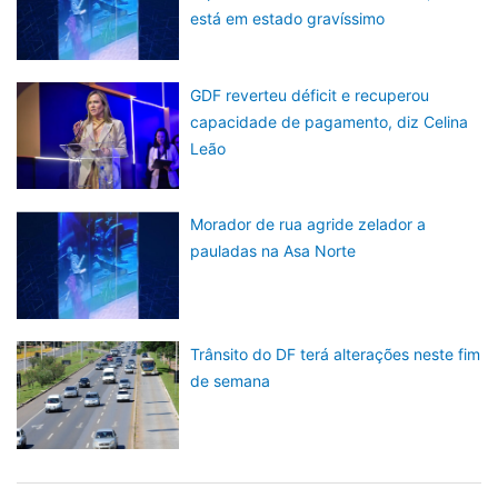
está em estado gravíssimo
GDF reverteu déficit e recuperou
capacidade de pagamento, diz Celina
Leão
Morador de rua agride zelador a
pauladas na Asa Norte
Trânsito do DF terá alterações neste fim
de semana