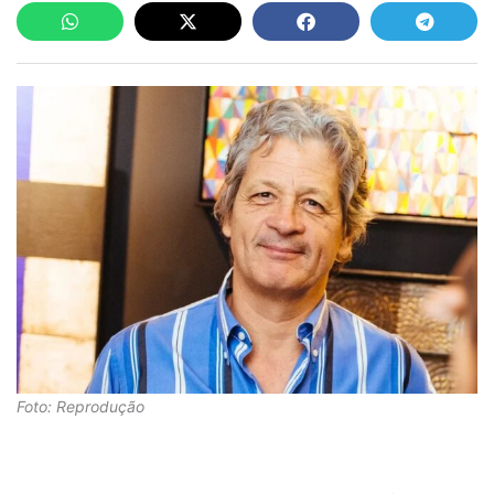
Foto: Reprodução