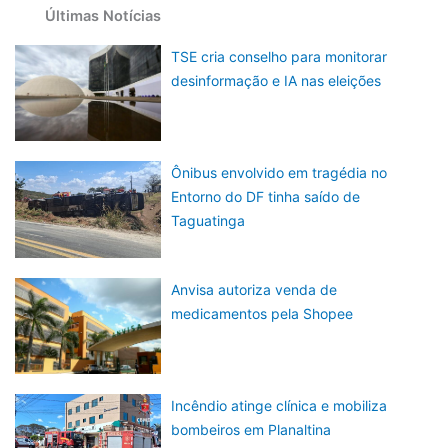
Últimas Notícias
TSE cria conselho para monitorar
desinformação e IA nas eleições
Ônibus envolvido em tragédia no
Entorno do DF tinha saído de
Taguatinga
Anvisa autoriza venda de
medicamentos pela Shopee
Incêndio atinge clínica e mobiliza
bombeiros em Planaltina