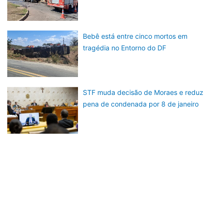
Bebê está entre cinco mortos em
tragédia no Entorno do DF
STF muda decisão de Moraes e reduz
pena de condenada por 8 de janeiro