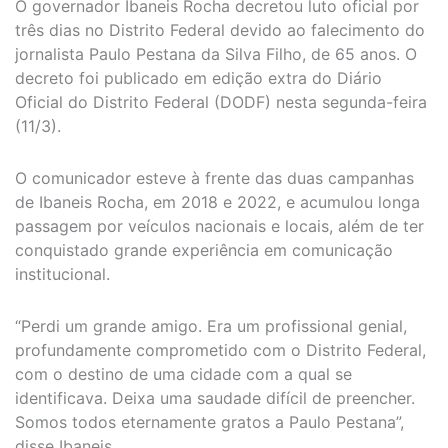
O governador Ibaneis Rocha decretou luto oficial por
três dias no Distrito Federal devido ao falecimento do
jornalista Paulo Pestana da Silva Filho, de 65 anos. O
decreto foi publicado em edição extra do Diário
Oficial do Distrito Federal (DODF) nesta segunda-feira
(11/3).
O comunicador esteve à frente das duas campanhas
de Ibaneis Rocha, em 2018 e 2022, e acumulou longa
passagem por veículos nacionais e locais, além de ter
conquistado grande experiência em comunicação
institucional.
“Perdi um grande amigo. Era um profissional genial,
profundamente comprometido com o Distrito Federal,
com o destino de uma cidade com a qual se
identificava. Deixa uma saudade difícil de preencher.
Somos todos eternamente gratos a Paulo Pestana”,
disse Ibaneis.