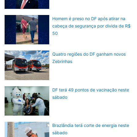
Homem é preso no DF após atirar na
cabeça de segurança por divida de R$
50
Quatro regiões do DF ganham novos
Zebrinhas
DF terá 49 pontos de vacinação neste
sábado
Brazlândia terá corte de energia neste
sábado