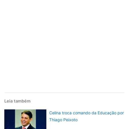
Leia também
Celina troca comando da Educação por
Thiago Peixoto