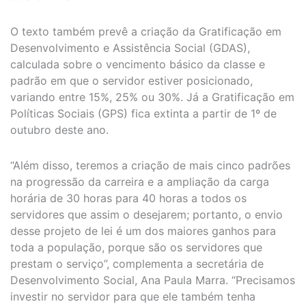
O texto também prevê a criação da Gratificação em
Desenvolvimento e Assistência Social (GDAS),
calculada sobre o vencimento básico da classe e
padrão em que o servidor estiver posicionado,
variando entre 15%, 25% ou 30%. Já a Gratificação em
Políticas Sociais (GPS) fica extinta a partir de 1º de
outubro deste ano.
“Além disso, teremos a criação de mais cinco padrões
na progressão da carreira e a ampliação da carga
horária de 30 horas para 40 horas a todos os
servidores que assim o desejarem; portanto, o envio
desse projeto de lei é um dos maiores ganhos para
toda a população, porque são os servidores que
prestam o serviço”, complementa a secretária de
Desenvolvimento Social, Ana Paula Marra. “Precisamos
investir no servidor para que ele também tenha