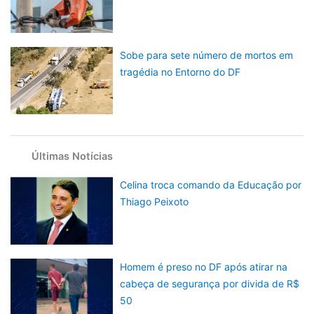
Sobe para sete número de mortos em
tragédia no Entorno do DF
Últimas Notícias
Celina troca comando da Educação por
Thiago Peixoto
Homem é preso no DF após atirar na
cabeça de segurança por divida de R$
50