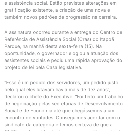
e assistência social. Estão previstas alterações em
gratificação existente, a criação de uma nova e
também novos padrões de progressão na carreira.
A assinatura ocorreu durante a entrega do Centro de
Referência de Assistência Social (Cras) do Itapoã
Parque, na manhã desta sexta-feira (15). Na
oportunidade, o governador elogiou a atuação dos
assistentes sociais e pediu uma rápida aprovação do
projeto de lei pela Casa legislativa.
“Esse é um pedido dos servidores, um pedido justo
pelo qual eles lutavam havia mais de dez anos”,
declarou o chefe do Executivo. “Foi feito um trabalho
de negociação pelas secretarias de Desenvolvimento
Social e de Economia até que chegássemos a um
encontro de vontades. Conseguimos acordar com o
sindicato da categoria e temos certeza de que a