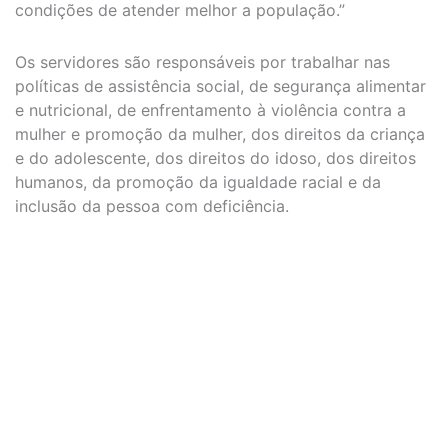
condições de atender melhor a população.”
Os servidores são responsáveis por trabalhar nas
políticas de assistência social, de segurança alimentar
e nutricional, de enfrentamento à violência contra a
mulher e promoção da mulher, dos direitos da criança
e do adolescente, dos direitos do idoso, dos direitos
humanos, da promoção da igualdade racial e da
inclusão da pessoa com deficiência.