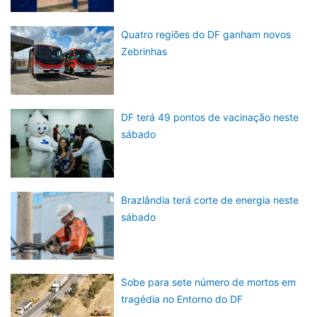
Quatro regiões do DF ganham novos
Zebrinhas
DF terá 49 pontos de vacinação neste
sábado
Brazlândia terá corte de energia neste
sábado
Sobe para sete número de mortos em
tragédia no Entorno do DF