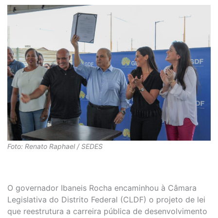
Foto: Renato Raphael / SEDES
O governador Ibaneis Rocha encaminhou à Câmara
Legislativa do Distrito Federal (CLDF) o projeto de lei
que reestrutura a carreira pública de desenvolvimento