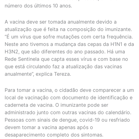
número dos últimos 10 anos.
A vacina deve ser tomada anualmente devido a
atualização que é feita na composição do imunizante.
“É um vírus que sofre mutações com certa frequência.
Neste ano tivemos a mudança das cepas da H1N1 e da
H3N2, que são diferentes do ano passado. Há uma
Rede Sentinela que capta esses vírus e com base no
que está circulando faz a atualização das vacinas
anualmente”, explica Tereza.
Para tomar a vacina, o cidadão deve comparecer a um
local de vacinação com documento de identificação e
caderneta de vacina. O imunizante pode ser
administrado junto com outras vacinas do calendário.
Pessoas com sinais de dengue, covid-19 ou resfriado
devem tomar a vacina apenas após o
desaparecimento completo dos sintomas.