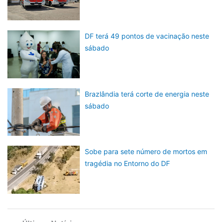
DF terá 49 pontos de vacinação neste
sábado
Brazlândia terá corte de energia neste
sábado
Sobe para sete número de mortos em
tragédia no Entorno do DF