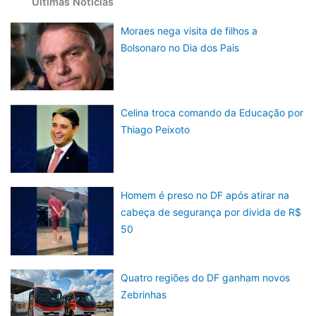
Últimas Notícias
Moraes nega visita de filhos a
Bolsonaro no Dia dos Pais
Celina troca comando da Educação por
Thiago Peixoto
Homem é preso no DF após atirar na
cabeça de segurança por divida de R$
50
Quatro regiões do DF ganham novos
Zebrinhas