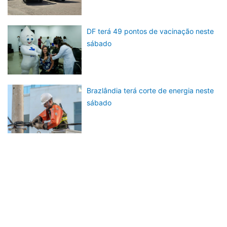
DF terá 49 pontos de vacinação neste
sábado
Brazlândia terá corte de energia neste
sábado