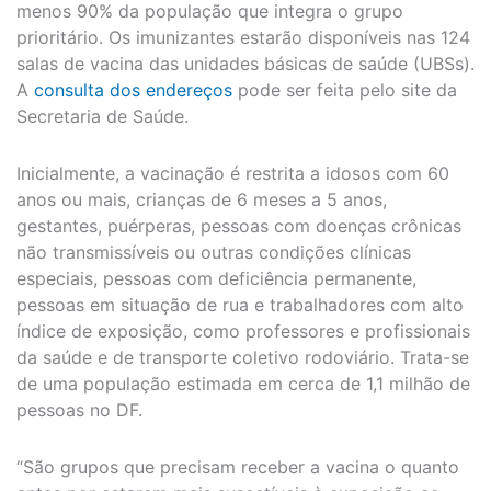
menos 90% da população que integra o grupo
prioritário. Os imunizantes estarão disponíveis nas 124
salas de vacina das unidades básicas de saúde (UBSs).
A
consulta dos endereços
pode ser feita pelo site da
Secretaria de Saúde.
Inicialmente, a vacinação é restrita a idosos com 60
anos ou mais, crianças de 6 meses a 5 anos,
gestantes, puérperas, pessoas com doenças crônicas
não transmissíveis ou outras condições clínicas
especiais, pessoas com deficiência permanente,
pessoas em situação de rua e trabalhadores com alto
índice de exposição, como professores e profissionais
da saúde e de transporte coletivo rodoviário. Trata-se
de uma população estimada em cerca de 1,1 milhão de
pessoas no DF.
“São grupos que precisam receber a vacina o quanto