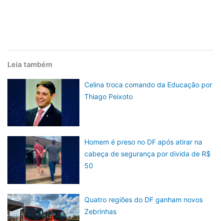
Leia também
Celina troca comando da Educação por
Thiago Peixoto
Homem é preso no DF após atirar na
cabeça de segurança por divida de R$
50
Quatro regiões do DF ganham novos
Zebrinhas