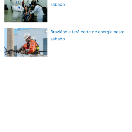
sábado
Brazlândia terá corte de energia neste
sábado