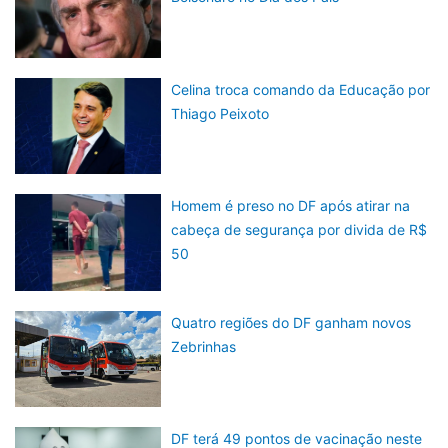
Celina troca comando da Educação por
Thiago Peixoto
Homem é preso no DF após atirar na
cabeça de segurança por divida de R$
50
Quatro regiões do DF ganham novos
Zebrinhas
DF terá 49 pontos de vacinação neste