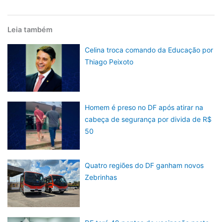
Leia também
Celina troca comando da Educação por
Thiago Peixoto
Homem é preso no DF após atirar na
cabeça de segurança por divida de R$
50
Quatro regiões do DF ganham novos
Zebrinhas