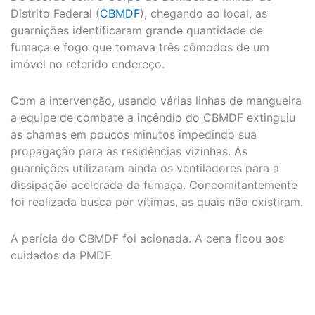
Distrito Federal (
CBMDF
), chegando ao local, as
guarnições identificaram grande quantidade de
fumaça e fogo que tomava três cômodos de um
imóvel no referido endereço.
Com a intervenção, usando várias linhas de mangueira
a equipe de combate a incêndio do CBMDF extinguiu
as chamas em poucos minutos impedindo sua
propagação para as residências vizinhas. As
guarnições utilizaram ainda os ventiladores para a
dissipação acelerada da fumaça. Concomitantemente
foi realizada busca por vítimas, as quais não existiram.
A perícia do CBMDF foi acionada. A cena ficou aos
cuidados da PMDF.