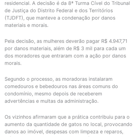
residencial. A decisão é da 8ª Turma Cível do Tribunal
de Justiça do Distrito Federal e dos Territórios
(TJDFT), que manteve a condenação por danos
materiais e morais.
Pela decisão, as mulheres deverão pagar R$ 4.947,71
por danos materiais, além de R$ 3 mil para cada um
dos moradores que entraram com a ação por danos
morais.
Segundo o processo, as moradoras instalaram
comedouros e bebedouros nas áreas comuns do
condomínio, mesmo depois de receberem
advertências e multas da administração.
Os vizinhos afirmaram que a prática contribuiu para o
aumento da quantidade de gatos no local, provocando
danos ao imóvel, despesas com limpeza e reparos,