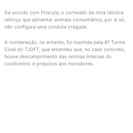
De acordo com Priscyla, o conteúdo da nota técnica
reforça que alimentar animais comunitários, por si só,
não configura uma conduta irregular.
A condenação, no entanto, foi mantida pela 8ª Turma
Cível do TJDFT, que entendeu que, no caso concreto,
houve descumprimento das normas internas do
condomínio e prejuízos aos moradores.