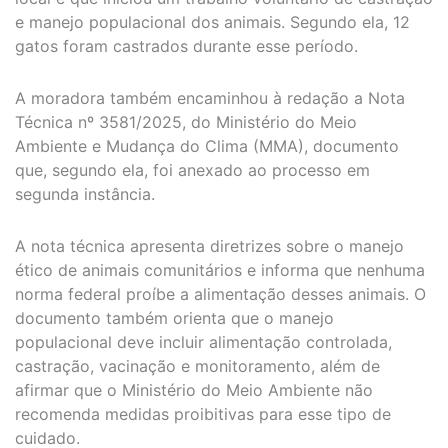
e manejo populacional dos animais. Segundo ela, 12
gatos foram castrados durante esse período.
A moradora também encaminhou à redação a Nota
Técnica nº 3581/2025, do Ministério do Meio
Ambiente e Mudança do Clima (MMA), documento
que, segundo ela, foi anexado ao processo em
segunda instância.
A nota técnica apresenta diretrizes sobre o manejo
ético de animais comunitários e informa que nenhuma
norma federal proíbe a alimentação desses animais. O
documento também orienta que o manejo
populacional deve incluir alimentação controlada,
castração, vacinação e monitoramento, além de
afirmar que o Ministério do Meio Ambiente não
recomenda medidas proibitivas para esse tipo de
cuidado.