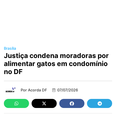
Brasília
Justiça condena moradoras por
alimentar gatos em condomínio
no DF
Por
Acorda DF
07/07/2026