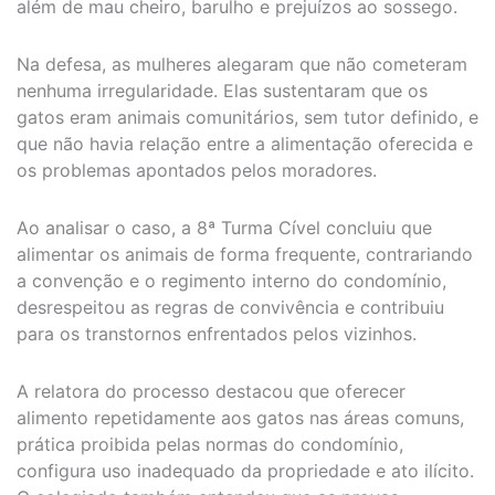
além de mau cheiro, barulho e prejuízos ao sossego.
Na defesa, as mulheres alegaram que não cometeram
nenhuma irregularidade. Elas sustentaram que os
gatos eram animais comunitários, sem tutor definido, e
que não havia relação entre a alimentação oferecida e
os problemas apontados pelos moradores.
Ao analisar o caso, a 8ª Turma Cível concluiu que
alimentar os animais de forma frequente, contrariando
a convenção e o regimento interno do condomínio,
desrespeitou as regras de convivência e contribuiu
para os transtornos enfrentados pelos vizinhos.
A relatora do processo destacou que oferecer
alimento repetidamente aos gatos nas áreas comuns,
prática proibida pelas normas do condomínio,
configura uso inadequado da propriedade e ato ilícito.