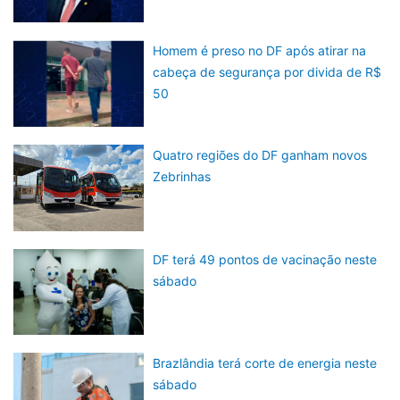
Homem é preso no DF após atirar na
cabeça de segurança por divida de R$
50
Quatro regiões do DF ganham novos
Zebrinhas
DF terá 49 pontos de vacinação neste
sábado
Brazlândia terá corte de energia neste
sábado