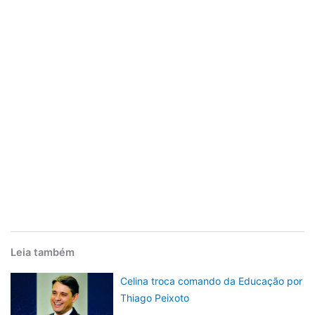
Leia também
Celina troca comando da Educação por
Thiago Peixoto