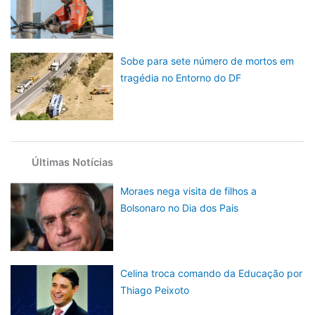
Sobe para sete número de mortos em
tragédia no Entorno do DF
Últimas Notícias
Moraes nega visita de filhos a
Bolsonaro no Dia dos Pais
Celina troca comando da Educação por
Thiago Peixoto