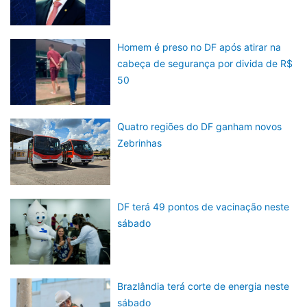
Homem é preso no DF após atirar na
cabeça de segurança por divida de R$
50
Quatro regiões do DF ganham novos
Zebrinhas
DF terá 49 pontos de vacinação neste
sábado
Brazlândia terá corte de energia neste
sábado