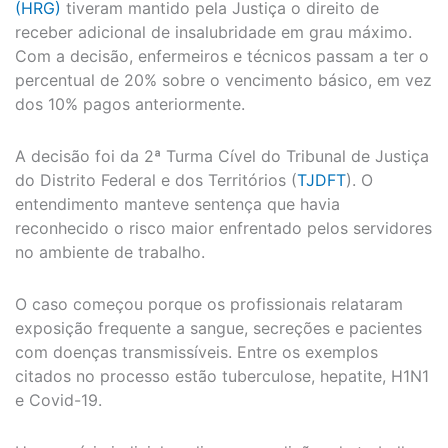
(HRG)
tiveram mantido pela Justiça o direito de
receber adicional de insalubridade em grau máximo.
Com a decisão, enfermeiros e técnicos passam a ter o
percentual de 20% sobre o vencimento básico, em vez
dos 10% pagos anteriormente.
A decisão foi da 2ª Turma Cível do Tribunal de Justiça
do Distrito Federal e dos Territórios (
TJDFT
). O
entendimento manteve sentença que havia
reconhecido o risco maior enfrentado pelos servidores
no ambiente de trabalho.
O caso começou porque os profissionais relataram
exposição frequente a sangue, secreções e pacientes
com doenças transmissíveis. Entre os exemplos
citados no processo estão tuberculose, hepatite, H1N1
e Covid-19.