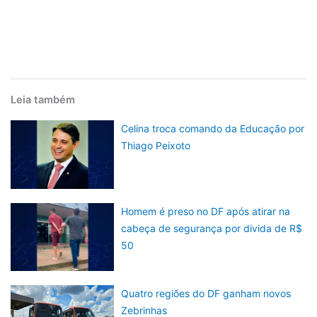
Leia também
Celina troca comando da Educação por
Thiago Peixoto
Homem é preso no DF após atirar na
cabeça de segurança por divida de R$
50
Quatro regiões do DF ganham novos
Zebrinhas