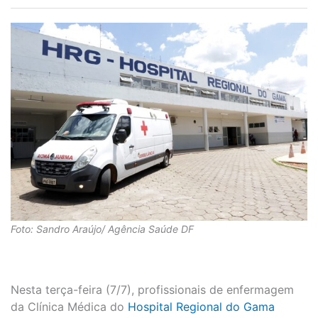
Foto: Sandro Araújo/ Agência Saúde DF
Nesta terça-feira (7/7), profissionais de enfermagem
da Clínica Médica do
Hospital Regional do Gama