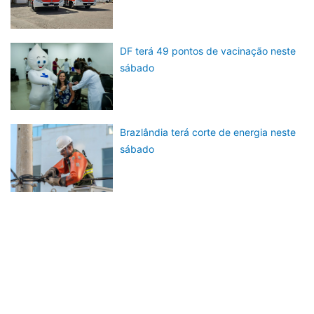
DF terá 49 pontos de vacinação neste
sábado
Brazlândia terá corte de energia neste
sábado