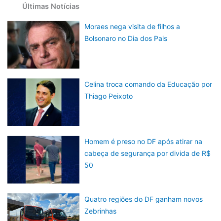
Últimas Notícias
Moraes nega visita de filhos a
Bolsonaro no Dia dos Pais
Celina troca comando da Educação por
Thiago Peixoto
Homem é preso no DF após atirar na
cabeça de segurança por divida de R$
50
Quatro regiões do DF ganham novos
Zebrinhas