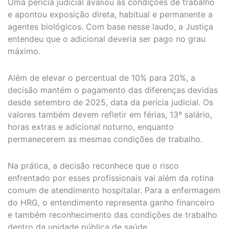
Uma perícia judicial avaliou as condições de trabalho
e apontou exposição direta, habitual e permanente a
agentes biológicos. Com base nesse laudo, a Justiça
entendeu que o adicional deveria ser pago no grau
máximo.
Além de elevar o percentual de 10% para 20%, a
decisão mantém o pagamento das diferenças devidas
desde setembro de 2025, data da perícia judicial. Os
valores também devem refletir em férias, 13º salário,
horas extras e adicional noturno, enquanto
permanecerem as mesmas condições de trabalho.
Na prática, a decisão reconhece que o risco
enfrentado por esses profissionais vai além da rotina
comum de atendimento hospitalar. Para a enfermagem
do HRG, o entendimento representa ganho financeiro
e também reconhecimento das condições de trabalho
dentro da unidade pública de saúde.