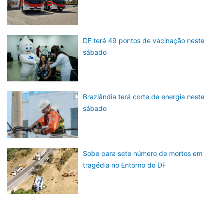
DF terá 49 pontos de vacinação neste
sábado
Brazlândia terá corte de energia neste
sábado
Sobe para sete número de mortos em
tragédia no Entorno do DF