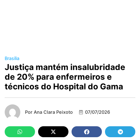
Brasília
Justiça mantém insalubridade
de 20% para enfermeiros e
técnicos do Hospital do Gama
Por
Ana Clara Peixoto
07/07/2026