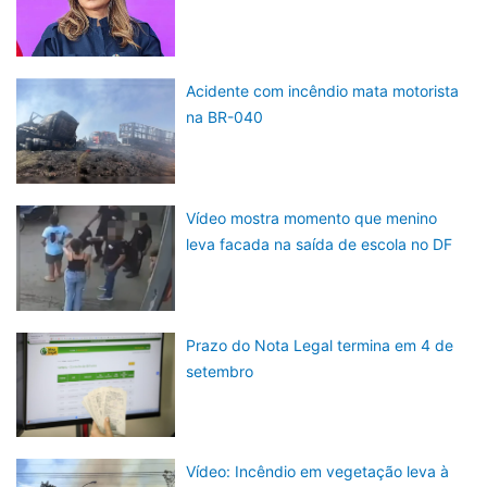
Acidente com incêndio mata motorista
na BR-040
Vídeo mostra momento que menino
leva facada na saída de escola no DF
Prazo do Nota Legal termina em 4 de
setembro
Vídeo: Incêndio em vegetação leva à