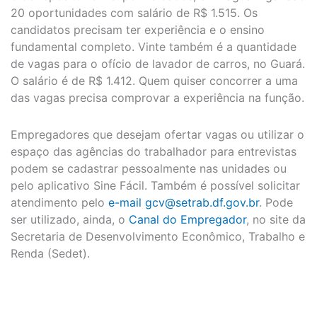
20 oportunidades com salário de R$ 1.515. Os
candidatos precisam ter experiência e o ensino
fundamental completo. Vinte também é a quantidade
de vagas para o ofício de lavador de carros, no Guará.
O salário é de R$ 1.412. Quem quiser concorrer a uma
das vagas precisa comprovar a experiência na função.
Empregadores que desejam ofertar vagas ou utilizar o
espaço das agências do trabalhador para entrevistas
podem se cadastrar pessoalmente nas unidades ou
pelo aplicativo Sine Fácil. Também é possível solicitar
atendimento pelo
e-mail
gcv@setrab.df.gov.br
. Pode
ser utilizado, ainda, o
Canal do Empregador
, no site da
Secretaria de Desenvolvimento Econômico, Trabalho e
Renda (Sedet).