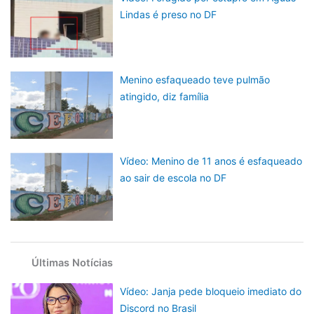
Lindas é preso no DF
Menino esfaqueado teve pulmão
atingido, diz família
Vídeo: Menino de 11 anos é esfaqueado
ao sair de escola no DF
Últimas Notícias
Vídeo: Janja pede bloqueio imediato do
Discord no Brasil