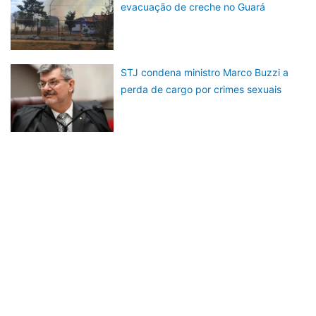
evacuação de creche no Guará
STJ condena ministro Marco Buzzi a
perda de cargo por crimes sexuais