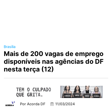
Brasília
Mais de 200 vagas de emprego
disponíveis nas agências do DF
nesta terça (12)
Por
Acorda DF
11/03/2024