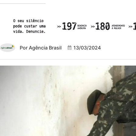
Por
Agência Brasil
13/03/2024