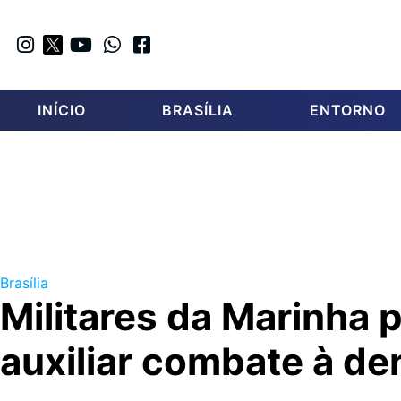
INÍCIO
BRASÍLIA
ENTORNO
Brasília
Militares da Marinha 
auxiliar combate à d