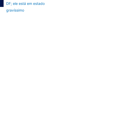
DF; ele está em estado
gravíssimo