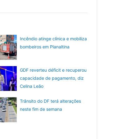
Incêndio atinge clínica e mobiliza
bombeiros em Planaltina
GDF reverteu déficit e recuperou
capacidade de pagamento, diz
Celina Leão
Trânsito do DF terá alterações
neste fim de semana