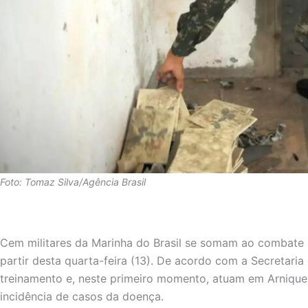
Foto: Tomaz Silva/Agência Brasil
Cem militares da Marinha do Brasil se somam ao combate à
partir desta quarta-feira (13). De acordo com a Secretar
treinamento e, neste primeiro momento, atuam em Arniqueir
incidência de casos da doença.