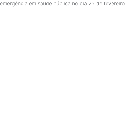
emergência em saúde pública no dia 25 de fevereiro.