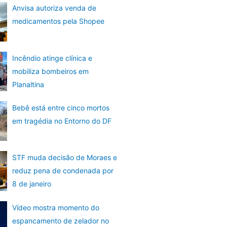
Anvisa autoriza venda de
medicamentos pela Shopee
Incêndio atinge clínica e
mobiliza bombeiros em
Planaltina
Bebê está entre cinco mortos
em tragédia no Entorno do DF
STF muda decisão de Moraes e
reduz pena de condenada por
8 de janeiro
Vídeo mostra momento do
espancamento de zelador no