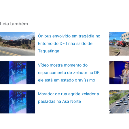
Leia também
Ônibus envolvido em tragédia no
Entorno do DF tinha saído de
Taguatinga
Vídeo mostra momento do
espancamento de zelador no DF;
ele está em estado gravíssimo
Morador de rua agride zelador a
pauladas na Asa Norte