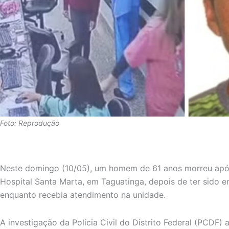
Foto: Reprodução
Neste domingo (10/05), um homem de 61 anos morreu apó
Hospital Santa Marta, em Taguatinga, depois de ter sido
enquanto recebia atendimento na unidade.
A investigação da Polícia Civil do Distrito Federal (PCDF) 