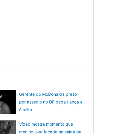
Gerente do McDonald’s preso
por assédio no DF paga fiança e
é solto
Vídeo mostra momento que
menino leva facada na saída de