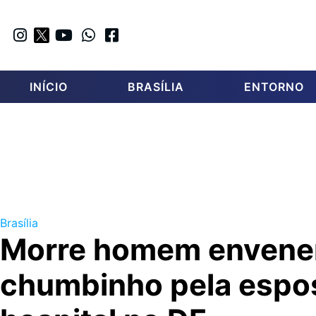
INÍCIO
BRASÍLIA
ENTORNO
Brasília
Morre homem envene
chumbinho pela espo