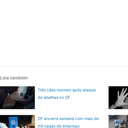
Leia também
Três cães morrem após ataque
de abelhas no DF
DF encerra semana com mais de
mil vagas de emprego